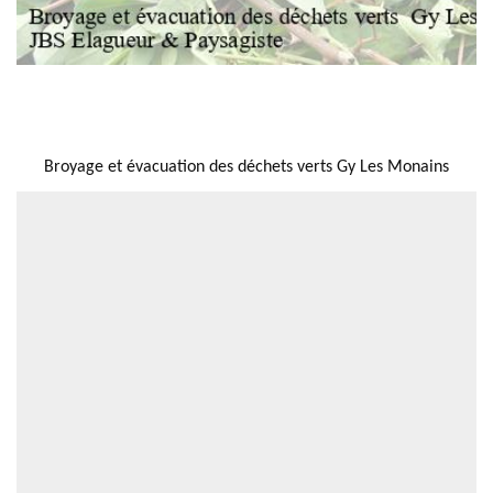
NOUS LOCALISER
Broyage et évacuation des déchets verts Gy Les Monains