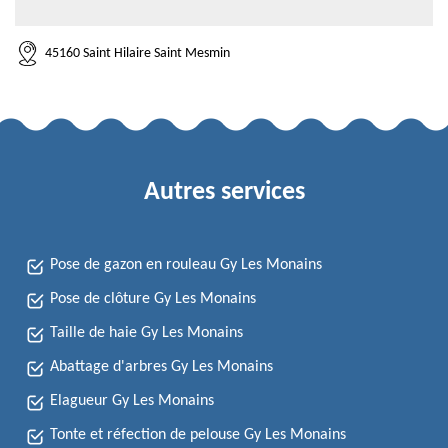
45160 Saint Hilaire Saint Mesmin
Autres services
Pose de gazon en rouleau Gy Les Monains
Pose de clôture Gy Les Monains
Taille de haie Gy Les Monains
Abattage d'arbres Gy Les Monains
Elagueur Gy Les Monains
Tonte et réfection de pelouse Gy Les Monains