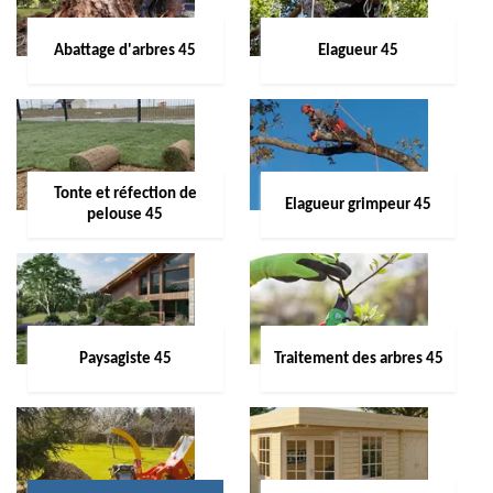
Abattage d'arbres 45
Elagueur 45
Tonte et réfection de
Elagueur grimpeur 45
pelouse 45
Paysagiste 45
Traitement des arbres 45