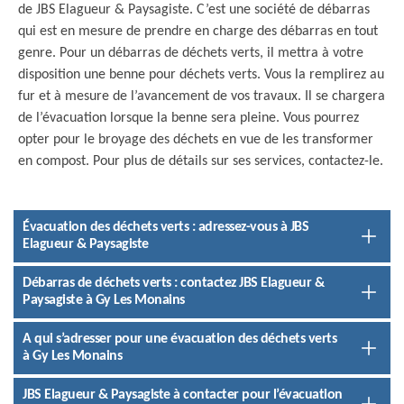
de JBS Elagueur & Paysagiste. C’est une société de débarras
qui est en mesure de prendre en charge des débarras en tout
genre. Pour un débarras de déchets verts, il mettra à votre
disposition une benne pour déchets verts. Vous la remplirez au
fur et à mesure de l’avancement de vos travaux. Il se chargera
de l’évacuation lorsque la benne sera pleine. Vous pourrez
opter pour le broyage des déchets en vue de les transformer
en compost. Pour plus de détails sur ses services, contactez-le.
Évacuation des déchets verts : adressez-vous à JBS
Elagueur & Paysagiste
Débarras de déchets verts : contactez JBS Elagueur &
Paysagiste à Gy Les Monains
A qui s’adresser pour une évacuation des déchets verts
à Gy Les Monains
JBS Elagueur & Paysagiste à contacter pour l’évacuation