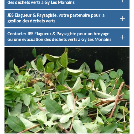
des déchets verts à Gy Les Monains
JBS Elagueur & Paysagiste, votre partenaire pour la
gestion des déchets verts
Contactez JBS Elagueur & Paysagiste pour un broyage
ou une évacuation des déchets verts à Gy Les Monains