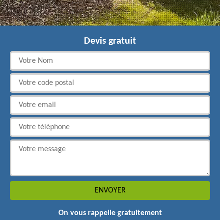
Devis gratuit
On vous rappelle gratuitement