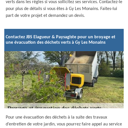
verts dans les règles si vous sollicitez ses services. Contactez-le
pour plus de détails si vous êtes à Gy Les Monains. Faites-lui
part de votre projet et demandez un devis.
Contactez JBS Elagueur & Paysagiste pour un broyage et
une évacuation des déchets verts à Gy Les Monains
Pour une évacuation des déchets à la suite des travaux
d’entretien de votre jardin, vous pourrez faire appel au service