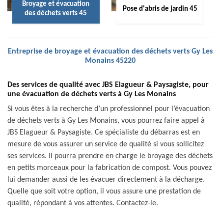
Broyage et évacuation
Pose d'abris de jardin 45
des déchets verts 45
Entreprise de broyage et évacuation des déchets verts Gy Les
Monains 45220
Des services de qualité avec JBS Elagueur & Paysagiste, pour
une évacuation de déchets verts à Gy Les Monains
Si vous êtes à la recherche d’un professionnel pour l’évacuation
de déchets verts à Gy Les Monains, vous pourrez faire appel à
JBS Elagueur & Paysagiste. Ce spécialiste du débarras est en
mesure de vous assurer un service de qualité si vous sollicitez
ses services. Il pourra prendre en charge le broyage des déchets
en petits morceaux pour la fabrication de compost. Vous pouvez
lui demander aussi de les évacuer directement à la décharge.
Quelle que soit votre option, il vous assure une prestation de
qualité, répondant à vos attentes. Contactez-le.