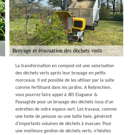
La transformation en compost est une valorisation
des déchets verts après leur broyage en petits
morceaux. Il est possible de les utiliser par la suite
comme fertilisant dans les jardins. A Rebrechien,
vous pourrez faire appel à JBS Elagueur &
Paysagiste pour un broyage des déchets issus d’un
entretien de votre espace vert. Les travaux, comme
une tonte de pelouse ou une taille haie, génèrent
d’importants volumes de déchets à évacuer. Pour
une meilleure gestion de déchets verts, n’hésitez