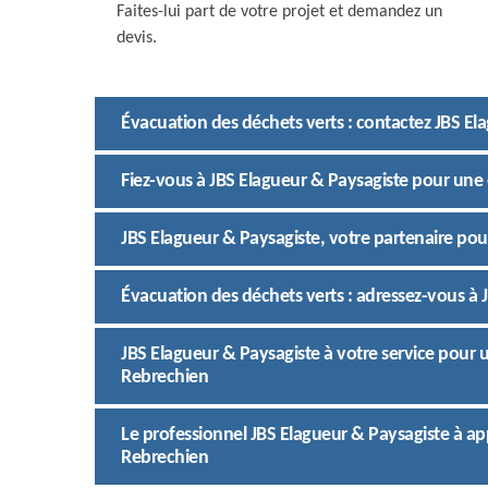
Faites-lui part de votre projet et demandez un
devis.
Évacuation des déchets verts : contactez JBS El
Fiez-vous à JBS Elagueur & Paysagiste pour une
JBS Elagueur & Paysagiste, votre partenaire pour
Évacuation des déchets verts : adressez-vous à 
JBS Elagueur & Paysagiste à votre service pour 
Rebrechien
Le professionnel JBS Elagueur & Paysagiste à ap
Rebrechien