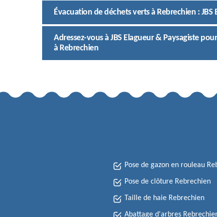
Évacuation de déchets verts à Rebrechien : JBS 
Adressez-vous à JBS Elagueur & Paysagiste pour
à Rebrechien
Pose de gazon en rouleau Re
Pose de clôture Rebrechien
Taille de haie Rebrechien
Abattage d'arbres Rebrechie