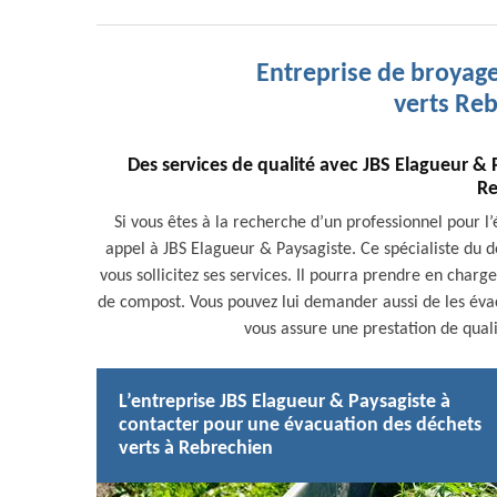
Entreprise de broyage
verts Re
Des services de qualité avec JBS Elagueur &
Re
Si vous êtes à la recherche d’un professionnel pour l
appel à JBS Elagueur & Paysagiste. Ce spécialiste du d
vous sollicitez ses services. Il pourra prendre en char
de compost. Vous pouvez lui demander aussi de les évac
vous assure une prestation de quali
L’entreprise JBS Elagueur & Paysagiste à
contacter pour une évacuation des déchets
verts à Rebrechien