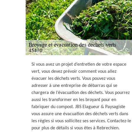
Si vous avez un projet d’entretien de votre espace
vert, vous devez prévoir comment vous allez
évacuer les déchets verts. Vous pouvez vous
adresser à une entreprise de débarras qui se
chargera de l’évacuation des déchets. Vous pourrez
aussi les transformer en les broyant pour en
fabriquer du compost. JBS Elagueur & Paysagiste
vous assure une évacuation des déchets verts dans
les règles si vous sollicitez ses services. Contactez-le
pour plus de détails si vous êtes à Rebrechien.