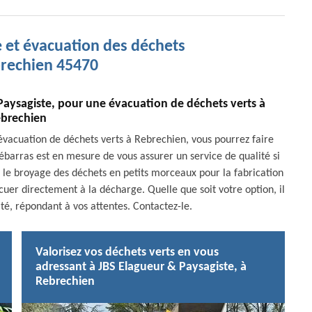
 et évacuation des déchets
brechien 45470
 Paysagiste, pour une évacuation de déchets verts à
brechien
’évacuation de déchets verts à Rebrechien, vous pourrez faire
ébarras est en mesure de vous assurer un service de qualité si
ge le broyage des déchets en petits morceaux pour la fabrication
uer directement à la décharge. Quelle que soit votre option, il
té, répondant à vos attentes. Contactez-le.
Valorisez vos déchets verts en vous
adressant à JBS Elagueur & Paysagiste, à
Rebrechien