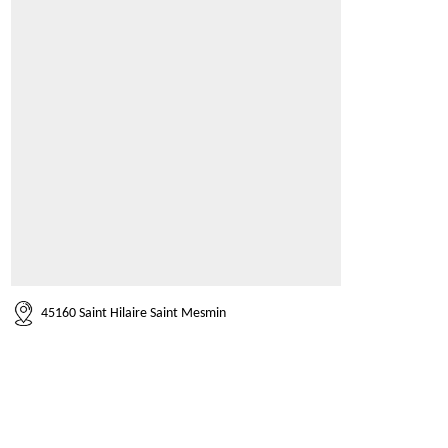
45160 Saint Hilaire Saint Mesmin