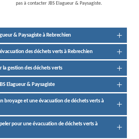
pas à contacter JBS Elagueur & Paysagiste.
agueur & Paysagiste à Rebrechien
 évacuation des déchets verts à Rebrechien
 la gestion des déchets verts
JBS Elagueur & Paysagiste
un broyage et une évacuation de déchets verts à
peler pour une évacuation de déchets verts à