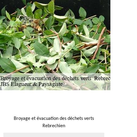
NOUS LOCALISER
Broyage et évacuation des déchets verts
Rebrechien