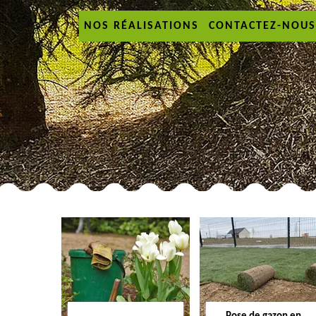
NOS RÉALISATIONS
CONTACTEZ-NOUS