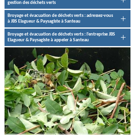
gestion des déchets verts
Broyage et évacuation de déchets verts : adressez-vous
à JBS Elagueur & Paysagiste à Santeau
Broyage et évacuation de déchets verts : l’entreprise JBS
Elagueur & Paysagiste à appeler à Santeau