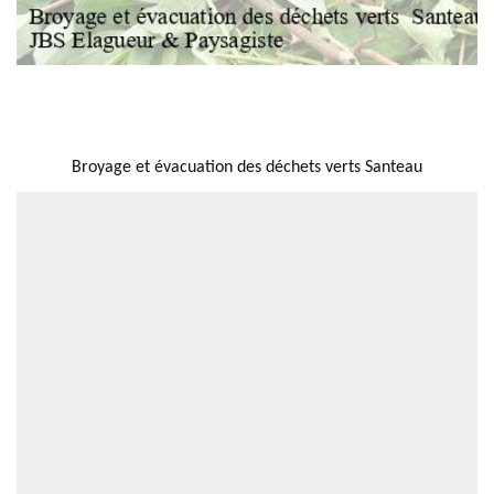
NOUS LOCALISER
Broyage et évacuation des déchets verts Santeau