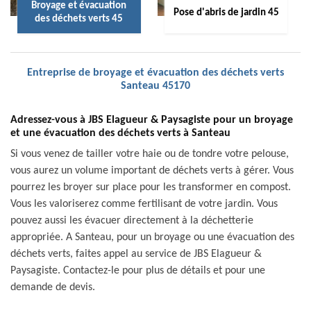
Broyage et évacuation
Pose d'abris de jardin 45
des déchets verts 45
Entreprise de broyage et évacuation des déchets verts
Santeau 45170
Adressez-vous à JBS Elagueur & Paysagiste pour un broyage
et une évacuation des déchets verts à Santeau
Si vous venez de tailler votre haie ou de tondre votre pelouse,
vous aurez un volume important de déchets verts à gérer. Vous
pourrez les broyer sur place pour les transformer en compost.
Vous les valoriserez comme fertilisant de votre jardin. Vous
pouvez aussi les évacuer directement à la déchetterie
appropriée. A Santeau, pour un broyage ou une évacuation des
déchets verts, faites appel au service de JBS Elagueur &
Paysagiste. Contactez-le pour plus de détails et pour une
demande de devis.