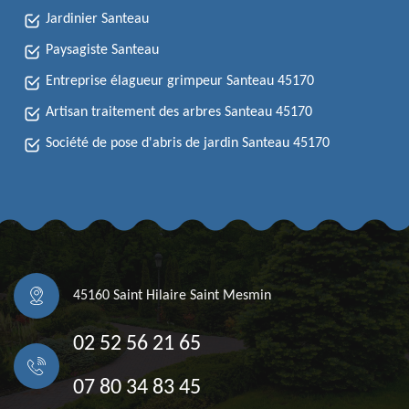
Jardinier Santeau
Paysagiste Santeau
Entreprise élagueur grimpeur Santeau 45170
Artisan traitement des arbres Santeau 45170
Société de pose d'abris de jardin Santeau 45170
45160 Saint Hilaire Saint Mesmin
02 52 56 21 65
07 80 34 83 45