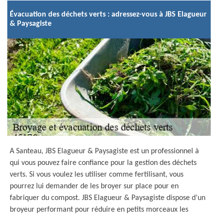
Évacuation des déchets verts : adressez-vous à JBS Elagueur
& Paysagiste
A Santeau, JBS Elagueur & Paysagiste est un professionnel à
qui vous pouvez faire confiance pour la gestion des déchets
verts. Si vous voulez les utiliser comme fertilisant, vous
pourrez lui demander de les broyer sur place pour en
fabriquer du compost. JBS Elagueur & Paysagiste dispose d’un
broyeur performant pour réduire en petits morceaux les