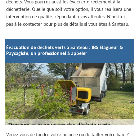
déchets. Vous pourrez aussi les évacuer directement à la
déchetterie. Quelle que soit votre option, il vous réalisera une
intervention de qualité, répondant à vos attentes. N’hésitez
pas à le contacter pour plus de détails si vous êtes à Santeau.
Évacuation de déchets verts à Santeau : JBS Elagueur &
Paysagiste, un professionnel à appeler
Venez-vous de tondre votre pelouse ou de tailler votre haie ?