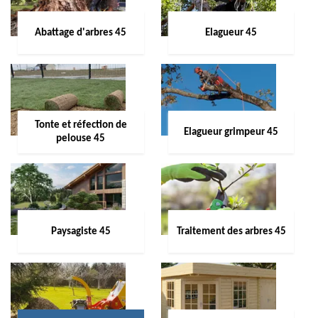
Abattage d'arbres 45
Elagueur 45
Tonte et réfection de
Elagueur grimpeur 45
pelouse 45
Paysagiste 45
Traitement des arbres 45