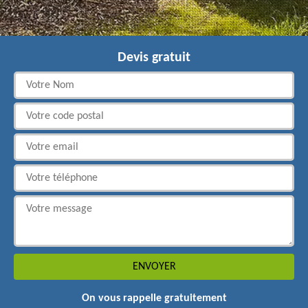
Devis gratuit
On vous rappelle gratuitement