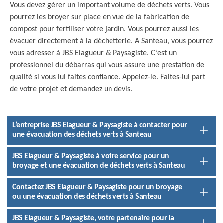
Vous devez gérer un important volume de déchets verts. Vous
pourrez les broyer sur place en vue de la fabrication de
compost pour fertiliser votre jardin. Vous pourrez aussi les
évacuer directement à la déchetterie. A Santeau, vous pourrez
vous adresser à JBS Elagueur & Paysagiste. C’est un
professionnel du débarras qui vous assure une prestation de
qualité si vous lui faites confiance. Appelez-le. Faites-lui part
de votre projet et demandez un devis.
L’entreprise JBS Elagueur & Paysagiste à contacter pour
une évacuation des déchets verts à Santeau
JBS Elagueur & Paysagiste à votre service pour un
broyage et une évacuation de déchets verts à Santeau
Contactez JBS Elagueur & Paysagiste pour un broyage
ou une évacuation des déchets verts à Santeau
JBS Elagueur & Paysagiste, votre partenaire pour la