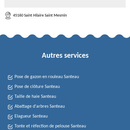
45160 Saint Hilaire Saint Mesmin
Autres services
Pose de gazon en rouleau Santeau
Pose de clôture Santeau
Taille de haie Santeau
Abattage d'arbres Santeau
Elagueur Santeau
Tonte et réfection de pelouse Santeau