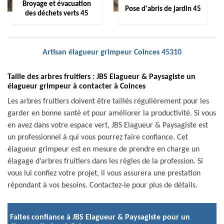
Broyage et évacuation
Pose d'abris de jardin 45
des déchets verts 45
Artisan élagueur grimpeur Coinces 45310
Taille des arbres fruitiers : JBS Elagueur & Paysagiste un
élagueur grimpeur à contacter à Coinces
Les arbres fruitiers doivent être taillés régulièrement pour les
garder en bonne santé et pour améliorer la productivité. Si vous
en avez dans votre espace vert, JBS Elagueur & Paysagiste est
un professionnel à qui vous pourrez faire confiance. Cet
élagueur grimpeur est en mesure de prendre en charge un
élagage d’arbres fruitiers dans les règles de la profession. Si
vous lui confiez votre projet, il vous assurera une prestation
répondant à vos besoins. Contactez-le pour plus de détails.
Faites confiance à JBS Elagueur & Paysagiste pour un