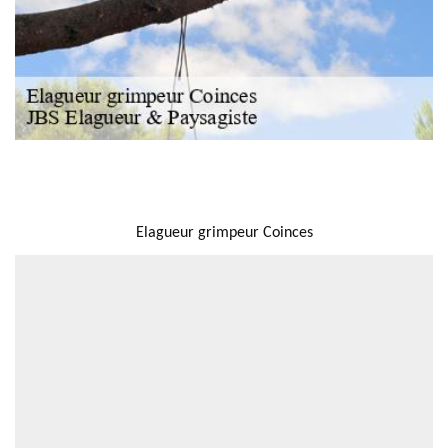
NOUS LOCALISER
Elagueur grimpeur Coinces