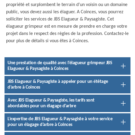
propriété et surplombent le terrain d’un voisin ou un domaine
public, vous devez aussi les élaguer. A Coinces, vous pourrez
solliciter les services de JBS Elagueur & Paysagiste. Cet
élagueur grimpeur est en mesure de prendre en charge votre
projet dans le respect des règles de la profession. Contactez-le
pour plus de détails si vous êtes à Coinces.
Une prestation de qualité avec l’élagueur grimpeur JBS
Elagueur & Paysagiste à Coinces
JBS Elagueur & Paysagiste à appeler pour un étêtage
d’arbre à Coinces
Avec JBS Elagueur & Paysagiste, les tarifs sont
abordables pour un élagage d’arbre
L’expertise de JBS Elagueur & Paysagiste à votre service
pour un élagage d’arbre à Coinces