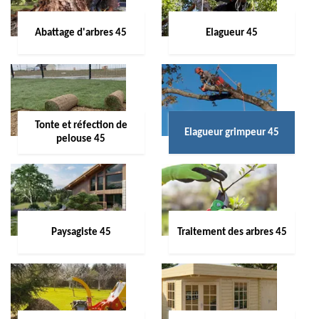
Abattage d'arbres 45
Elagueur 45
Tonte et réfection de
Elagueur grimpeur 45
pelouse 45
Paysagiste 45
Traitement des arbres 45