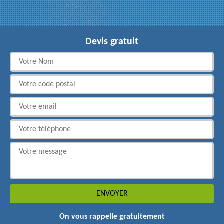
Devis gratuit
On vous rappelle gratuitement