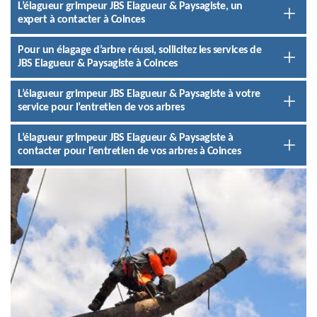
L’élagueur grimpeur JBS Elagueur & Paysagiste, un
expert à contacter à Coinces
Pour un élagage d’arbre réussi, sollicitez les services de
JBS Elagueur & Paysagiste à Coinces
L’élagueur grimpeur JBS Elagueur & Paysagiste à votre
service pour l’entretien de vos arbres
L’élagueur grimpeur JBS Elagueur & Paysagiste à
contacter pour l’entretien de vos arbres à Coinces