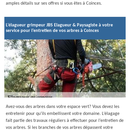
amples détails sur ses offres si vous êtes à Coinces.
L’élagueur grimpeur JBS Elagueur & Paysagiste à votre
service pour l’entretien de vos arbres à Coinces
Avez-vous des arbres dans votre espace vert? Vous devez les
entretenir pour qu’ils embellissent votre domaine. L’élagage
fait partie des travaux réguliers à effectuer pour l’entretien de
vos arbres. Si les branches de vos arbres dépassent votre