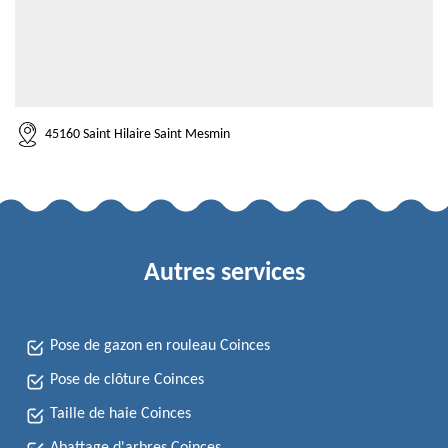
45160 Saint Hilaire Saint Mesmin
Autres services
Pose de gazon en rouleau Coinces
Pose de clôture Coinces
Taille de haie Coinces