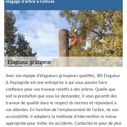
élagage d’arbre à Coinces
Avec son équipe d’élagueurs grimpeurs qualifiés, JBS Elagueur
& Paysagiste est une entreprise à qui vous pouvez faire
confiance pour vos travaux relatifs à des arbres. Quelle que
soit la prestation que vous lui demandez, il vous garantit des
travaux de qualité dans le respect ds normes et répondant à
vos attentes. En fonction de l’emplacement de l’arbre, de son
accessibilité, il adoptera la méthode d’intervention la mieux
appropriée pour éviter les accidents. Contactez-le pour de plus