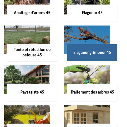
Abattage d'arbres 45
Elagueur 45
Tonte et réfection de
Elagueur grimpeur 45
pelouse 45
Paysagiste 45
Traitement des arbres 45