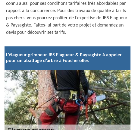
connu aussi pour ses conditions tarifaires très abordables par
rapport à la concurrence. Pour des travaux de qualité à tarifs
pas chers, vous pourrez profiter de l’expertise de JBS Elagueur
& Paysagiste. Faites-lui part de votre projet et demandez un
devis pour découvrir ses tarifs.
L’élagueur grimpeur JBS Elagueur & Paysagiste à appeler
pour un abattage d’arbre à Foucherolles