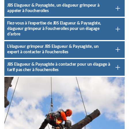
JBS Elagueur & Paysagiste, un élagueur grimpeur à
appeler à Foucherolles
Fiez-vous à l’expertise de JBS Elagueur & Paysagiste,
élagueur grimpeur à Foucherolles pour un élagage
d’arbre
L’élagueur grimpeur JBS Elagueur & Paysagiste, un
expert à contacter à Foucherolles
JBS Elagueur & Paysagiste à contacter pour un élagage à
tarif pas cher à Foucherolles