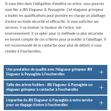
Si vous êtes dans l’obligation d’abattre un arbre, vous pourrez
vous fier à JBS Elagueur & Paysagiste. Cet élagueur grimpeur
a toutes les qualifications pour prendre en charge un abattage
d’arbre en toute sécurité et efficacité. Si vous sollicitez ses
services, il va évaluer la hauteur de l’arbre, son
environnement. Il va opter pour la méthode la plus sécurisée
en tenant compte de ces critères pour procéder à l’abattage. Il
est recommandé de le contacter pour plus de détails si vous
résidez à Foucherolles.
Une prestation de qualité avec l’élagueur grimpeur JBS
Elagueur & Paysagiste à Foucherolles
Taille des arbres fruitiers : JBS Elagueur & Paysagiste un
élagueur grimpeur à contacter à Foucherolles
L’expertise de JBS Elagueur & Paysagiste à votre service
pour un élagage d’arbre à Foucherolles