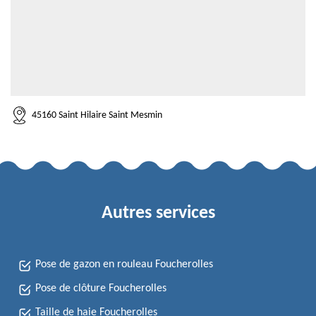
45160 Saint Hilaire Saint Mesmin
Autres services
Pose de gazon en rouleau Foucherolles
Pose de clôture Foucherolles
Taille de haie Foucherolles