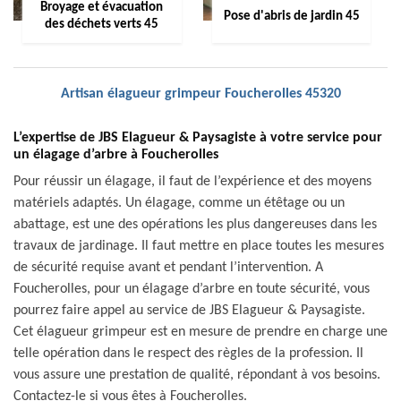
Broyage et évacuation
Pose d'abris de jardin 45
des déchets verts 45
Artisan élagueur grimpeur Foucherolles 45320
L’expertise de JBS Elagueur & Paysagiste à votre service pour
un élagage d’arbre à Foucherolles
Pour réussir un élagage, il faut de l’expérience et des moyens
matériels adaptés. Un élagage, comme un étêtage ou un
abattage, est une des opérations les plus dangereuses dans les
travaux de jardinage. Il faut mettre en place toutes les mesures
de sécurité requise avant et pendant l’intervention. A
Foucherolles, pour un élagage d’arbre en toute sécurité, vous
pourrez faire appel au service de JBS Elagueur & Paysagiste.
Cet élagueur grimpeur est en mesure de prendre en charge une
telle opération dans le respect des règles de la profession. Il
vous assure une prestation de qualité, répondant à vos besoins.
Contactez-le si vous êtes à Foucherolles.