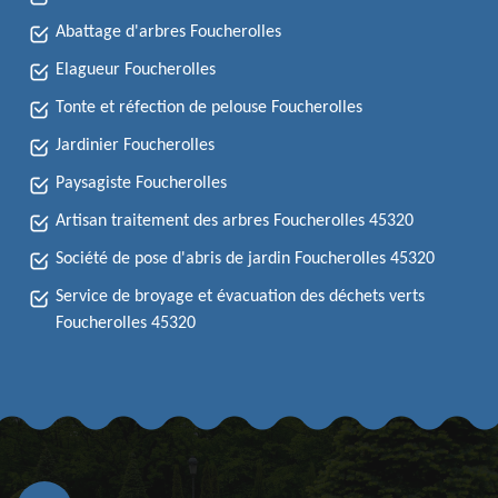
Abattage d'arbres Foucherolles
Elagueur Foucherolles
Tonte et réfection de pelouse Foucherolles
Jardinier Foucherolles
Paysagiste Foucherolles
Artisan traitement des arbres Foucherolles 45320
Société de pose d'abris de jardin Foucherolles 45320
Service de broyage et évacuation des déchets verts
Foucherolles 45320