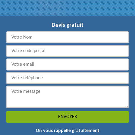
Devis gratuit
On vous rappelle gratuitement