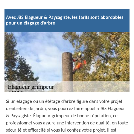
Avec JBS Elagueur & Paysagiste, les tarifs sont abordables
pour un élagage d’arbre
Si un élagage ou un étêtage d’arbre figure dans votre projet
d’entretien de jardin, vous pourrez faire appel à JBS Elagueur
& Paysagiste. Élagueur grimpeur de bonne réputation, ce
professionnel vous assure une intervention de qualité, en toute
sécurité et efficacité si vous lui confiez votre projet. Il est