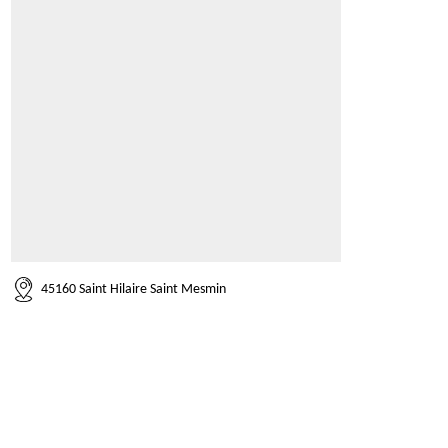
45160 Saint Hilaire Saint Mesmin