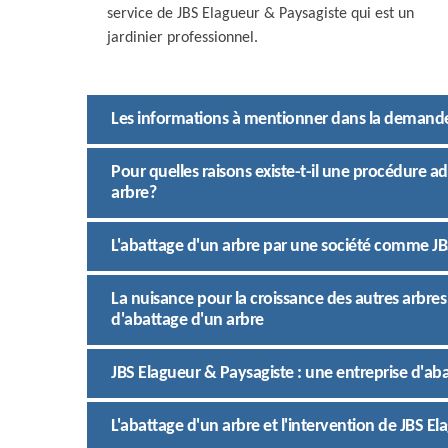
service de JBS Elagueur & Paysagiste qui est un
jardinier professionnel.
Les informations à mentionner dans la demande 
Pour quelles raisons existe-t-il une procédure ad
arbre?
L'abattage d'un arbre par une société comme JB
La nuisance pour la croissance des autres arbres 
d'abattage d'un arbre
JBS Elagueur & Paysagiste : une entreprise d'ab
L'abattage d'un arbre et l'intervention de JBS E