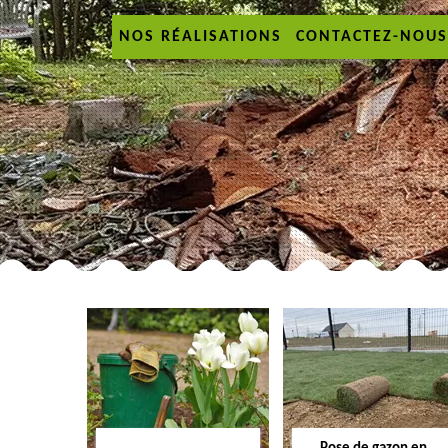
NOS RÉALISATIONS
CONTACTEZ-NOUS