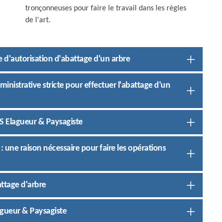
tronçonneuses pour faire le travail dans les règles
de l'art.
d'autorisation d'abattage d'un arbre
ministrative stricte pour effectuer l'abattage d'un
S Elagueur & Paysagiste
: une raison nécessaire pour faire les opérations
attage d'arbre
lagueur & Paysagiste