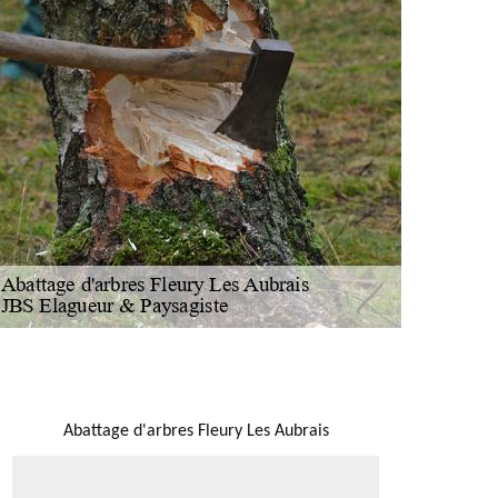
NOUS LOCALISER
Abattage d'arbres Fleury Les Aubrais