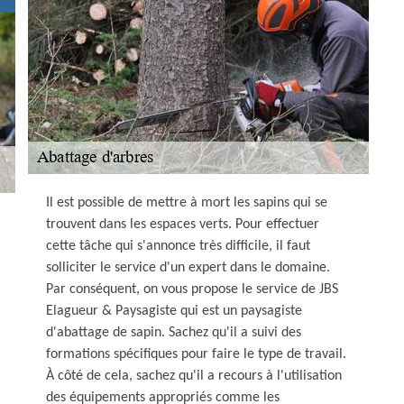
Il est possible de mettre à mort les sapins qui se
trouvent dans les espaces verts. Pour effectuer
cette tâche qui s'annonce très difficile, il faut
solliciter le service d'un expert dans le domaine.
Par conséquent, on vous propose le service de JBS
Elagueur & Paysagiste qui est un paysagiste
d'abattage de sapin. Sachez qu'il a suivi des
formations spécifiques pour faire le type de travail.
À côté de cela, sachez qu'il a recours à l'utilisation
des équipements appropriés comme les