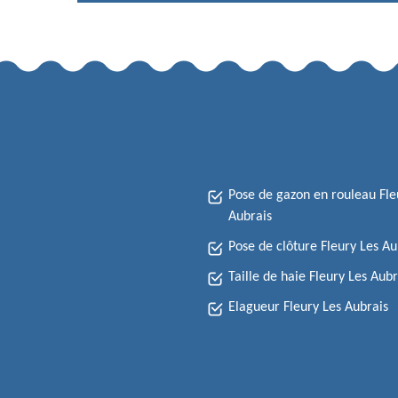
Pose de gazon en rouleau Fle
Aubrais
Pose de clôture Fleury Les Au
Taille de haie Fleury Les Aubr
Elagueur Fleury Les Aubrais