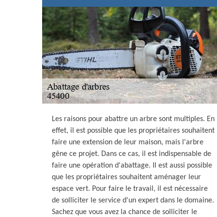
Les raisons pour abattre un arbre sont multiples. En
effet, il est possible que les propriétaires souhaitent
faire une extension de leur maison, mais l'arbre
gêne ce projet. Dans ce cas, il est indispensable de
faire une opération d'abattage. Il est aussi possible
que les propriétaires souhaitent aménager leur
espace vert. Pour faire le travail, il est nécessaire
de solliciter le service d'un expert dans le domaine.
Sachez que vous avez la chance de solliciter le