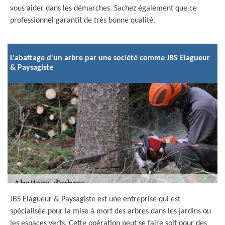
vous aider dans les démarches. Sachez également que ce
professionnel garantit de très bonne qualité.
L'abattage d'un arbre par une société comme JBS Elagueur
& Paysagiste
JBS Elagueur & Paysagiste est une entreprise qui est
spécialisée pour la mise à mort des arbres dans les jardins ou
les espaces verts. Cette opération peut se faire soit pour des