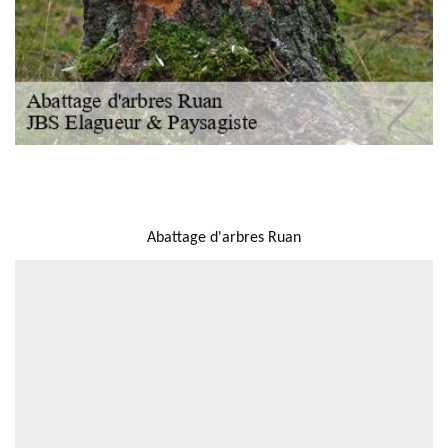
NOUS LOCALISER
Abattage d'arbres Ruan