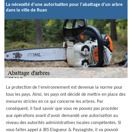
La nécessité d'une autorisation pour l'abattage d'un arbre
dans la ville de Ruan
La protection de l'environnement est devenue la norme pour
tous les pays. Ainsi, les pays ont décidé de mettre en place des
mesures strictes en ce qui concerne les arbres. Par
conséquent, il faut savoir que vous ne pouvez pas procéder
aux opérations avant d'avoir demandé une autorisation au
niveau des autorités administratives locales compétentes. Si
vous faites appel à JBS Elagueur & Paysagiste, il va pouvoir