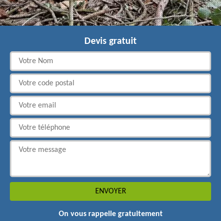
Devis gratuit
On vous rappelle gratuitement