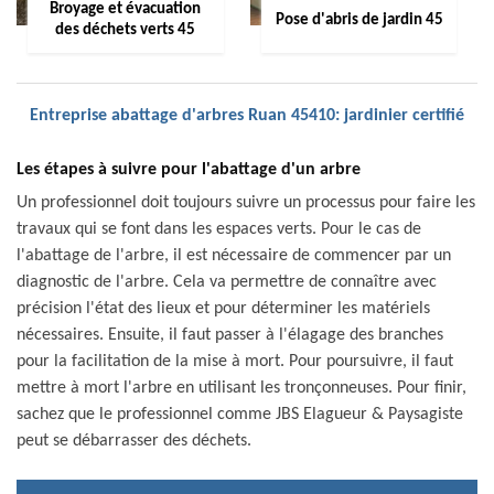
Broyage et évacuation
Pose d'abris de jardin 45
des déchets verts 45
Entreprise abattage d'arbres Ruan 45410: jardinier certifié
Les étapes à suivre pour l'abattage d'un arbre
Un professionnel doit toujours suivre un processus pour faire les
travaux qui se font dans les espaces verts. Pour le cas de
l'abattage de l'arbre, il est nécessaire de commencer par un
diagnostic de l'arbre. Cela va permettre de connaître avec
précision l'état des lieux et pour déterminer les matériels
nécessaires. Ensuite, il faut passer à l'élagage des branches
pour la facilitation de la mise à mort. Pour poursuivre, il faut
mettre à mort l'arbre en utilisant les tronçonneuses. Pour finir,
sachez que le professionnel comme JBS Elagueur & Paysagiste
peut se débarrasser des déchets.