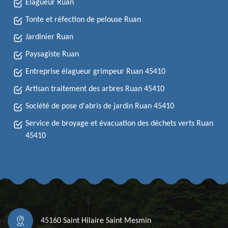
Elagueur Ruan
Tonte et réfection de pelouse Ruan
Jardinier Ruan
Paysagiste Ruan
Entreprise élagueur grimpeur Ruan 45410
Artisan traitement des arbres Ruan 45410
Société de pose d'abris de jardin Ruan 45410
Service de broyage et évacuation des déchets verts Ruan
45410
45160 Saint Hilaire Saint Mesmin