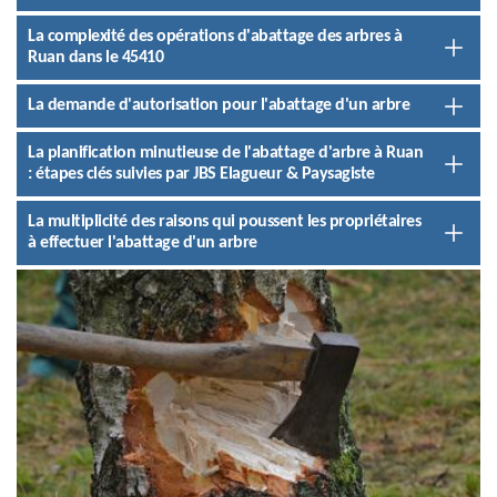
La complexité des opérations d'abattage des arbres à
Ruan dans le 45410
La demande d'autorisation pour l'abattage d'un arbre
La planification minutieuse de l'abattage d'arbre à Ruan
: étapes clés suivies par JBS Elagueur & Paysagiste
La multiplicité des raisons qui poussent les propriétaires
à effectuer l'abattage d'un arbre