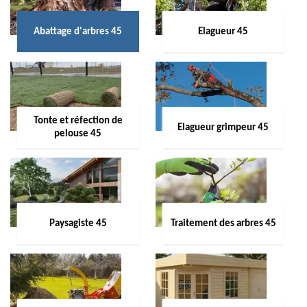
Abattage d'arbres 45
Elagueur 45
Tonte et réfection de
Elagueur grimpeur 45
pelouse 45
Paysagiste 45
Traitement des arbres 45