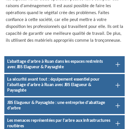
raisons d'aménagement. Il est aussi possible de faire les
opérations quand le végétal crée des problèmes. Faites
confiance à cette société, car elle peut mettre à votre
disposition les professionnels qui travaillent pour elle. Ils ont la
capacité de garantir une meilleure qualité de travail. De plus,
ils utilisent des matériels appropriés comme la tronçonneuse.
L'abattage d'arbre à Ruan dans les espaces restreints
avec JBS Elagueur & Paysagiste
La sécurité avant tout : équipement essentiel pour
l'abattage d'arbre à Ruan avec JBS Elagueur &
Paysagiste
JBS Elagueur & Paysagiste : une entreprise d'abattage
d'arbre
Les menaces représentées par l'arbre aux infrastructures
routières