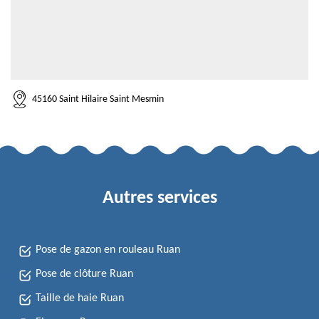
45160 Saint Hilaire Saint Mesmin
Autres services
Pose de gazon en rouleau Ruan
Pose de clôture Ruan
Taille de haie Ruan