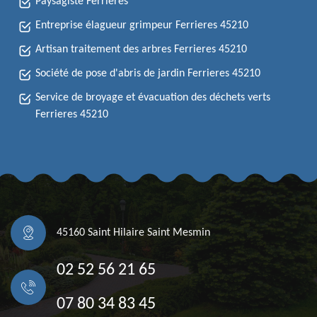
Paysagiste Ferrieres
Entreprise élagueur grimpeur Ferrieres 45210
Artisan traitement des arbres Ferrieres 45210
Société de pose d'abris de jardin Ferrieres 45210
Service de broyage et évacuation des déchets verts
Ferrieres 45210
45160 Saint Hilaire Saint Mesmin
02 52 56 21 65
07 80 34 83 45