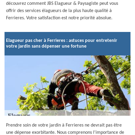
découvrez comment JBS Elagueur & Paysagiste peut vous
offrir des services élagueurs de la plus haute qualité à
Ferrieres. Votre satisfaction est notre priorité absolue.
Elagueur pas cher à Ferrieres : astuces pour entretenir
votre jardin sans dépenser une fortune
Prendre soin de votre jardin à Ferrieres ne devrait pas être
une dépense exorbitante. Nous comprenons l'importance de