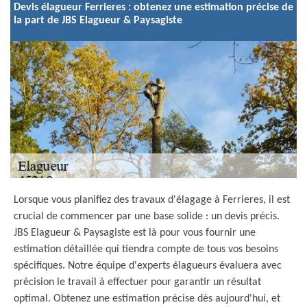
Devis élagueur Ferrieres : obtenez une estimation précise de
la part de JBS Elagueur & Paysagiste
Lorsque vous planifiez des travaux d'élagage à Ferrieres, il est
crucial de commencer par une base solide : un devis précis.
JBS Elagueur & Paysagiste est là pour vous fournir une
estimation détaillée qui tiendra compte de tous vos besoins
spécifiques. Notre équipe d'experts élagueurs évaluera avec
précision le travail à effectuer pour garantir un résultat
optimal. Obtenez une estimation précise dès aujourd'hui, et