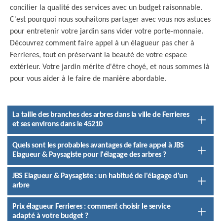
concilier la qualité des services avec un budget raisonnable.
C'est pourquoi nous souhaitons partager avec vous nos astuces
pour entretenir votre jardin sans vider votre porte-monnaie.
Découvrez comment faire appel à un élagueur pas cher à
Ferrieres, tout en préservant la beauté de votre espace
extérieur. Votre jardin mérite d'être choyé, et nous sommes là
pour vous aider à le faire de manière abordable.
La taille des branches des arbres dans la ville de Ferrieres
et ses environs dans le 45210
Quels sont les probables avantages de faire appel à JBS
Elagueur & Paysagiste pour l'élagage des arbres ?
JBS Elagueur & Paysagiste : un habitué de l'élagage d'un
arbre
Prix élagueur Ferrieres : comment choisir le service
adapté à votre budget ?