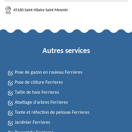
45160 Saint Hilaire Saint Mesmin
Autres services
Pose de gazon en rouleau Ferrieres
Pose de clôture Ferrieres
Taille de haie Ferrieres
Abattage d'arbres Ferrieres
Tonte et réfection de pelouse Ferrieres
Jardinier Ferrieres