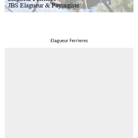
NOUS LOCALISER
Elagueur Ferrieres