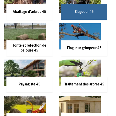
Abattage d'arbres 45
Elagueur 45
Tonte et réfection de
Elagueur grimpeur 45
pelouse 45
Paysagiste 45
Traitement des arbres 45