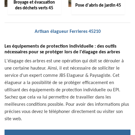
Broyage et évacuation
Pose d'abris de jardin 45
des déchets verts 45
Artisan élagueur Ferrieres 45210
Les équipements de protection individuelle : des outils
nécessaires pour se protéger lors de l'élagage des arbres
L'élagage des arbres est une opération qui doit se dérouler à
une certaine hauteur. Ainsi, il est nécessaire de solliciter le
service d'un expert comme JBS Elagueur & Paysagiste. Cet
élagueur a la possibilité de se protéger efficacement en
utilisant des équipements de protection individuelle ou EPI.
Sachez que cela va lui permettre de travailler dans les
meilleures conditions possible. Pour avoir des informations plus
précises vous devez le téléphoner directement ou visiter son
site web.