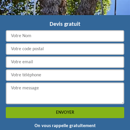
Devis gratuit
On vous rappelle gratuitement