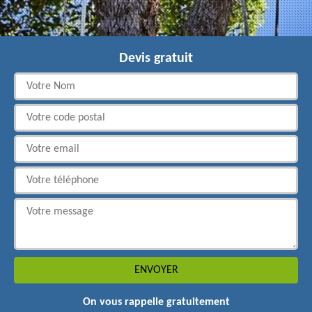
Devis gratuit
On vous rappelle gratuitement