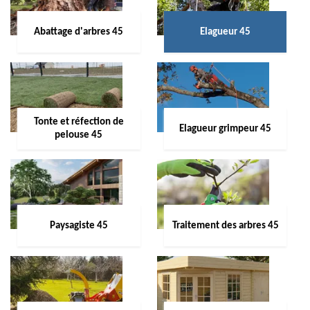
Abattage d'arbres 45
Elagueur 45
Tonte et réfection de
Elagueur grimpeur 45
pelouse 45
Paysagiste 45
Traitement des arbres 45