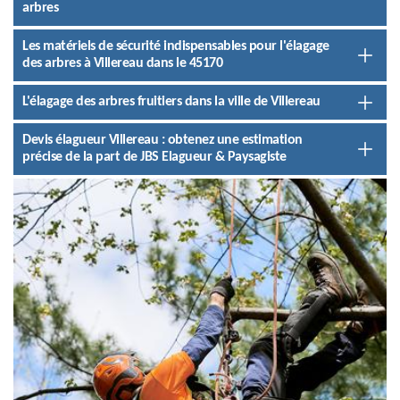
arbres
Les matériels de sécurité indispensables pour l'élagage
des arbres à Villereau dans le 45170
L'élagage des arbres fruitiers dans la ville de Villereau
Devis élagueur Villereau : obtenez une estimation
précise de la part de JBS Elagueur & Paysagiste