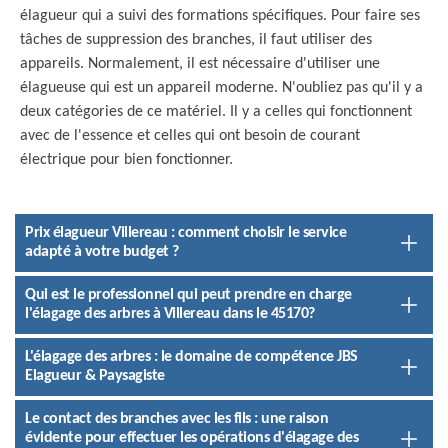
élagueur qui a suivi des formations spécifiques. Pour faire ses
tâches de suppression des branches, il faut utiliser des
appareils. Normalement, il est nécessaire d'utiliser une
élagueuse qui est un appareil moderne. N'oubliez pas qu'il y a
deux catégories de ce matériel. Il y a celles qui fonctionnent
avec de l'essence et celles qui ont besoin de courant
électrique pour bien fonctionner.
Prix élagueur Villereau : comment choisir le service
adapté à votre budget ?
Qui est le professionnel qui peut prendre en charge
l'élagage des arbres à Villereau dans le 45170?
L'élagage des arbres : le domaine de compétence JBS
Elagueur & Paysagiste
Le contact des branches avec les fils : une raison
évidente pour effectuer les opérations d'élagage des