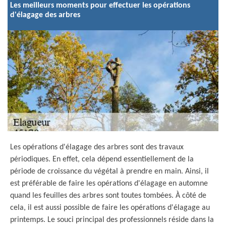
Les meilleurs moments pour effectuer les opérations
d'élagage des arbres
Les opérations d'élagage des arbres sont des travaux
périodiques. En effet, cela dépend essentiellement de la
période de croissance du végétal à prendre en main. Ainsi, il
est préférable de faire les opérations d'élagage en automne
quand les feuilles des arbres sont toutes tombées. À côté de
cela, il est aussi possible de faire les opérations d'élagage au
printemps. Le souci principal des professionnels réside dans la