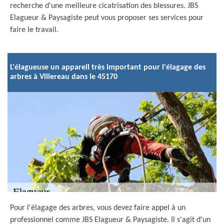
recherche d'une meilleure cicatrisation des blessures. JBS
Elagueur & Paysagiste peut vous proposer ses services pour
faire le travail.
L'élagueuse un appareil très important pour l'élagage des
arbres à Villereau dans le 45170
Pour l'élagage des arbres, vous devez faire appel à un
professionnel comme JBS Elagueur & Paysagiste. Il s'agit d'un