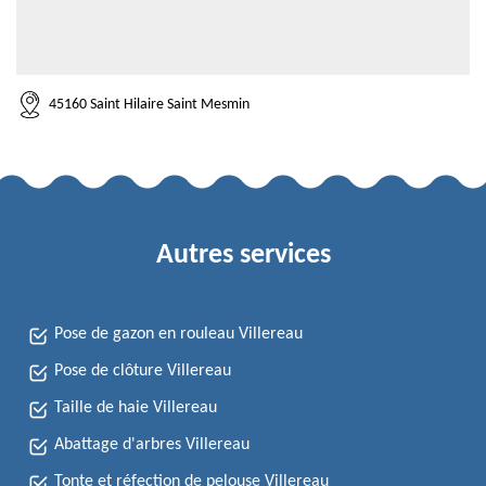
45160 Saint Hilaire Saint Mesmin
Autres services
Pose de gazon en rouleau Villereau
Pose de clôture Villereau
Taille de haie Villereau
Abattage d'arbres Villereau
Tonte et réfection de pelouse Villereau