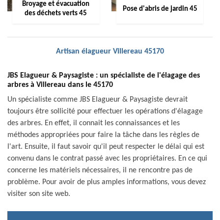
Broyage et évacuation
Pose d'abris de jardin 45
des déchets verts 45
Artisan élagueur Villereau 45170
JBS Elagueur & Paysagiste : un spécialiste de l'élagage des
arbres à Villereau dans le 45170
Un spécialiste comme JBS Elagueur & Paysagiste devrait
toujours être sollicité pour effectuer les opérations d'élagage
des arbres. En effet, il connait les connaissances et les
méthodes appropriées pour faire la tâche dans les règles de
l'art. Ensuite, il faut savoir qu'il peut respecter le délai qui est
convenu dans le contrat passé avec les propriétaires. En ce qui
concerne les matériels nécessaires, il ne rencontre pas de
problème. Pour avoir de plus amples informations, vous devez
visiter son site web.