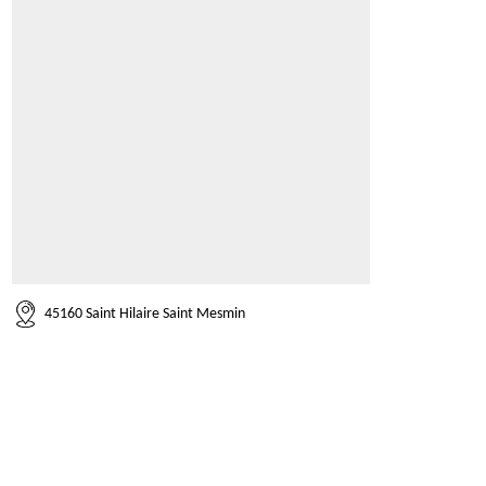
45160 Saint Hilaire Saint Mesmin