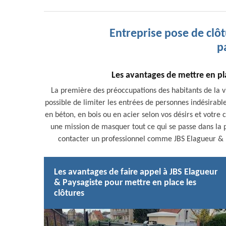
Entreprise pose de clôt
p
Les avantages de mettre en plac
La première des préoccupations des habitants de la vill
possible de limiter les entrées de personnes indésirable
en béton, en bois ou en acier selon vos désirs et votre 
une mission de masquer tout ce qui se passe dans la pr
contacter un professionnel comme JBS Elagueur & Pa
Les avantages de faire appel à JBS Elagueur
& Paysagiste pour mettre en place les
clôtures