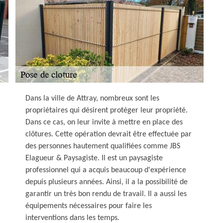
Dans la ville de Attray, nombreux sont les
propriétaires qui désirent protéger leur propriété.
Dans ce cas, on leur invite à mettre en place des
clôtures. Cette opération devrait être effectuée par
des personnes hautement qualifiées comme JBS
Elagueur & Paysagiste. Il est un paysagiste
professionnel qui a acquis beaucoup d'expérience
depuis plusieurs années. Ainsi, il a la possibilité de
garantir un très bon rendu de travail. Il a aussi les
équipements nécessaires pour faire les
interventions dans les temps.