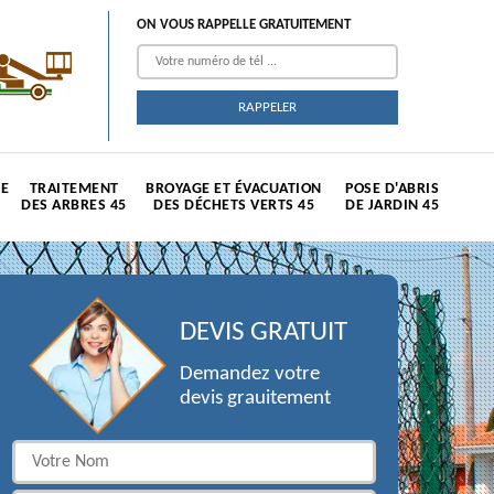
ON VOUS RAPPELLE GRATUITEMENT
TE
TRAITEMENT
BROYAGE ET ÉVACUATION
POSE D'ABRIS
DES ARBRES 45
DES DÉCHETS VERTS 45
DE JARDIN 45
DEVIS GRATUIT
Demandez votre
devis grauitement