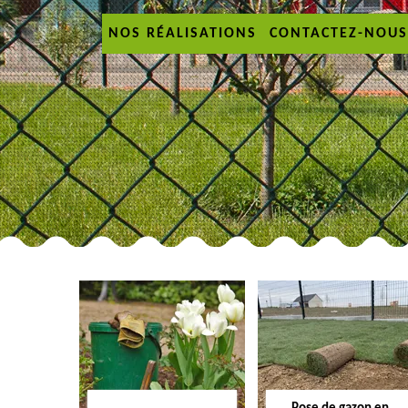
NOS RÉALISATIONS
CONTACTEZ-NOUS