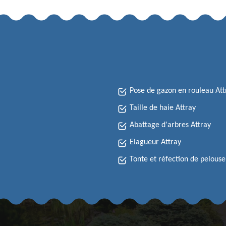
Pose de gazon en rouleau Att
Taille de haie Attray
Abattage d'arbres Attray
Elagueur Attray
Tonte et réfection de pelouse