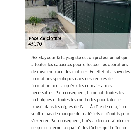
JBS Elagueur & Paysagiste est un professionnel qui
a toutes les capacités pour effectuer les opérations
de mise en place des clôtures. En effet, il a suivi des
formations spécifiques dans des centres de
formation pour acquérir les connaissances
nécessaires. Par conséquent, il connait toutes les
techniques et toutes les méthodes pour faire le
travail dans les règles de l'art. À côté de cela, il ne
souffre pas de manque de matériels et d'outils pour
s'exercer. Par conséquent, il n'y a rien à craindre en
ce qui concerne la qualité des tâches qu'il effectue.