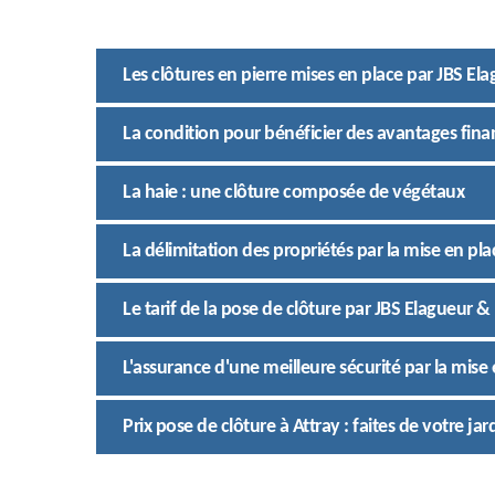
Les clôtures en pierre mises en place par JBS El
La condition pour bénéficier des avantages fina
La haie : une clôture composée de végétaux
La délimitation des propriétés par la mise en pla
Le tarif de la pose de clôture par JBS Elagueur &
L'assurance d'une meilleure sécurité par la mise 
Prix pose de clôture à Attray : faites de votre ja