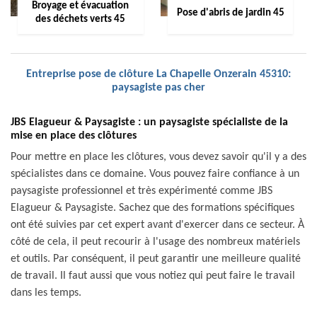
Broyage et évacuation
Pose d'abris de jardin 45
des déchets verts 45
Entreprise pose de clôture La Chapelle Onzerain 45310:
paysagiste pas cher
JBS Elagueur & Paysagiste : un paysagiste spécialiste de la
mise en place des clôtures
Pour mettre en place les clôtures, vous devez savoir qu'il y a des
spécialistes dans ce domaine. Vous pouvez faire confiance à un
paysagiste professionnel et très expérimenté comme JBS
Elagueur & Paysagiste. Sachez que des formations spécifiques
ont été suivies par cet expert avant d'exercer dans ce secteur. À
côté de cela, il peut recourir à l'usage des nombreux matériels
et outils. Par conséquent, il peut garantir une meilleure qualité
de travail. Il faut aussi que vous notiez qui peut faire le travail
dans les temps.