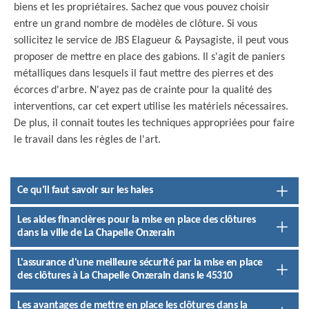
biens et les propriétaires. Sachez que vous pouvez choisir
entre un grand nombre de modèles de clôture. Si vous
sollicitez le service de JBS Elagueur & Paysagiste, il peut vous
proposer de mettre en place des gabions. Il s'agit de paniers
métalliques dans lesquels il faut mettre des pierres et des
écorces d'arbre. N'ayez pas de crainte pour la qualité des
interventions, car cet expert utilise les matériels nécessaires.
De plus, il connait toutes les techniques appropriées pour faire
le travail dans les règles de l'art.
Ce qu'il faut savoir sur les haies
Les aides financières pour la mise en place des clôtures
dans la ville de La Chapelle Onzerain
L'assurance d'une meilleure sécurité par la mise en place
des clôtures à La Chapelle Onzerain dans le 45310
Les avantages de mettre en place les clôtures dans la