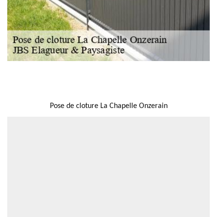
NOUS LOCALISER
Pose de cloture La Chapelle Onzerain