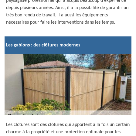
paysagiste professionnel qui a acquis beaucoup d'expérience
depuis plusieurs années. Ainsi, il a la possibilité de garantir un
très bon rendu de travail. Il a aussi les équipements
nécessaires pour faire les interventions dans les temps.
Les gabions : des clôtures modernes
Les clôtures sont des clôtures qui apportent à la fois un certain
charme à la propriété et une protection optimale pour les