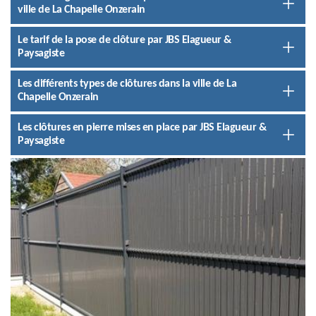
ville de La Chapelle Onzerain
Le tarif de la pose de clôture par JBS Elagueur &
Paysagiste
Les différents types de clôtures dans la ville de La
Chapelle Onzerain
Les clôtures en pierre mises en place par JBS Elagueur &
Paysagiste