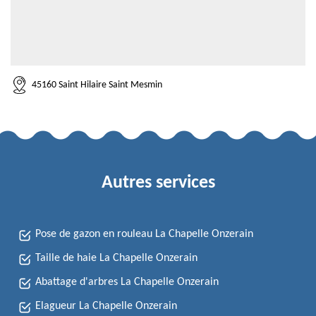
45160 Saint Hilaire Saint Mesmin
Autres services
Pose de gazon en rouleau La Chapelle Onzerain
Taille de haie La Chapelle Onzerain
Abattage d'arbres La Chapelle Onzerain
Elagueur La Chapelle Onzerain