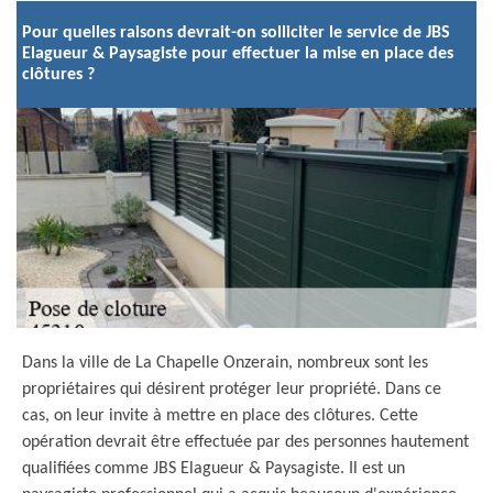
Pour quelles raisons devrait-on solliciter le service de JBS
Elagueur & Paysagiste pour effectuer la mise en place des
clôtures ?
Dans la ville de La Chapelle Onzerain, nombreux sont les
propriétaires qui désirent protéger leur propriété. Dans ce
cas, on leur invite à mettre en place des clôtures. Cette
opération devrait être effectuée par des personnes hautement
qualifiées comme JBS Elagueur & Paysagiste. Il est un