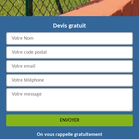
Devis gratuit
On vous rappelle gratuitement