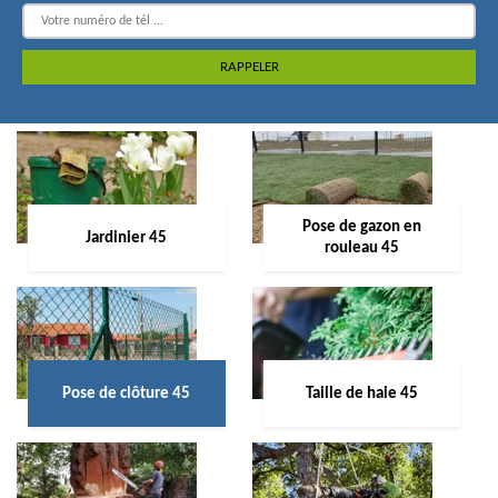
Pose de gazon en
Jardinier 45
rouleau 45
Pose de clôture 45
Taille de haie 45