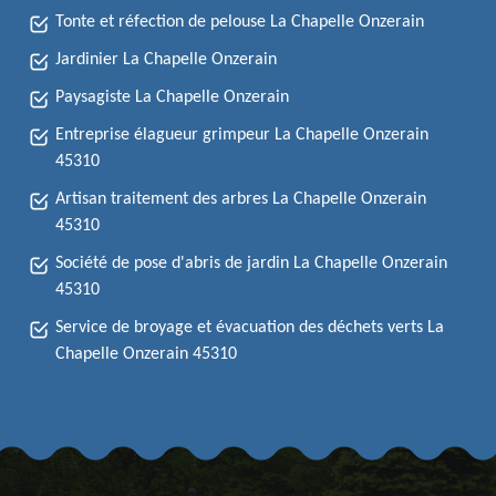
Tonte et réfection de pelouse La Chapelle Onzerain
Jardinier La Chapelle Onzerain
Paysagiste La Chapelle Onzerain
Entreprise élagueur grimpeur La Chapelle Onzerain
45310
Artisan traitement des arbres La Chapelle Onzerain
45310
Société de pose d'abris de jardin La Chapelle Onzerain
45310
Service de broyage et évacuation des déchets verts La
Chapelle Onzerain 45310