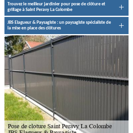
Trouvez le meilleur jardinier pour pose de clôture et
grillage à Saint Peravy La Colombe
JBS Elagueur & Paysagiste : un paysagiste spécialiste de
la mise en place des clôtures