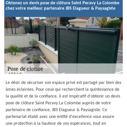
Obtenez un devis pose de clôture Saint Peravy La Colombe
chez votre meilleur partenaire JBS Elagueur & Paysagiste
Le désir de sécuriser son espace privé est partagé par bien des
âmes éclairées. Pour ceux qui recherchent la quintessence de
la qualité et de la confiance, il est impératif d'obtenir un devis
pose de clôture Saint Peravy La Colombe auprès de votre
partenaire de confiance, JBS Elagueur & Paysagiste. Ce
partenariat établi avec une entité d'excellence vous assure
une protection à la hauteur de vos espérances, tout en