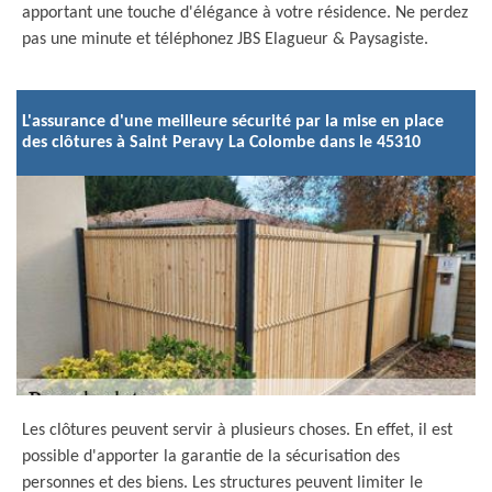
apportant une touche d'élégance à votre résidence. Ne perdez
pas une minute et téléphonez JBS Elagueur & Paysagiste.
L'assurance d'une meilleure sécurité par la mise en place
des clôtures à Saint Peravy La Colombe dans le 45310
Les clôtures peuvent servir à plusieurs choses. En effet, il est
possible d'apporter la garantie de la sécurisation des
personnes et des biens. Les structures peuvent limiter le