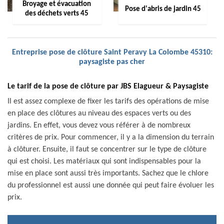
Broyage et évacuation
Pose d'abris de jardin 45
des déchets verts 45
Entreprise pose de clôture Saint Peravy La Colombe 45310:
paysagiste pas cher
Le tarif de la pose de clôture par JBS Elagueur & Paysagiste
Il est assez complexe de fixer les tarifs des opérations de mise
en place des clôtures au niveau des espaces verts ou des
jardins. En effet, vous devez vous référer à de nombreux
critères de prix. Pour commencer, il y a la dimension du terrain
à clôturer. Ensuite, il faut se concentrer sur le type de clôture
qui est choisi. Les matériaux qui sont indispensables pour la
mise en place sont aussi très importants. Sachez que le chlore
du professionnel est aussi une donnée qui peut faire évoluer les
prix.