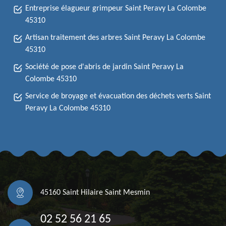
Entreprise élagueur grimpeur Saint Peravy La Colombe
45310
Artisan traitement des arbres Saint Peravy La Colombe
45310
Société de pose d'abris de jardin Saint Peravy La
Colombe 45310
Service de broyage et évacuation des déchets verts Saint
Peravy La Colombe 45310
45160 Saint Hilaire Saint Mesmin
02 52 56 21 65