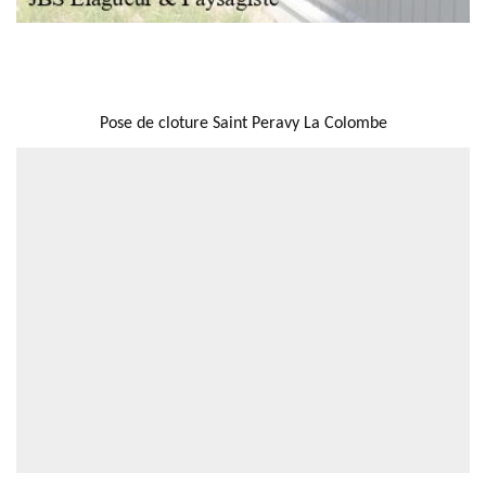
NOUS LOCALISER
Pose de cloture Saint Peravy La Colombe