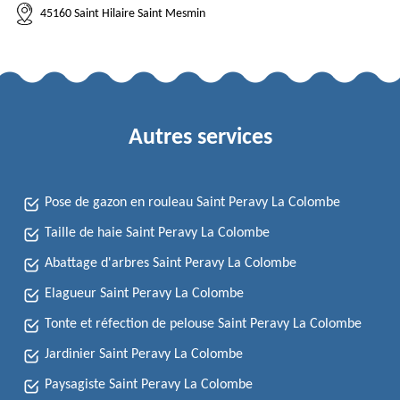
45160 Saint Hilaire Saint Mesmin
Autres services
Pose de gazon en rouleau Saint Peravy La Colombe
Taille de haie Saint Peravy La Colombe
Abattage d'arbres Saint Peravy La Colombe
Elagueur Saint Peravy La Colombe
Tonte et réfection de pelouse Saint Peravy La Colombe
Jardinier Saint Peravy La Colombe
Paysagiste Saint Peravy La Colombe