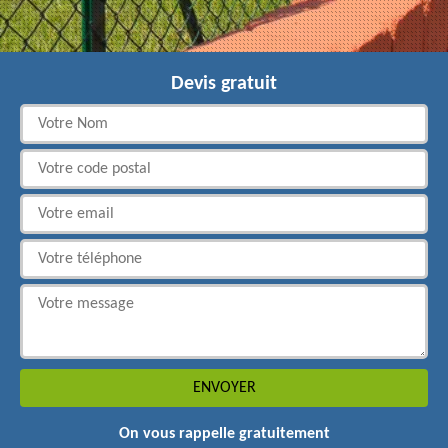
Devis gratuit
On vous rappelle gratuitement