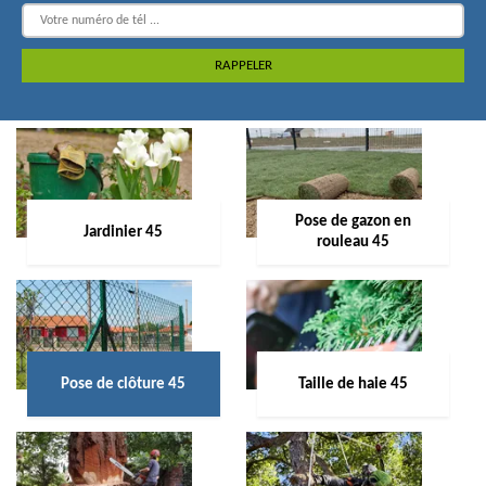
Pose de gazon en
Jardinier 45
rouleau 45
Pose de clôture 45
Taille de haie 45