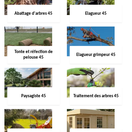
Abattage d'arbres 45
Elagueur 45
Tonte et réfection de
Elagueur grimpeur 45
pelouse 45
Paysagiste 45
Traitement des arbres 45