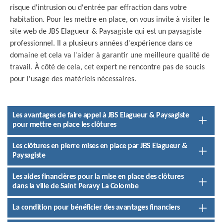
risque d'intrusion ou d'entrée par effraction dans votre
habitation. Pour les mettre en place, on vous invite à visiter le
site web de JBS Elagueur & Paysagiste qui est un paysagiste
professionnel. Il a plusieurs années d'expérience dans ce
domaine et cela va l'aider à garantir une meilleure qualité de
travail. À côté de cela, cet expert ne rencontre pas de soucis
pour l'usage des matériels nécessaires.
Les avantages de faire appel à JBS Elagueur & Paysagiste
pour mettre en place les clôtures
Les clôtures en pierre mises en place par JBS Elagueur &
Paysagiste
Les aides financières pour la mise en place des clôtures
dans la ville de Saint Peravy La Colombe
La condition pour bénéficier des avantages financiers