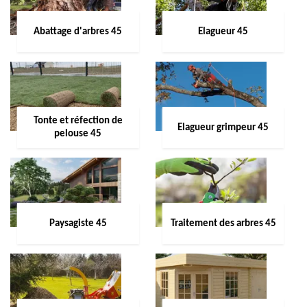
Abattage d'arbres 45
Elagueur 45
Tonte et réfection de
Elagueur grimpeur 45
pelouse 45
Paysagiste 45
Traitement des arbres 45