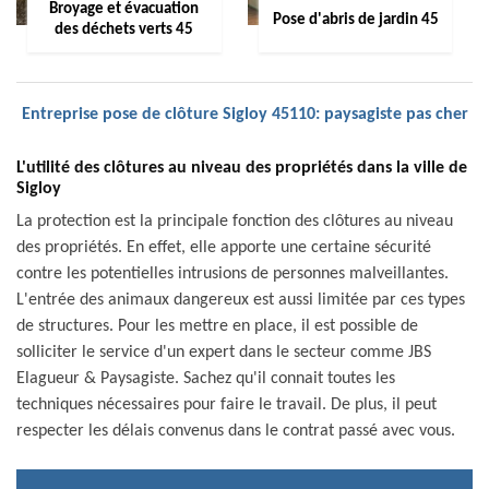
Broyage et évacuation
Pose d'abris de jardin 45
des déchets verts 45
Entreprise pose de clôture Sigloy 45110: paysagiste pas cher
L'utilité des clôtures au niveau des propriétés dans la ville de
Sigloy
La protection est la principale fonction des clôtures au niveau
des propriétés. En effet, elle apporte une certaine sécurité
contre les potentielles intrusions de personnes malveillantes.
L'entrée des animaux dangereux est aussi limitée par ces types
de structures. Pour les mettre en place, il est possible de
solliciter le service d'un expert dans le secteur comme JBS
Elagueur & Paysagiste. Sachez qu'il connait toutes les
techniques nécessaires pour faire le travail. De plus, il peut
respecter les délais convenus dans le contrat passé avec vous.