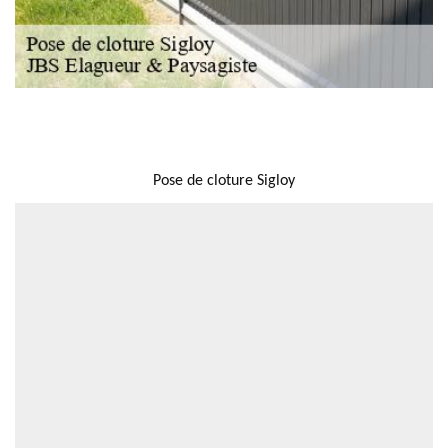
NOUS LOCALISER
Pose de cloture Sigloy