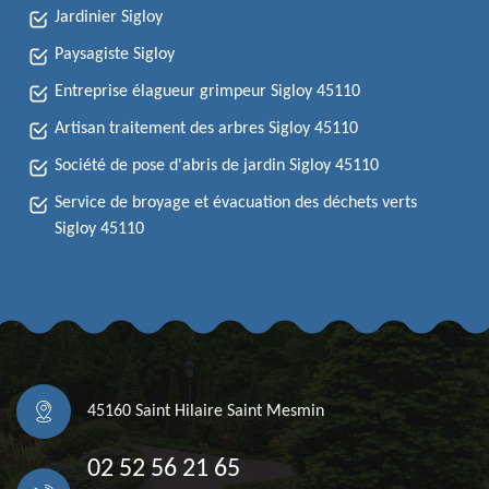
Jardinier Sigloy
Paysagiste Sigloy
Entreprise élagueur grimpeur Sigloy 45110
Artisan traitement des arbres Sigloy 45110
Société de pose d'abris de jardin Sigloy 45110
Service de broyage et évacuation des déchets verts
Sigloy 45110
45160 Saint Hilaire Saint Mesmin
02 52 56 21 65