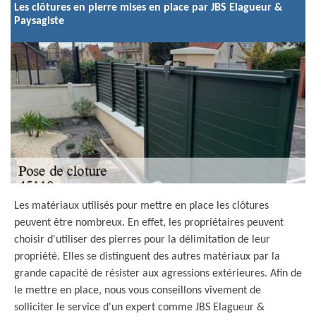
Les clôtures en pierre mises en place par JBS Elagueur &
Paysagiste
Les matériaux utilisés pour mettre en place les clôtures
peuvent être nombreux. En effet, les propriétaires peuvent
choisir d'utiliser des pierres pour la délimitation de leur
propriété. Elles se distinguent des autres matériaux par la
grande capacité de résister aux agressions extérieures. Afin de
le mettre en place, nous vous conseillons vivement de
solliciter le service d'un expert comme JBS Elagueur &