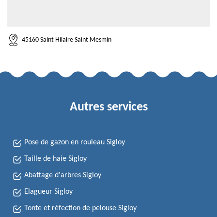
45160 Saint Hilaire Saint Mesmin
Autres services
Pose de gazon en rouleau Sigloy
Taille de haie Sigloy
Abattage d'arbres Sigloy
Elagueur Sigloy
Tonte et réfection de pelouse Sigloy