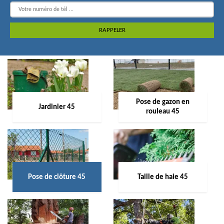
Pose de gazon en
Jardinier 45
rouleau 45
Pose de clôture 45
Taille de haie 45