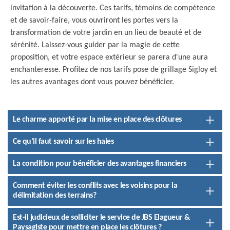
invitation à la découverte. Ces tarifs, témoins de compétence
et de savoir-faire, vous ouvriront les portes vers la
transformation de votre jardin en un lieu de beauté et de
sérénité. Laissez-vous guider par la magie de cette
proposition, et votre espace extérieur se parera d'une aura
enchanteresse. Profitez de nos tarifs pose de grillage Sigloy et
les autres avantages dont vous pouvez bénéficier.
Le charme apporté par la mise en place des clôtures
Ce qu'il faut savoir sur les haies
La condition pour bénéficier des avantages financiers
Comment éviter les conflits avec les voisins pour la
délimitation des terrains?
Est-il judicieux de solliciter le service de JBS Elagueur &
Paysagiste pour mettre en place les clôtures ?