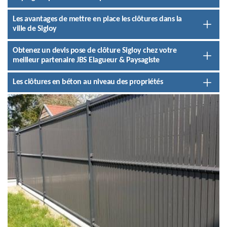
Les avantages de mettre en place les clôtures dans la
ville de Sigloy
Obtenez un devis pose de clôture Sigloy chez votre
meilleur partenaire JBS Elagueur & Paysagiste
Les clôtures en béton au niveau des propriétés