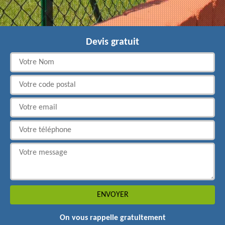
Devis gratuit
On vous rappelle gratuitement