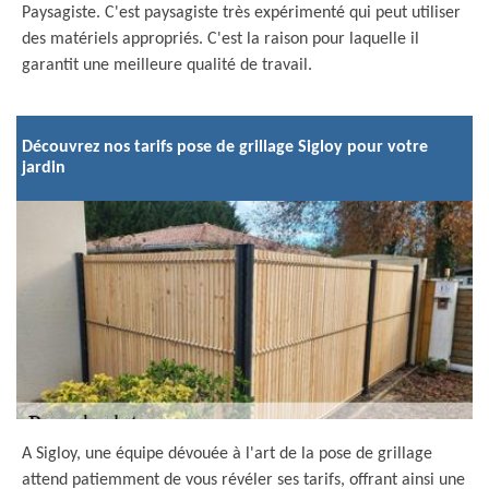
Paysagiste. C'est paysagiste très expérimenté qui peut utiliser
des matériels appropriés. C'est la raison pour laquelle il
garantit une meilleure qualité de travail.
Découvrez nos tarifs pose de grillage Sigloy pour votre
jardin
A Sigloy, une équipe dévouée à l'art de la pose de grillage
attend patiemment de vous révéler ses tarifs, offrant ainsi une