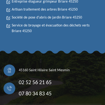
Entreprise élagueur grimpeur Briare 45250
Artisan traitement des arbres Briare 45250
Société de pose d'abris de jardin Briare 45250
Service de broyage et évacuation des déchets verts
Briare 45250
45160 Saint Hilaire Saint Mesmin
02 52 56 21 65
07 80 34 83 45