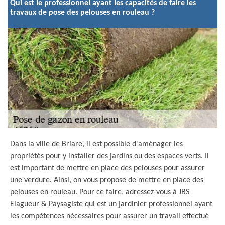
Qui est le professionnel ayant les capacités de faire les
travaux de pose des pelouses en rouleau ?
Dans la ville de Briare, il est possible d'aménager les
propriétés pour y installer des jardins ou des espaces verts. Il
est important de mettre en place des pelouses pour assurer
une verdure. Ainsi, on vous propose de mettre en place des
pelouses en rouleau. Pour ce faire, adressez-vous à JBS
Elagueur & Paysagiste qui est un jardinier professionnel ayant
les compétences nécessaires pour assurer un travail effectué