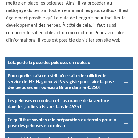
mettre en place les pelouses. Ainsi, il va procéder au
nettoyage du terrain tout en éliminant les gros cailloux. Il est
également possible qu'il ajoute de l'engrais pour faciliter le
développement des herbes. À côté de cela, il faut aussi
retourner le sol en utilisant un motoculteur. Pour avoir plus
d'informations, il vous est possible de visiter son site web.
L'étape de la pose des pelouses en rouleau
Pour quelles raisons est-il nécessaire de solliciter le
service de JBS Elagueur & Paysagiste pour faire la pose
des pelouses en rouleau à Briare dans le 45250?
Les pelouses en rouleau et l'assurance de la verdure
dans les jardins à Briare dans le 45250
Ce qu'il faut savoir sur la préparation du terrain pour la
pose des pelouses en rouleau