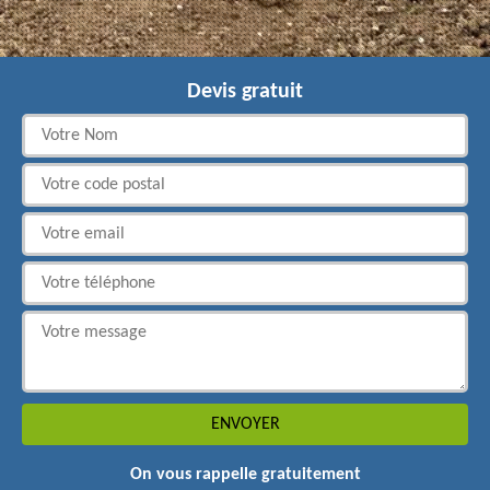
Devis gratuit
On vous rappelle gratuitement