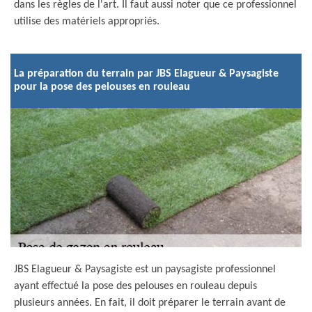
dans les règles de l'art. Il faut aussi noter que ce professionnel
utilise des matériels appropriés.
La préparation du terrain par JBS Elagueur & Paysagiste
pour la pose des pelouses en rouleau
JBS Elagueur & Paysagiste est un paysagiste professionnel
ayant effectué la pose des pelouses en rouleau depuis
plusieurs années. En fait, il doit préparer le terrain avant de