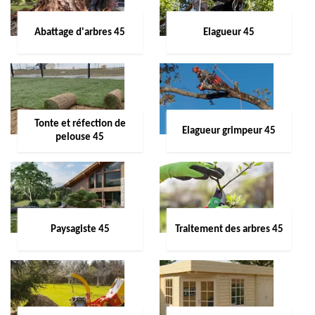
Abattage d'arbres 45
Elagueur 45
Tonte et réfection de
Elagueur grimpeur 45
pelouse 45
Paysagiste 45
Traitement des arbres 45