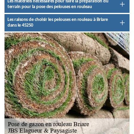
Les matériels nécessaires pour faire la préparation du
terrain pour la pose des pelouses en rouleau
Les raisons de choisir les pelouses en rouleau à Briare
dans le 45250