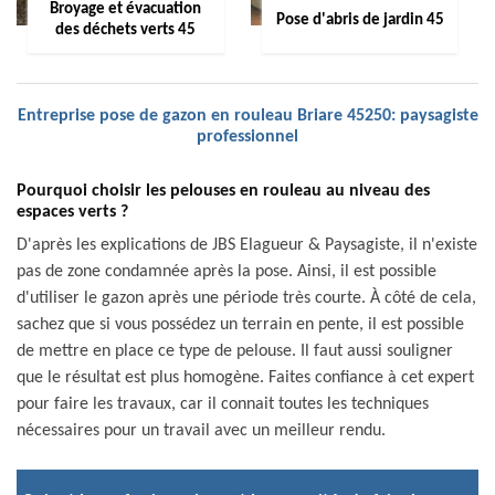
Broyage et évacuation
Pose d'abris de jardin 45
des déchets verts 45
Entreprise pose de gazon en rouleau Briare 45250: paysagiste
professionnel
Pourquoi choisir les pelouses en rouleau au niveau des
espaces verts ?
D'après les explications de JBS Elagueur & Paysagiste, il n'existe
pas de zone condamnée après la pose. Ainsi, il est possible
d'utiliser le gazon après une période très courte. À côté de cela,
sachez que si vous possédez un terrain en pente, il est possible
de mettre en place ce type de pelouse. Il faut aussi souligner
que le résultat est plus homogène. Faites confiance à cet expert
pour faire les travaux, car il connait toutes les techniques
nécessaires pour un travail avec un meilleur rendu.