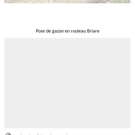
NOUS LOCALISER
Pose de gazon en rouleau Briare