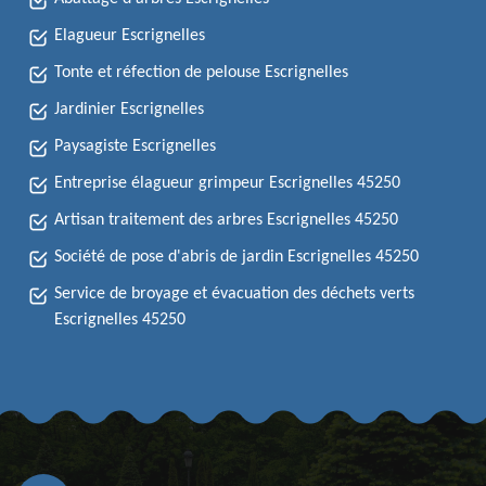
Elagueur Escrignelles
Tonte et réfection de pelouse Escrignelles
Jardinier Escrignelles
Paysagiste Escrignelles
Entreprise élagueur grimpeur Escrignelles 45250
Artisan traitement des arbres Escrignelles 45250
Société de pose d'abris de jardin Escrignelles 45250
Service de broyage et évacuation des déchets verts
Escrignelles 45250