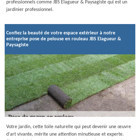
professionnels comme JBS Elagueur & Paysagiste qui est un
jardinier professionnel.
Confiez la beauté de votre espace extérieur à notre
entreprise pose de pelouse en rouleau JBS Elagueur &
Paysagiste
Votre jardin, cette toile naturelle qui peut devenir une œuvre
d'art vivante, mérite une attention minutieuse et experte.