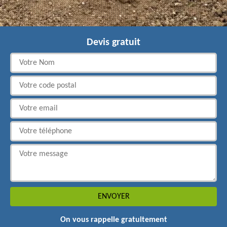
Devis gratuit
On vous rappelle gratuitement