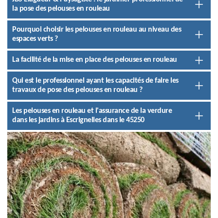
la pose des pelouses en rouleau
Pourquoi choisir les pelouses en rouleau au niveau des
espaces verts ?
La facilité de la mise en place des pelouses en rouleau
Qui est le professionnel ayant les capacités de faire les
travaux de pose des pelouses en rouleau ?
Les pelouses en rouleau et l'assurance de la verdure
dans les jardins à Escrignelles dans le 45250