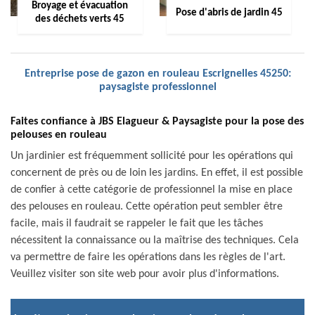
Broyage et évacuation
Pose d'abris de jardin 45
des déchets verts 45
Entreprise pose de gazon en rouleau Escrignelles 45250:
paysagiste professionnel
Faites confiance à JBS Elagueur & Paysagiste pour la pose des
pelouses en rouleau
Un jardinier est fréquemment sollicité pour les opérations qui
concernent de près ou de loin les jardins. En effet, il est possible
de confier à cette catégorie de professionnel la mise en place
des pelouses en rouleau. Cette opération peut sembler être
facile, mais il faudrait se rappeler le fait que les tâches
nécessitent la connaissance ou la maîtrise des techniques. Cela
va permettre de faire les opérations dans les règles de l'art.
Veuillez visiter son site web pour avoir plus d'informations.