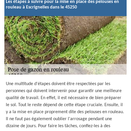
Les étapes à suivre pour la mise en place des pelouses en
rouleau à Escrignelles dans le 45250
Une multitude d'étapes doivent être respectées par les
personnes qui doivent intervenir pour garantir une meilleure
qualité de travail. En effet, il est nécessaire de bien préparer
le sol. Tout le reste dépend de cette étape cruciale. Ensuite, il
y a la mise en place proprement dite des pelouses en rouleau.
Il ne faut pas également oublier l'arrosage pendant une
dizaine de jours. Pour faire les tâches, confiez-les à des