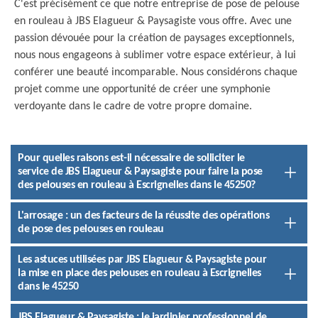
C'est précisément ce que notre entreprise de pose de pelouse
en rouleau à JBS Elagueur & Paysagiste vous offre. Avec une
passion dévouée pour la création de paysages exceptionnels,
nous nous engageons à sublimer votre espace extérieur, à lui
conférer une beauté incomparable. Nous considérons chaque
projet comme une opportunité de créer une symphonie
verdoyante dans le cadre de votre propre domaine.
Pour quelles raisons est-il nécessaire de solliciter le
service de JBS Elagueur & Paysagiste pour faire la pose
des pelouses en rouleau à Escrignelles dans le 45250?
L'arrosage : un des facteurs de la réussite des opérations
de pose des pelouses en rouleau
Les astuces utilisées par JBS Elagueur & Paysagiste pour
la mise en place des pelouses en rouleau à Escrignelles
dans le 45250
JBS Elagueur & Paysagiste : le jardinier professionnel de