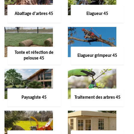
Abattage d'arbres 45
Elagueur 45
Tonte et réfection de
Elagueur grimpeur 45
pelouse 45
Paysagiste 45
Traitement des arbres 45