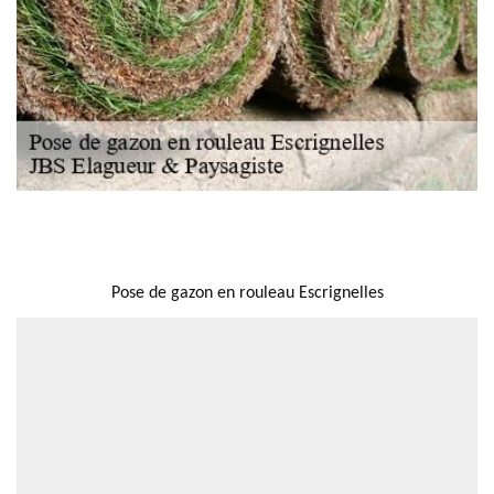
NOUS LOCALISER
Pose de gazon en rouleau Escrignelles