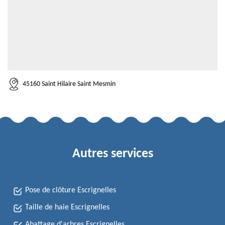
45160 Saint Hilaire Saint Mesmin
Autres services
Pose de clôture Escrignelles
Taille de haie Escrignelles
Abattage d'arbres Escrignelles