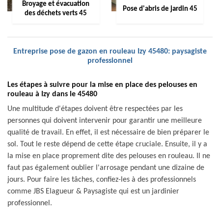
Broyage et évacuation
Pose d'abris de jardin 45
des déchets verts 45
Entreprise pose de gazon en rouleau Izy 45480: paysagiste
professionnel
Les étapes à suivre pour la mise en place des pelouses en
rouleau à Izy dans le 45480
Une multitude d'étapes doivent être respectées par les
personnes qui doivent intervenir pour garantir une meilleure
qualité de travail. En effet, il est nécessaire de bien préparer le
sol. Tout le reste dépend de cette étape cruciale. Ensuite, il y a
la mise en place proprement dite des pelouses en rouleau. Il ne
faut pas également oublier l'arrosage pendant une dizaine de
jours. Pour faire les tâches, confiez-les à des professionnels
comme JBS Elagueur & Paysagiste qui est un jardinier
professionnel.