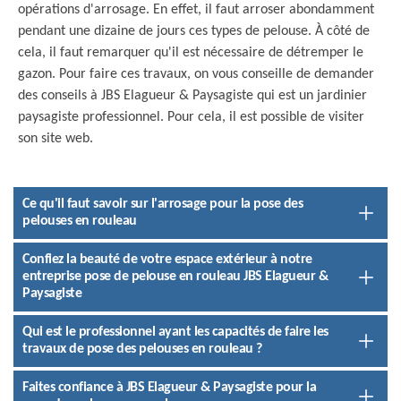
opérations d'arrosage. En effet, il faut arroser abondamment
pendant une dizaine de jours ces types de pelouse. À côté de
cela, il faut remarquer qu'il est nécessaire de détremper le
gazon. Pour faire ces travaux, on vous conseille de demander
des conseils à JBS Elagueur & Paysagiste qui est un jardinier
paysagiste professionnel. Pour cela, il est possible de visiter
son site web.
Ce qu'il faut savoir sur l'arrosage pour la pose des
pelouses en rouleau
Confiez la beauté de votre espace extérieur à notre
entreprise pose de pelouse en rouleau JBS Elagueur &
Paysagiste
Qui est le professionnel ayant les capacités de faire les
travaux de pose des pelouses en rouleau ?
Faites confiance à JBS Elagueur & Paysagiste pour la