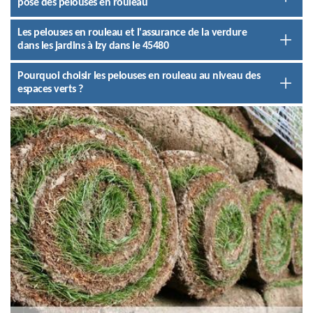
pose des pelouses en rouleau
Les pelouses en rouleau et l'assurance de la verdure
dans les jardins à Izy dans le 45480
Pourquoi choisir les pelouses en rouleau au niveau des
espaces verts ?