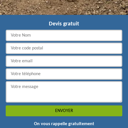
Devis gratuit
On vous rappelle gratuitement