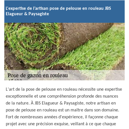
L'expertise de l’artisan pose de pelouse en rouleau JBS
Elagueur & Paysagiste
L'art de la pose de pelouse en rouleau nécessite une expertise
exceptionnelle et une compréhension profonde des nuances
de la nature. À JBS Elagueur & Paysagiste, notre artisan en
pose de pelouse en rouleau est un maître dans son domaine.
Fort de nombreuses années d'expérience, il façonne chaque
projet avec une précision exquise, veillant à ce que chaque