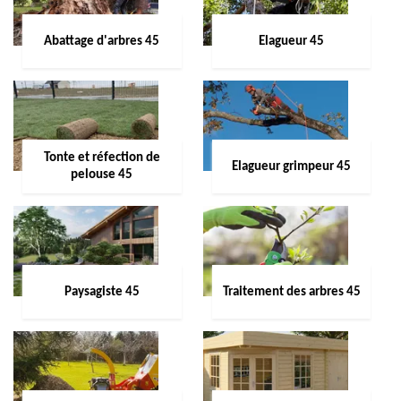
Abattage d'arbres 45
Elagueur 45
Tonte et réfection de
Elagueur grimpeur 45
pelouse 45
Paysagiste 45
Traitement des arbres 45