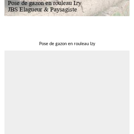
NOUS LOCALISER
Pose de gazon en rouleau Izy