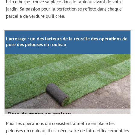
brin d'herbe trouve sa place dans le tableau vivant de votre
jardin. Sa passion pour la perfection se reflète dans chaque
parcelle de verdure qu'il crée.
L'arrosage : un des facteurs de la réussite des opérations de
pose des pelouses en rouleau
Pour les opérations qui consistent à mettre en place les
pelouses en rouleau, il est nécessaire de faire efficacement les