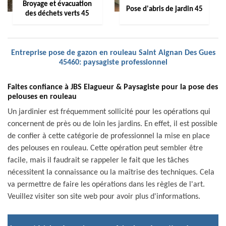
Broyage et évacuation
Pose d'abris de jardin 45
des déchets verts 45
Entreprise pose de gazon en rouleau Saint Aignan Des Gues
45460: paysagiste professionnel
Faites confiance à JBS Elagueur & Paysagiste pour la pose des
pelouses en rouleau
Un jardinier est fréquemment sollicité pour les opérations qui
concernent de près ou de loin les jardins. En effet, il est possible
de confier à cette catégorie de professionnel la mise en place
des pelouses en rouleau. Cette opération peut sembler être
facile, mais il faudrait se rappeler le fait que les tâches
nécessitent la connaissance ou la maîtrise des techniques. Cela
va permettre de faire les opérations dans les règles de l'art.
Veuillez visiter son site web pour avoir plus d'informations.