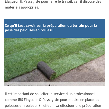
Elagueur & Paysagiste pour faire le travail, car il dispose des
matériels appropriés.
Ce qu'il faut savoir sur la préparation du terrain pour la
pose des pelouses en rouleau
Il est important de solliciter le service d'un professionnel
comme JBS Elagueur & Paysagiste pour mettre en place les
pelouses en rouleau. En effet, il va effectuer une préparation