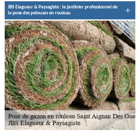
JBS Elagueur & Paysagiste : le jardinier professionnel de
la pose des pelouses en rouleau