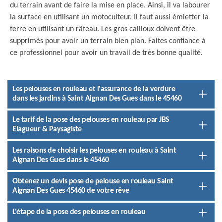
du terrain avant de faire la mise en place. Ainsi, il va labourer
la surface en utilisant un motoculteur. Il faut aussi émietter la
terre en utilisant un râteau. Les gros cailloux doivent être
supprimés pour avoir un terrain bien plan. Faites confiance à
ce professionnel pour avoir un travail de très bonne qualité.
Les pelouses en rouleau et l'assurance de la verdure
dans les jardins à Saint Aignan Des Gues dans le 45460
Le tarif de la pose des pelouses en rouleau par JBS
Elagueur & Paysagiste
Les raisons de choisir les pelouses en rouleau à Saint
Aignan Des Gues dans le 45460
Obtenez un devis pose de pelouse en rouleau Saint
Aignan Des Gues 45460 de votre rêve
L'étape de la pose des pelouses en rouleau