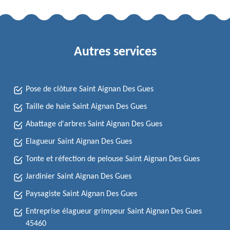
Autres services
Pose de clôture Saint Aignan Des Gues
Taille de haie Saint Aignan Des Gues
Abattage d'arbres Saint Aignan Des Gues
Elagueur Saint Aignan Des Gues
Tonte et réfection de pelouse Saint Aignan Des Gues
Jardinier Saint Aignan Des Gues
Paysagiste Saint Aignan Des Gues
Entreprise élagueur grimpeur Saint Aignan Des Gues
45460