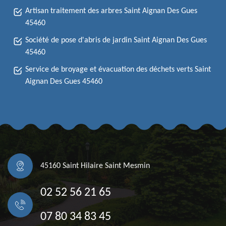
Artisan traitement des arbres Saint Aignan Des Gues
45460
Société de pose d'abris de jardin Saint Aignan Des Gues
45460
Service de broyage et évacuation des déchets verts Saint
Aignan Des Gues 45460
45160 Saint Hilaire Saint Mesmin
02 52 56 21 65
07 80 34 83 45