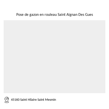
NOUS LOCALISER
Pose de gazon en rouleau Saint Aignan Des Gues
45160 Saint Hilaire Saint Mesmin