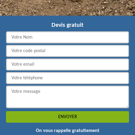
Devis gratuit
On vous rappelle gratuitement