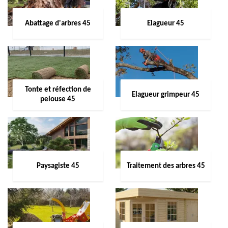
Abattage d'arbres 45
Elagueur 45
Tonte et réfection de
Elagueur grimpeur 45
pelouse 45
Paysagiste 45
Traitement des arbres 45