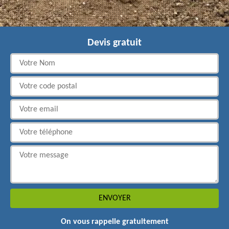
Devis gratuit
On vous rappelle gratuitement