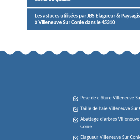
Les astuces utilisées par JBS Elagueur & Paysagi
à Villeneuve Sur Conie dans le 45310
Pose de clôture Villeneuve S
Taille de haie Villeneuve Sur
Abattage d'arbres Villeneuve
Conie
Elagueur Villeneuve Sur Coni