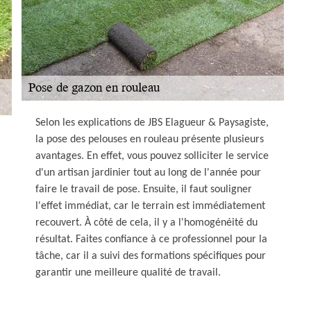
Selon les explications de JBS Elagueur & Paysagiste,
la pose des pelouses en rouleau présente plusieurs
avantages. En effet, vous pouvez solliciter le service
d'un artisan jardinier tout au long de l'année pour
faire le travail de pose. Ensuite, il faut souligner
l'effet immédiat, car le terrain est immédiatement
recouvert. À côté de cela, il y a l'homogénéité du
résultat. Faites confiance à ce professionnel pour la
tâche, car il a suivi des formations spécifiques pour
garantir une meilleure qualité de travail.