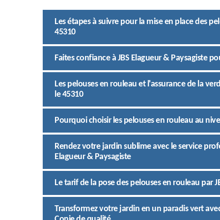
Les étapes à suivre pour la mise en place des pe
45310
Faites confiance à JBS Elagueur & Paysagiste po
Les pelouses en rouleau et l'assurance de la ver
le 45310
Pourquoi choisir les pelouses en rouleau au nive
Rendez votre jardin sublime avec le service pro
Elagueur & Paysagiste
Le tarif de la pose des pelouses en rouleau par 
Transformez votre jardin en un paradis vert ave
Conie de qualité