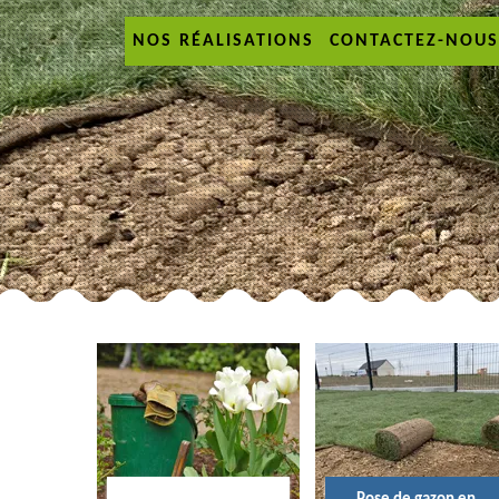
NOS RÉALISATIONS
CONTACTEZ-NOUS