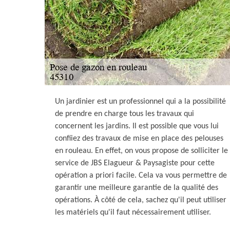
Un jardinier est un professionnel qui a la possibilité
de prendre en charge tous les travaux qui
concernent les jardins. Il est possible que vous lui
confiiez des travaux de mise en place des pelouses
en rouleau. En effet, on vous propose de solliciter le
service de JBS Elagueur & Paysagiste pour cette
opération a priori facile. Cela va vous permettre de
garantir une meilleure garantie de la qualité des
opérations. À côté de cela, sachez qu'il peut utiliser
les matériels qu'il faut nécessairement utiliser.