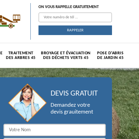
ON VOUS RAPPELLE GRATUITEMENT
TE
TRAITEMENT
BROYAGE ET ÉVACUATION
POSE D'ABRIS
DES ARBRES 45
DES DÉCHETS VERTS 45
DE JARDIN 45
DEVIS GRATUIT
Demandez votre
devis grauitement