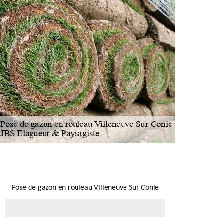
NOUS LOCALISER
Pose de gazon en rouleau Villeneuve Sur Conie