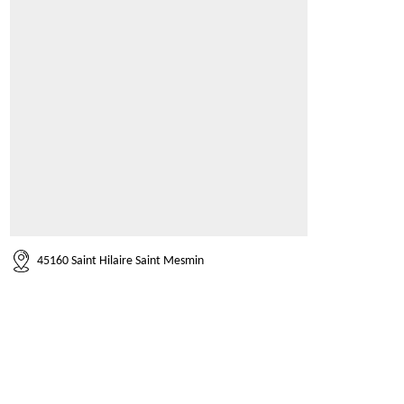
45160 Saint Hilaire Saint Mesmin