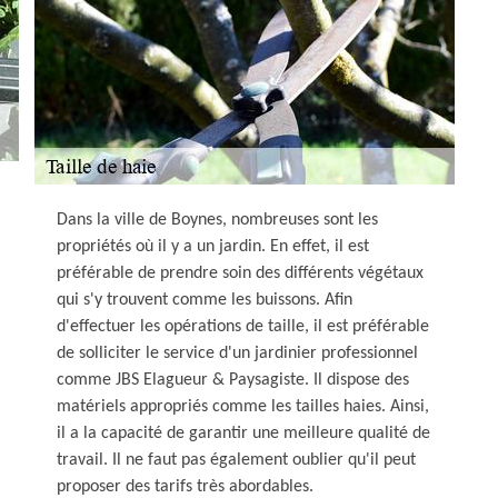
Dans la ville de Boynes, nombreuses sont les
propriétés où il y a un jardin. En effet, il est
préférable de prendre soin des différents végétaux
qui s'y trouvent comme les buissons. Afin
d'effectuer les opérations de taille, il est préférable
de solliciter le service d'un jardinier professionnel
comme JBS Elagueur & Paysagiste. Il dispose des
matériels appropriés comme les tailles haies. Ainsi,
il a la capacité de garantir une meilleure qualité de
travail. Il ne faut pas également oublier qu'il peut
proposer des tarifs très abordables.