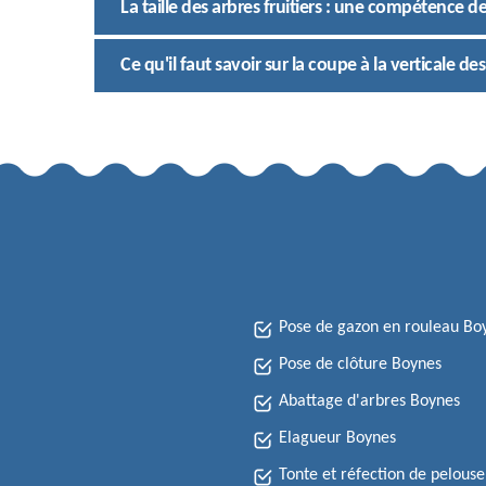
La taille des arbres fruitiers : une compétence 
Ce qu'il faut savoir sur la coupe à la verticale d
Pose de gazon en rouleau Bo
Pose de clôture Boynes
Abattage d'arbres Boynes
Elagueur Boynes
Tonte et réfection de pelous