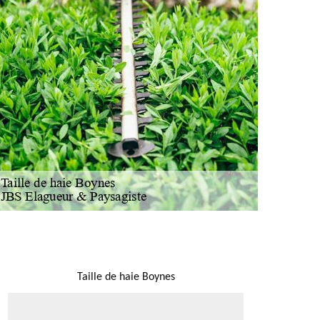
NOUS LOCALISER
Taille de haie Boynes