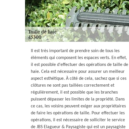
Il est très important de prendre soin de tous les
éléments qui composent les espaces verts. En effet,
il est possible d'effectuer des opérations de taille de
haie. Cela est nécessaire pour assurer un meilleur
aspect esthétique. À côté de cela, sachez que si ces
clôtures ne sont pas taillées correctement et
régulièrement, il est possible que les branches
puissent dépasser les limites de la propriété. Dans
ce cas, les voisins peuvent exiger aux propriétaires
de faire les opérations de taille. Pour effectuer les
opérations, il est nécessaire de solliciter le service
de JBS Elagueur & Paysagiste qui est un paysagiste