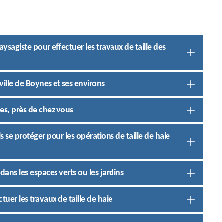
aysagiste pour effectuer les travaux de taille des
 ville de Boynes et ses environs
nes, près de chez vous
s se protéger pour les opérations de taille de haie
dans les espaces verts ou les jardins
tuer les travaux de taille de haie