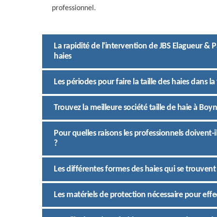
professionnel.
La rapidité de l'intervention de JBS Elagueur & P
haies
Les périodes pour faire la taille des haies dans la
Trouvez la meilleure société taille de haie à Boy
Pour quelles raisons les professionnels doivent-il
?
Les différentes formes des haies qui se trouvent 
Les matériels de protection nécessaire pour effec