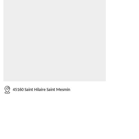
45160 Saint Hilaire Saint Mesmin