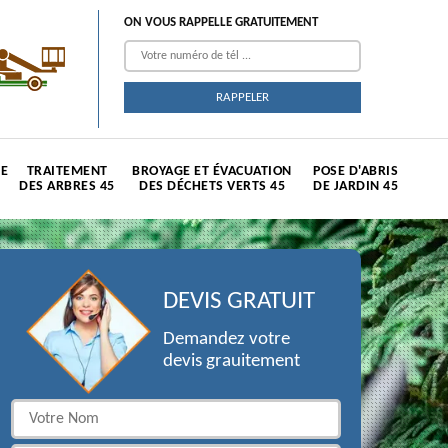
ON VOUS RAPPELLE GRATUITEMENT
TE
TRAITEMENT
BROYAGE ET ÉVACUATION
POSE D'ABRIS
DES ARBRES 45
DES DÉCHETS VERTS 45
DE JARDIN 45
DEVIS GRATUIT
Demandez votre
devis grauitement