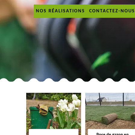
NOS RÉALISATIONS
CONTACTEZ-NOUS