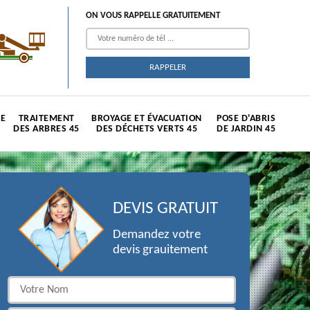
ON VOUS RAPPELLE GRATUITEMENT
TE
TRAITEMENT
BROYAGE ET ÉVACUATION
POSE D'ABRIS
DES ARBRES 45
DES DÉCHETS VERTS 45
DE JARDIN 45
DEVIS GRATUIT
Demandez votre
devis grauitement