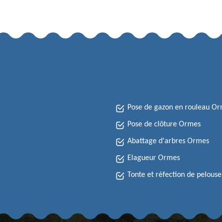
Pose de gazon en rouleau O
Pose de clôture Ormes
Abattage d'arbres Ormes
Elagueur Ormes
Tonte et réfection de pelous