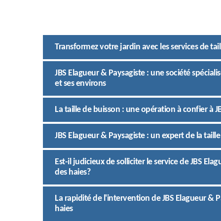
Transformez votre jardin avec les services de ta
JBS Elagueur & Paysagiste : une société spécialis
et ses environs
La taille de buisson : une opération à confier à 
JBS Elagueur & Paysagiste : un expert de la taille
Est-il judicieux de solliciter le service de JBS Ela
des haies?
La rapidité de l'intervention de JBS Elagueur & P
haies