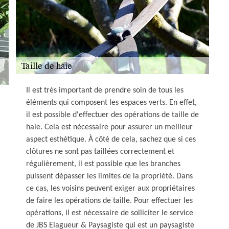
Il est très important de prendre soin de tous les
éléments qui composent les espaces verts. En effet,
il est possible d'effectuer des opérations de taille de
haie. Cela est nécessaire pour assurer un meilleur
aspect esthétique. À côté de cela, sachez que si ces
clôtures ne sont pas taillées correctement et
régulièrement, il est possible que les branches
puissent dépasser les limites de la propriété. Dans
ce cas, les voisins peuvent exiger aux propriétaires
de faire les opérations de taille. Pour effectuer les
opérations, il est nécessaire de solliciter le service
de JBS Elagueur & Paysagiste qui est un paysagiste