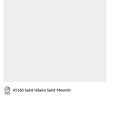
45160 Saint Hilaire Saint Mesmin