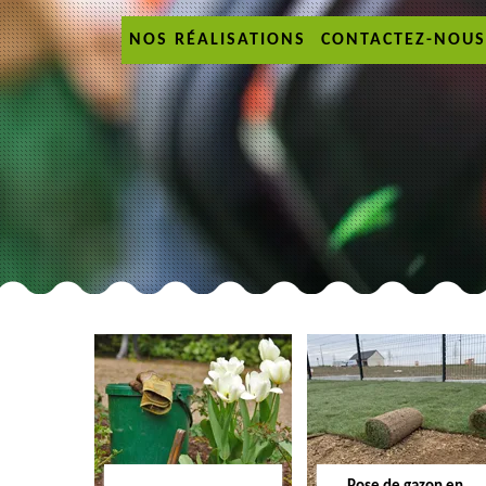
NOS RÉALISATIONS
CONTACTEZ-NOUS