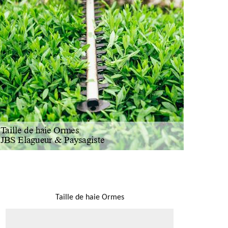
NOUS LOCALISER
Taille de haie Ormes