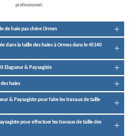
professionnel.
ille de haie pas chère Ormes
ée dans la taille des haies à Ormes dans le 45140
JBS Elagueur & Paysagiste
 des haies
gueur & Paysagiste pour faire les travaux de taille
aysagiste pour effectuer les travaux de taille des