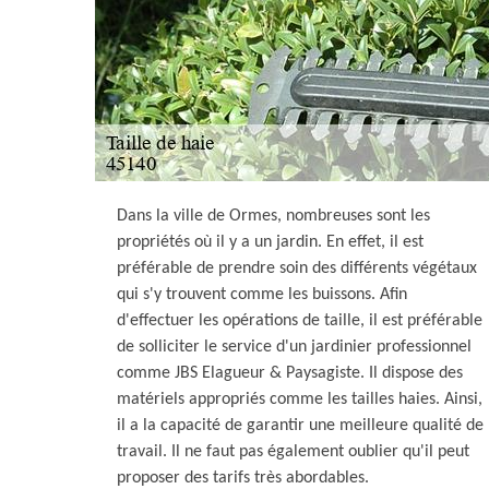
Dans la ville de Ormes, nombreuses sont les
propriétés où il y a un jardin. En effet, il est
préférable de prendre soin des différents végétaux
qui s'y trouvent comme les buissons. Afin
d'effectuer les opérations de taille, il est préférable
de solliciter le service d'un jardinier professionnel
comme JBS Elagueur & Paysagiste. Il dispose des
matériels appropriés comme les tailles haies. Ainsi,
il a la capacité de garantir une meilleure qualité de
travail. Il ne faut pas également oublier qu'il peut
proposer des tarifs très abordables.