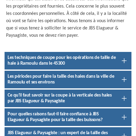
les propriétaires ont fournies. Cela concerne le plus souvent
les coordonnées personnelles. À côté de cela, il y a la localité
où vont se faire les opérations. Nous tenons à vous informer
que si vous tenez à solliciter le service de JBS Elagueur &
Paysagiste, vous ne devez rien payer.
Les techniques de coupe pour les opérations de taille de
haie à Ramoulu dans le 45300
Les périodes pour faire la taille des haies dans la ville de
Ramoulu et ses environs
Ce qu'il faut savoir sur la coupe à la verticale des haies
par JBS Elagueur & Paysagiste
Pour quelles raisons faut-il faire confiance à JBS
Elagueur & Paysagiste pour la taille des buissons?
JBS Elagueur & Paysagiste : un expert de la taille des