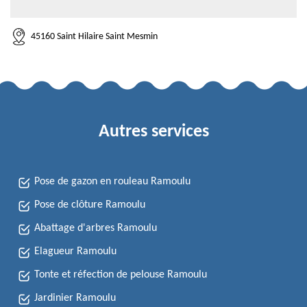
45160 Saint Hilaire Saint Mesmin
Autres services
Pose de gazon en rouleau Ramoulu
Pose de clôture Ramoulu
Abattage d'arbres Ramoulu
Elagueur Ramoulu
Tonte et réfection de pelouse Ramoulu
Jardinier Ramoulu