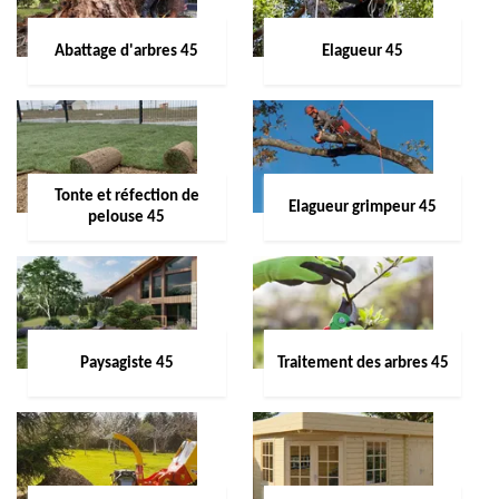
Abattage d'arbres 45
Elagueur 45
Tonte et réfection de
Elagueur grimpeur 45
pelouse 45
Paysagiste 45
Traitement des arbres 45