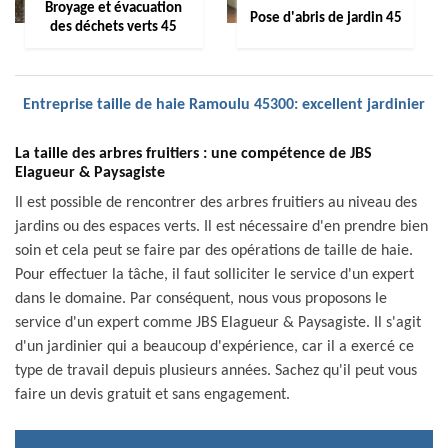
Broyage et évacuation
Pose d'abris de jardin 45
des déchets verts 45
Entreprise taille de haie Ramoulu 45300: excellent jardinier
La taille des arbres fruitiers : une compétence de JBS
Elagueur & Paysagiste
Il est possible de rencontrer des arbres fruitiers au niveau des
jardins ou des espaces verts. Il est nécessaire d'en prendre bien
soin et cela peut se faire par des opérations de taille de haie.
Pour effectuer la tâche, il faut solliciter le service d'un expert
dans le domaine. Par conséquent, nous vous proposons le
service d'un expert comme JBS Elagueur & Paysagiste. Il s'agit
d'un jardinier qui a beaucoup d'expérience, car il a exercé ce
type de travail depuis plusieurs années. Sachez qu'il peut vous
faire un devis gratuit et sans engagement.