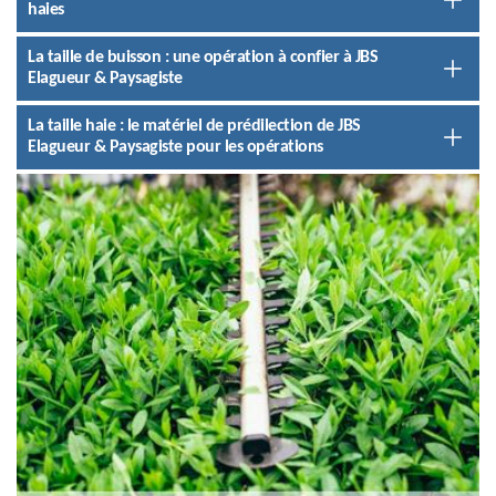
haies
La taille de buisson : une opération à confier à JBS
Elagueur & Paysagiste
La taille haie : le matériel de prédilection de JBS
Elagueur & Paysagiste pour les opérations