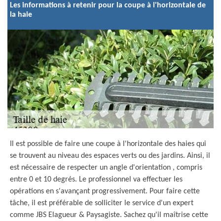
Les informations à retenir pour la coupe à l'horizontale de
la haie
Il est possible de faire une coupe à l'horizontale des haies qui
se trouvent au niveau des espaces verts ou des jardins. Ainsi, il
est nécessaire de respecter un angle d'orientation , compris
entre 0 et 10 degrés. Le professionnel va effectuer les
opérations en s'avançant progressivement. Pour faire cette
tâche, il est préférable de solliciter le service d'un expert
comme JBS Elagueur & Paysagiste. Sachez qu'il maîtrise cette