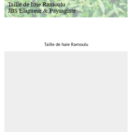
NOUS LOCALISER
Taille de haie Ramoulu