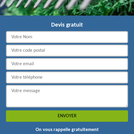
Devis gratuit
On vous rappelle gratuitement