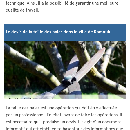
technique. Ainsi, il a la possibilité de garantir une meilleure
qualité de travail.
Le devis de la taille des haies dans la ville de Ramoulu
La taille des haies est une opération qui doit être effectuée
par un professionnel. En effet, avant de faire les opérations, il
est nécessaire qu'il produise un devis. Il s'agit d'un document
informatif qui est établi en se basant sur des informations que