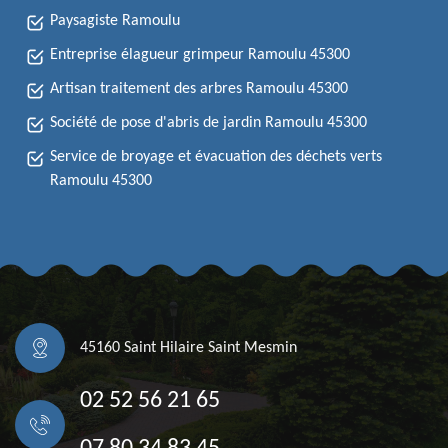
Paysagiste Ramoulu
Entreprise élagueur grimpeur Ramoulu 45300
Artisan traitement des arbres Ramoulu 45300
Société de pose d'abris de jardin Ramoulu 45300
Service de broyage et évacuation des déchets verts
Ramoulu 45300
45160 Saint Hilaire Saint Mesmin
02 52 56 21 65