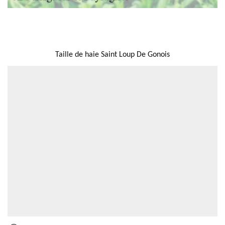
NOUS LOCALISER
Taille de haie Saint Loup De Gonois