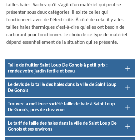
tailles haies. Sachez qu'il s'agit d'un matériel qui peut se
présenter sous deux catégories. Il existe celles qui
fonctionnent avec de l'électricité. À côté de cela, il y a les
tailles haies thermiques c'est-à-dire qu'elles ont besoin de
carburant pour fonctionner. Le choix de ce type de matériel
dépend essentiellement de la situation qui se présente.
Taille de fruitier Saint Loup De Gonois à petit prix :
rendez votre jardin fertile et beau
Le devis de la taille des haies dans la ville de Saint Loup
De Gonois
Trouvez la meilleure société taille de haie à Saint Loup
De Gonois, près de chez vous
Le tarif de taille des haies dans la ville de Saint Loup De
Gonois et ses environs