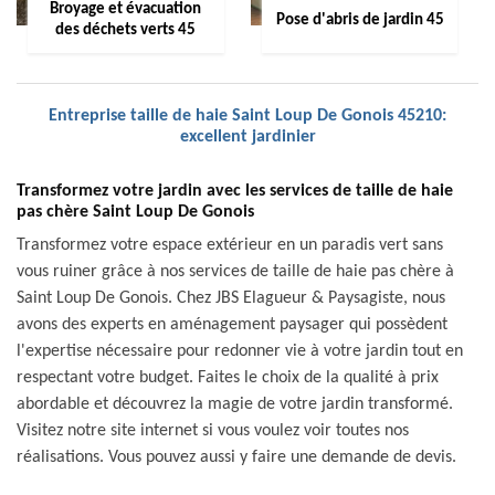
Broyage et évacuation
Pose d'abris de jardin 45
des déchets verts 45
Entreprise taille de haie Saint Loup De Gonois 45210:
excellent jardinier
Transformez votre jardin avec les services de taille de haie
pas chère Saint Loup De Gonois
Transformez votre espace extérieur en un paradis vert sans
vous ruiner grâce à nos services de taille de haie pas chère à
Saint Loup De Gonois. Chez JBS Elagueur & Paysagiste, nous
avons des experts en aménagement paysager qui possèdent
l'expertise nécessaire pour redonner vie à votre jardin tout en
respectant votre budget. Faites le choix de la qualité à prix
abordable et découvrez la magie de votre jardin transformé.
Visitez notre site internet si vous voulez voir toutes nos
réalisations. Vous pouvez aussi y faire une demande de devis.