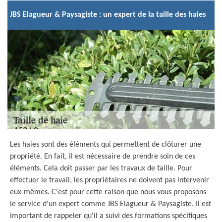
JBS Elagueur & Paysagiste : un expert de la taille des haies
Les haies sont des éléments qui permettent de clôturer une
propriété. En fait, il est nécessaire de prendre soin de ces
éléments. Cela doit passer par les travaux de taille. Pour
effectuer le travail, les propriétaires ne doivent pas intervenir
eux-mêmes. C'est pour cette raison que nous vous proposons
le service d'un expert comme JBS Elagueur & Paysagiste. Il est
important de rappeler qu'il a suivi des formations spécifiques