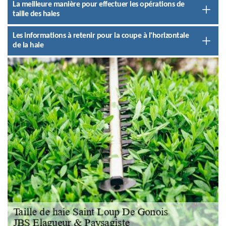
La meilleure manière pour effectuer les opérations de
taille des haies
Les informations à retenir pour la coupe à l'horizontale
de la haie