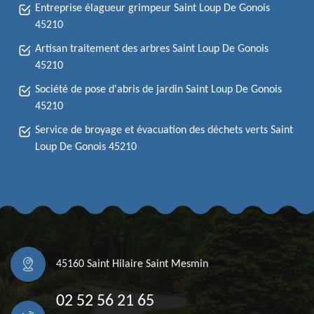
Entreprise élagueur grimpeur Saint Loup De Gonois
45210
Artisan traitement des arbres Saint Loup De Gonois
45210
Société de pose d'abris de jardin Saint Loup De Gonois
45210
Service de broyage et évacuation des déchets verts Saint
Loup De Gonois 45210
45160 Saint Hilaire Saint Mesmin
02 52 56 21 65