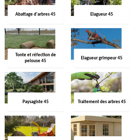
Abattage d'arbres 45
Elagueur 45
Tonte et réfection de
Elagueur grimpeur 45
pelouse 45
Paysagiste 45
Traitement des arbres 45