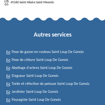
45160 Saint Hilaire Saint Mesmin
Autres services
Pose de gazon en rouleau Saint Loup De Gonois
Pose de clôture Saint Loup De Gonois
Abattage d'arbres Saint Loup De Gonois
Elagueur Saint Loup De Gonois
Tonte et réfection de pelouse Saint Loup De Gonois
Jardinier Saint Loup De Gonois
Paysagiste Saint Loup De Gonois