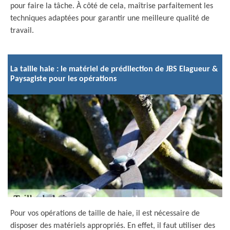
pour faire la tâche. À côté de cela, maîtrise parfaitement les
techniques adaptées pour garantir une meilleure qualité de
travail.
La taille haie : le matériel de prédilection de JBS Elagueur &
Paysagiste pour les opérations
Pour vos opérations de taille de haie, il est nécessaire de
disposer des matériels appropriés. En effet, il faut utiliser des