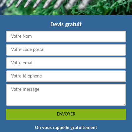
Devis gratuit
On vous rappelle gratuitement