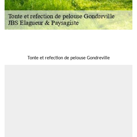
NOUS LOCALISER
Tonte et refection de pelouse Gondreville