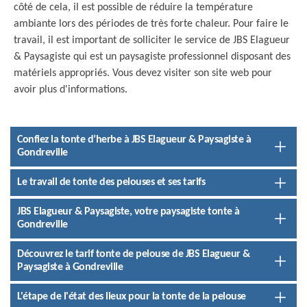
côté de cela, il est possible de réduire la température
ambiante lors des périodes de très forte chaleur. Pour faire le
travail, il est important de solliciter le service de JBS Elagueur
& Paysagiste qui est un paysagiste professionnel disposant des
matériels appropriés. Vous devez visiter son site web pour
avoir plus d'informations.
Confiez la tonte d’herbe à JBS Elagueur & Paysagiste à
Gondreville
Le travail de tonte des pelouses et ses tarifs
JBS Elagueur & Paysagiste, votre paysagiste tonte à
Gondreville
Découvrez le tarif tonte de pelouse de JBS Elagueur &
Paysagiste à Gondreville
L'étape de l'état des lieux pour la tonte de la pelouse