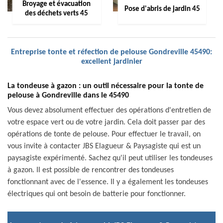
Broyage et évacuation
Pose d'abris de jardin 45
des déchets verts 45
Entreprise tonte et réfection de pelouse Gondreville 45490:
excellent jardinier
La tondeuse à gazon : un outil nécessaire pour la tonte de
pelouse à Gondreville dans le 45490
Vous devez absolument effectuer des opérations d'entretien de
votre espace vert ou de votre jardin. Cela doit passer par des
opérations de tonte de pelouse. Pour effectuer le travail, on
vous invite à contacter JBS Elagueur & Paysagiste qui est un
paysagiste expérimenté. Sachez qu'il peut utiliser les tondeuses
à gazon. Il est possible de rencontrer des tondeuses
fonctionnant avec de l'essence. Il y a également les tondeuses
électriques qui ont besoin de batterie pour fonctionner.