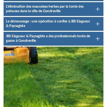
L'élimination des mauvaises herbes par la tonte des
pelouses dans la ville de Gondreville
Le démoussage : une opération à confier à JBS Elagueur
& Paysagiste
JBS Elagueur & Paysagiste a des professionnels tonte de
gazon à Gondreville