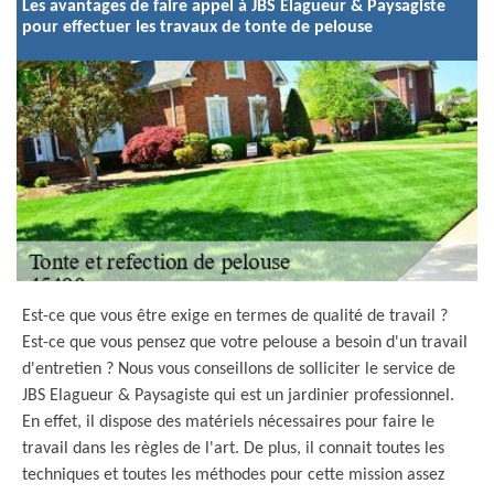
Les avantages de faire appel à JBS Elagueur & Paysagiste
pour effectuer les travaux de tonte de pelouse
Est-ce que vous être exige en termes de qualité de travail ?
Est-ce que vous pensez que votre pelouse a besoin d'un travail
d'entretien ? Nous vous conseillons de solliciter le service de
JBS Elagueur & Paysagiste qui est un jardinier professionnel.
En effet, il dispose des matériels nécessaires pour faire le
travail dans les règles de l'art. De plus, il connait toutes les
techniques et toutes les méthodes pour cette mission assez