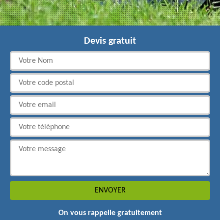
Devis gratuit
On vous rappelle gratuitement