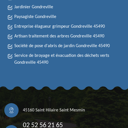
Jardinier Gondreville
Paysagiste Gondreville
Entreprise élagueur grimpeur Gondreville 45490
Artisan traitement des arbres Gondreville 45490
Société de pose d'abris de jardin Gondreville 45490
Service de broyage et évacuation des déchets verts
Gondreville 45490
45160 Saint Hilaire Saint Mesmin
02 52 56 21 65