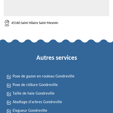
45160 Saint Hilaire Saint Mesmin
Autres services
Pose de gazon en rouleau Gondreville
Pose de clôture Gondreville
Taille de haie Gondreville
Abattage d'arbres Gondreville
Elagueur Gondreville