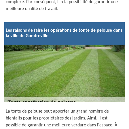
complexe. Par conséquent, il a la possibilité de garantir une
meilleure qualité de travail.
Les raisons de faire les opérations de tonte de pelouse dans
la ville de Gondreville
La tonte de pelouse peut apporter un grand nombre de
bienfaits pour les propriétaires des jardins. Ainsi, il est
possible de garantir une meilleure verdure dans l'espace. À