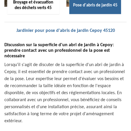
Broyage et évacuation
Pose d'abris de jardin 45
des déchets verts 45
Jardinier pour pose d'abris de jardin Cepoy 45120
Discussion sur la superficie d'un abri de jardin à Cepoy:
prendre contact avec un professionnel de la pose est
nécessaire
Lorsqu'il s'agit de discuter de la superficie d'un abri de jardin à
Cepoy, il est essentiel de prendre contact avec un professionnel
de la pose. Leur expertise leur permet d'évaluer vos besoins et
de recommander la taille idéale en fonction de l'espace
disponible, de vos objectifs et des réglementations locales. En
collaborant avec un professionnel, vous bénéficiez de conseils
personnalisés et d'une installation précise, assurant ainsi la
satisfaction à long terme de votre projet d'aménagement
extérieur.