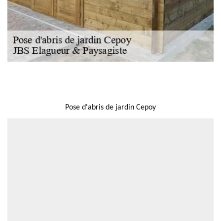
NOUS LOCALISER
Pose d'abris de jardin Cepoy