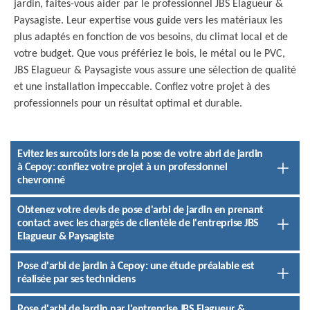
jardin, faites-vous aider par le professionnel JBS Elagueur &
Paysagiste. Leur expertise vous guide vers les matériaux les
plus adaptés en fonction de vos besoins, du climat local et de
votre budget. Que vous préfériez le bois, le métal ou le PVC,
JBS Elagueur & Paysagiste vous assure une sélection de qualité
et une installation impeccable. Confiez votre projet à des
professionnels pour un résultat optimal et durable.
Evitez les surcoûts lors de la pose de votre abri de jardin
à Cepoy: confiez votre projet à un professionnel
chevronné
Obtenez votre devis de pose d'arbi de jardin en prenant
contact avec les chargés de clientèle de l'entreprise JBS
Elagueur & Paysagiste
Pose d'arbi de jardin à Cepoy: une étude préalable est
réalisée par ses techniciens
Pose d'arbi de jardin par l'entreprise JBS Elagueur &