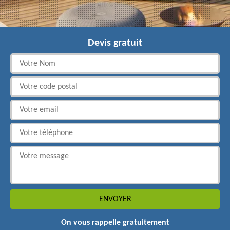
Devis gratuit
On vous rappelle gratuitement