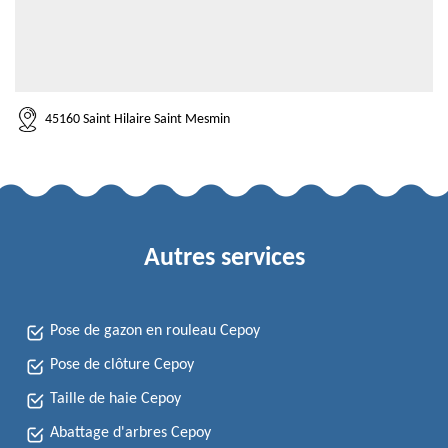
45160 Saint Hilaire Saint Mesmin
Autres services
Pose de gazon en rouleau Cepoy
Pose de clôture Cepoy
Taille de haie Cepoy
Abattage d'arbres Cepoy