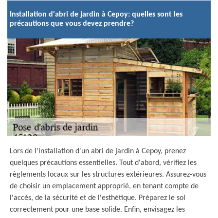
Installation d'abri de jardin à Cepoy: quelles sont les
précautions que vous devez prendre?
Lors de l'installation d'un abri de jardin à Cepoy, prenez
quelques précautions essentielles. Tout d'abord, vérifiez les
règlements locaux sur les structures extérieures. Assurez-vous
de choisir un emplacement approprié, en tenant compte de
l'accès, de la sécurité et de l'esthétique. Préparez le sol
correctement pour une base solide. Enfin, envisagez les