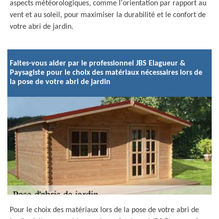
aspects météorologiques, comme l'orientation par rapport au
vent et au soleil, pour maximiser la durabilité et le confort de
votre abri de jardin.
Faites-vous aider par le professionnel JBS Elagueur &
Paysagiste pour le choix des matériaux nécessaires lors de
la pose de votre abri de jardin
Pour le choix des matériaux lors de la pose de votre abri de