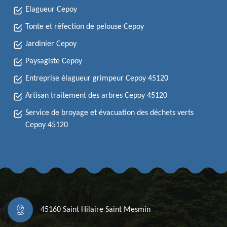
Elagueur Cepoy
Tonte et réfection de pelouse Cepoy
Jardinier Cepoy
Paysagiste Cepoy
Entreprise élagueur grimpeur Cepoy 45120
Artisan traitement des arbres Cepoy 45120
Service de broyage et évacuation des déchets verts
Cepoy 45120
45160 Saint Hilaire Saint Mesmin