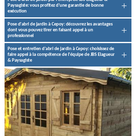
Paysagiste: vous profitez d'une garantie de bonne
exécution
Pose d'abri de jardin à Cepoy: découvrez les avantages
dont vous pouvez tirer en faisant appel à un
professionnel
Pose et entretien d'abri de jardin à Cepoy: choisissez de
faire appel à la compétence de l'équipe de JBS Elagueur
& Paysagiste