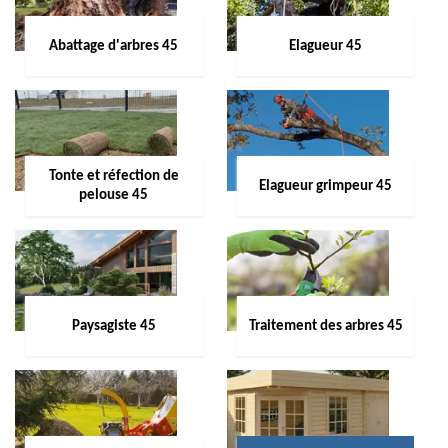
Abattage d'arbres 45
Elagueur 45
Tonte et réfection de
Elagueur grimpeur 45
pelouse 45
Paysagiste 45
Traitement des arbres 45