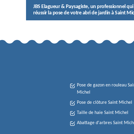
JBS Elagueur & Paysagiste, un professionnel qui
réussir la pose de votre abri de jardin à Saint Mi
Pose de gazon en rouleau Sai
Michel
Pose de clôture Saint Michel
Taille de haie Saint Michel
Abattage d'arbres Saint Mich