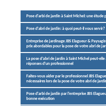
Pose d'arbi de jardin à Saint Michel: une étude p
Pose d'abri de jardin: à quoi peut-il vous servir?
Entreprise de jardinage JBS Elagueur & Paysagis
prix abordables pour la pose de votre abri de jar
La pose d'abri de jardin à Saint Michel peut-ell
réponses d'un professionnel
Faites-vous aider par le professionnel JBS Elagu
nécessaires lors de la pose de votre abri de jardi
Pose d'arbi de jardin par l'entreprise JBS Elague
bonne exécution