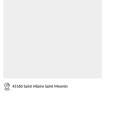
45160 Saint Hilaire Saint Mesmin