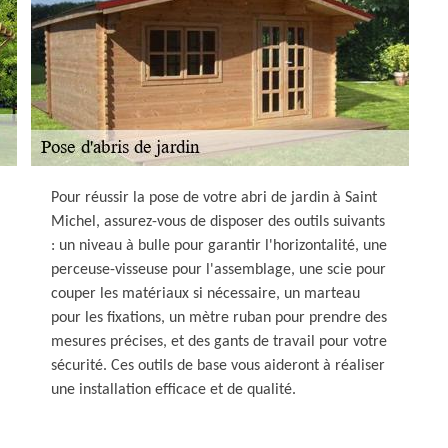
Pour réussir la pose de votre abri de jardin à Saint
Michel, assurez-vous de disposer des outils suivants
: un niveau à bulle pour garantir l'horizontalité, une
perceuse-visseuse pour l'assemblage, une scie pour
couper les matériaux si nécessaire, un marteau
pour les fixations, un mètre ruban pour prendre des
mesures précises, et des gants de travail pour votre
sécurité. Ces outils de base vous aideront à réaliser
une installation efficace et de qualité.