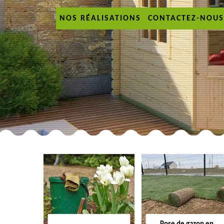
NOS RÉALISATIONS
CONTACTEZ-NOUS