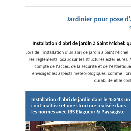
Jardinier pour pose d'
Installation d'abri de jardin à Saint Michel:
Lors de l'installation d'un abri de jardin à Saint Michel
les règlements locaux sur les structures extérieures
compte de l'accès, de la sécurité et de l'esthétiqu
envisagez les aspects météorologiques, comme l'orie
durabilité et le con
Installation d'abri de jardin dans le 45340: un
coût maîtrisé et une structure réalisée dans
les normes avec JBS Elagueur & Paysagiste