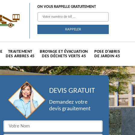
ON VOUS RAPPELLE GRATUITEMENT
TE
TRAITEMENT
BROYAGE ET ÉVACUATION
POSE D'ABRIS
DES ARBRES 45
DES DÉCHETS VERTS 45
DE JARDIN 45
DEVIS GRATUIT
Demandez votre
devis grauitement