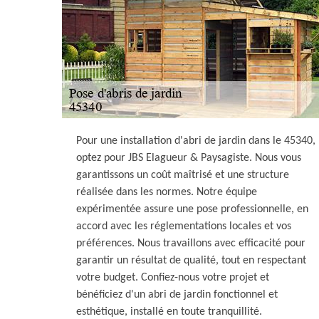
Pour une installation d'abri de jardin dans le 45340,
optez pour JBS Elagueur & Paysagiste. Nous vous
garantissons un coût maîtrisé et une structure
réalisée dans les normes. Notre équipe
expérimentée assure une pose professionnelle, en
accord avec les réglementations locales et vos
préférences. Nous travaillons avec efficacité pour
garantir un résultat de qualité, tout en respectant
votre budget. Confiez-nous votre projet et
bénéficiez d'un abri de jardin fonctionnel et
esthétique, installé en toute tranquillité.