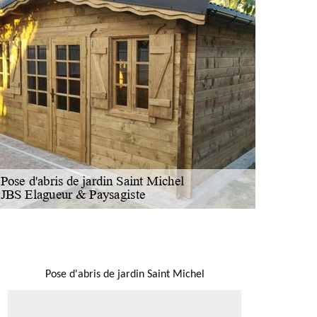
NOUS LOCALISER
Pose d'abris de jardin Saint Michel