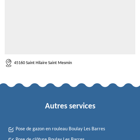
45160 Saint Hilaire Saint Mesmin
Autres services
Pose de gazon en rouleau Boulay Les Barres
Pose de clôture Boulay Les Barres