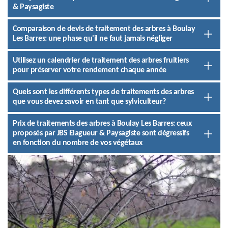
& Paysagiste
Comparaison de devis de traitement des arbres à Boulay
Les Barres: une phase qu'il ne faut jamais négliger
Utilisez un calendrier de traitement des arbres fruitiers
pour préserver votre rendement chaque année
Quels sont les différents types de traitements des arbres
que vous devez savoir en tant que sylviculteur?
Prix de traitements des arbres à Boulay Les Barres: ceux
proposés par JBS Elagueur & Paysagiste sont dégressifs
en fonction du nombre de vos végétaux