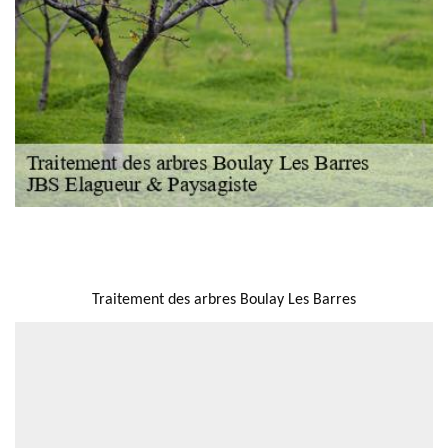
NOUS LOCALISER
Traitement des arbres Boulay Les Barres