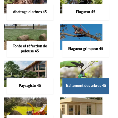
Abattage d'arbres 45
Elagueur 45
Tonte et réfection de
Elagueur grimpeur 45
pelouse 45
Paysagiste 45
Traitement des arbres 45