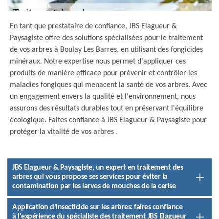
En tant que prestataire de confiance, JBS Elagueur &
Paysagiste offre des solutions spécialisées pour le traitement
de vos arbres à Boulay Les Barres, en utilisant des fongicides
minéraux. Notre expertise nous permet d'appliquer ces
produits de manière efficace pour prévenir et contrôler les
maladies fongiques qui menacent la santé de vos arbres. Avec
un engagement envers la qualité et l'environnement, nous
assurons des résultats durables tout en préservant l'équilibre
écologique. Faites confiance à JBS Elagueur & Paysagiste pour
protéger la vitalité de vos arbres .
JBS Elagueur & Paysagiste, un expert en traitement des
arbres qui vous propose ses services pour éviter la
contamination par les larves de mouches de la cerise
Application d'insecticide sur les arbres: faires confiance
à l'expérience du spécialiste des traitement JBS Elagueur