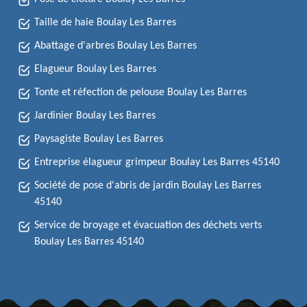
Taille de haie Boulay Les Barres
Abattage d'arbres Boulay Les Barres
Elagueur Boulay Les Barres
Tonte et réfection de pelouse Boulay Les Barres
Jardinier Boulay Les Barres
Paysagiste Boulay Les Barres
Entreprise élagueur grimpeur Boulay Les Barres 45140
Société de pose d'abris de jardin Boulay Les Barres
45140
Service de broyage et évacuation des déchets verts
Boulay Les Barres 45140