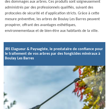
des dommages aux arbres. Ces produits sont soigneusement
administrés par des professionnels qualifiés, suivant des
protocoles de sécurité et d'application stricts. Grâce à cette
mesure préventive, les arbres de Boulay Les Barres peuvent
prospérer, offrant des avantages esthétiques,
environnementaux et de bien-être aux habitants de la ville.
JBS Elagueur & Paysagiste, le prestataire de confiance pour
le traitement de vos arbres par des fongicides minéraux à
Boulay Les Barres