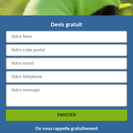
Devis gratuit
On vous rappelle gratuitement