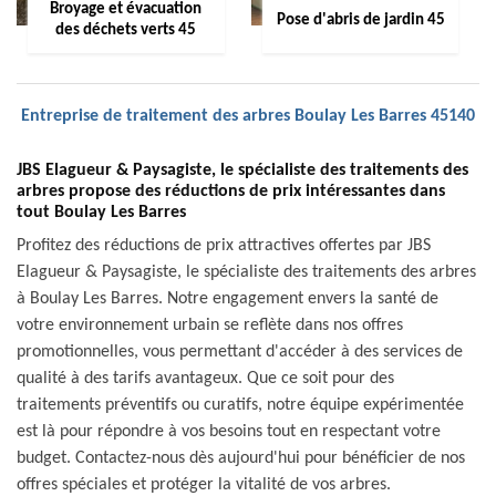
Broyage et évacuation
Pose d'abris de jardin 45
des déchets verts 45
Entreprise de traitement des arbres Boulay Les Barres 45140
JBS Elagueur & Paysagiste, le spécialiste des traitements des
arbres propose des réductions de prix intéressantes dans
tout Boulay Les Barres
Profitez des réductions de prix attractives offertes par JBS
Elagueur & Paysagiste, le spécialiste des traitements des arbres
à Boulay Les Barres. Notre engagement envers la santé de
votre environnement urbain se reflète dans nos offres
promotionnelles, vous permettant d'accéder à des services de
qualité à des tarifs avantageux. Que ce soit pour des
traitements préventifs ou curatifs, notre équipe expérimentée
est là pour répondre à vos besoins tout en respectant votre
budget. Contactez-nous dès aujourd'hui pour bénéficier de nos
offres spéciales et protéger la vitalité de vos arbres.