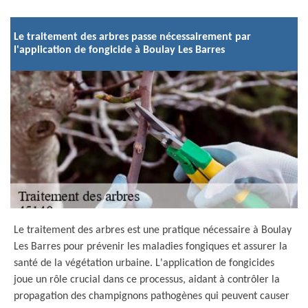
Le traitement des arbres passe nécessairement par
l'application de fongicide à Boulay Les Barres
Le traitement des arbres est une pratique nécessaire à Boulay
Les Barres pour prévenir les maladies fongiques et assurer la
santé de la végétation urbaine. L'application de fongicides
joue un rôle crucial dans ce processus, aidant à contrôler la
propagation des champignons pathogènes qui peuvent causer