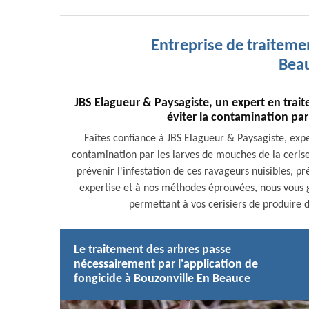
Entreprise de traiteme
Bea
JBS Elagueur & Paysagiste, un expert en trai
éviter la contamination par
Faites confiance à JBS Elagueur & Paysagiste, exp
contamination par les larves de mouches de la cerise.
prévenir l'infestation de ces ravageurs nuisibles, pr
expertise et à nos méthodes éprouvées, nous vous 
permettant à vos cerisiers de produire 
Le traitement des arbres passe
nécessairement par l'application de
fongicide à Bouzonville En Beauce