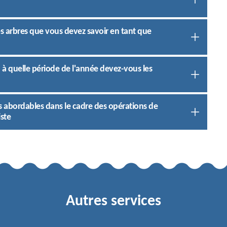
es arbres que vous devez savoir en tant que
 à quelle période de l'année devez-vous les
plus abordables dans le cadre des opérations de
ste
Autres services