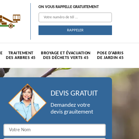
ON VOUS RAPPELLE GRATUITEMENT
TE
TRAITEMENT
BROYAGE ET ÉVACUATION
POSE D'ABRIS
DES ARBRES 45
DES DÉCHETS VERTS 45
DE JARDIN 45
DEVIS GRATUIT
Demandez votre
devis grauitement