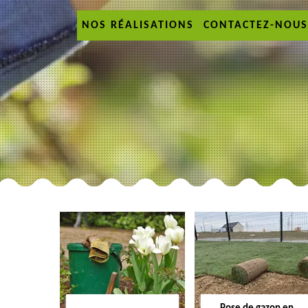
NOS RÉALISATIONS
CONTACTEZ-NOUS