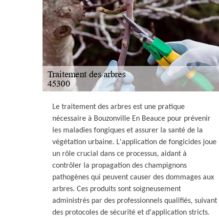
Le traitement des arbres est une pratique
nécessaire à Bouzonville En Beauce pour prévenir
les maladies fongiques et assurer la santé de la
végétation urbaine. L'application de fongicides joue
un rôle crucial dans ce processus, aidant à
contrôler la propagation des champignons
pathogènes qui peuvent causer des dommages aux
arbres. Ces produits sont soigneusement
administrés par des professionnels qualifiés, suivant
des protocoles de sécurité et d'application stricts.