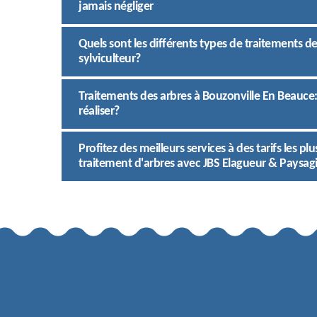
jamais négliger
Quels sont les différents types de traitements d
sylviculteur?
Traitements des arbres à Bouzonville En Beauce:
réaliser?
Profitez des meilleurs services à des tarifs les 
traitement d'arbres avec JBS Elagueur & Paysagi