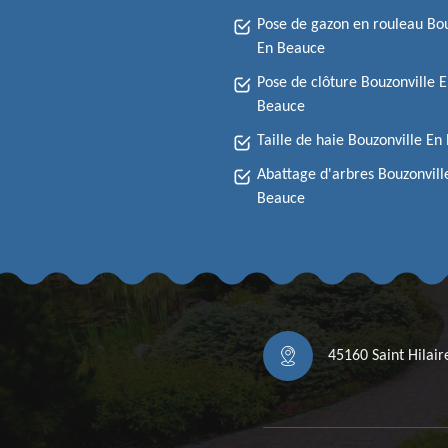
Pose de gazon en rouleau Bou
En Beauce
Pose de clôture Bouzonville 
Beauce
Taille de haie Bouzonville En
Abattage d'arbres Bouzonvill
Beauce
45160 Saint Hilai