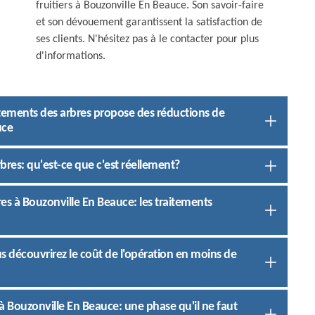
fruitiers à Bouzonville En Beauce. Son savoir-faire
et son dévouement garantissent la satisfaction de
ses clients. N'hésitez pas à le contacter pour plus
d'informations.
aitements des arbres propose des réductions de
uce
bres: qu'est-ce que c'est réellement?
es à Bouzonville En Beauce: les traitements
 découvrirez le coût de l'opération en moins de
 Bouzonville En Beauce: une phase qu'il ne faut