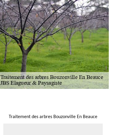
NOUS LOCALISER
Traitement des arbres Bouzonville En Beauce