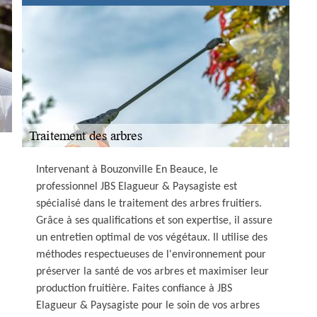
Intervenant à Bouzonville En Beauce, le
professionnel JBS Elagueur & Paysagiste est
spécialisé dans le traitement des arbres fruitiers.
Grâce à ses qualifications et son expertise, il assure
un entretien optimal de vos végétaux. Il utilise des
méthodes respectueuses de l'environnement pour
préserver la santé de vos arbres et maximiser leur
production fruitière. Faites confiance à JBS
Elagueur & Paysagiste pour le soin de vos arbres