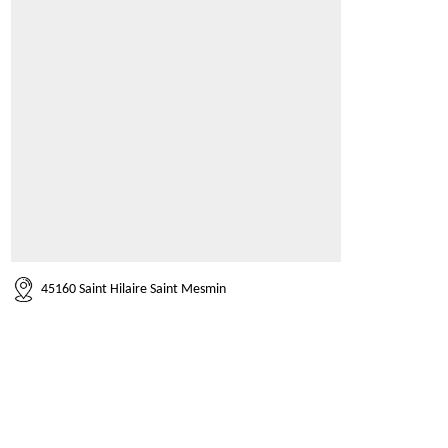
45160 Saint Hilaire Saint Mesmin