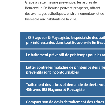
Grâce à cette mesure préventive, les arbres de
Bouzonville En Beauce peuvent prospérer, offrant
des avantages esthétiques, environnementaux et de
bien-être aux habitants de la ville.
JBS Elagueur & Paysagiste, le spécialiste des tr
prix intéressantes dans tout Bouzonville En Bea
Le traitement préventif de printemps pour les ar
Lutter contre les maladies de printemps des arbr
préventifs sont incontournables
Traitement des arbres et demande de devis: vous
48h avec JBS Elagueur & Paysagiste
Comparaison de devis de traitement des arbres à