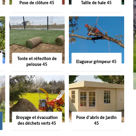
Pose de clôture 45
Taille de haie 45
Tonte et réfection de
Elagueur grimpeur 45
pelouse 45
Broyage et évacuation
Pose d'abris de jardin
des déchets verts 45
45