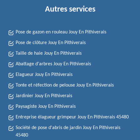
Autres services
Pose de gazon en rouleau Jouy En Pithiverais
Pose de clôture Jouy En Pithiverais
Taille de haie Jouy En Pithiverais
Abattage d'arbres Jouy En Pithiverais
Elagueur Jouy En Pithiverais
Tonte et réfection de pelouse Jouy En Pithiverais
Jardinier Jouy En Pithiverais
Paysagiste Jouy En Pithiverais
Entreprise élagueur grimpeur Jouy En Pithiverais 45480
Société de pose d'abris de jardin Jouy En Pithiverais
45480