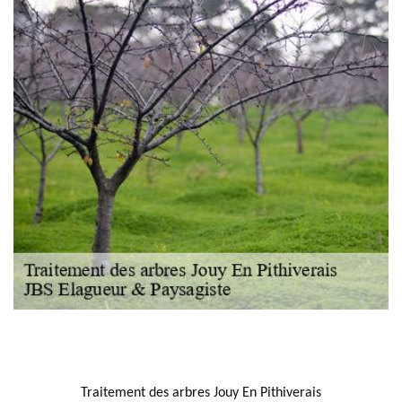
NOUS LOCALISER
Traitement des arbres Jouy En Pithiverais