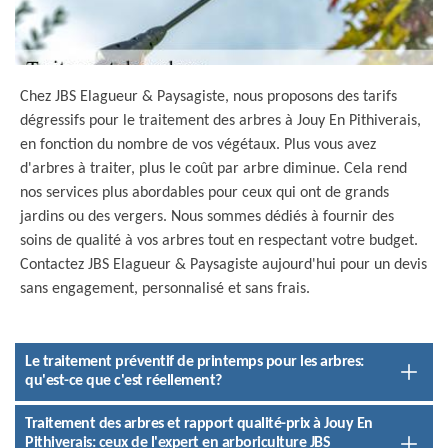
Chez JBS Elagueur & Paysagiste, nous proposons des tarifs
dégressifs pour le traitement des arbres à Jouy En Pithiverais,
en fonction du nombre de vos végétaux. Plus vous avez
d'arbres à traiter, plus le coût par arbre diminue. Cela rend
nos services plus abordables pour ceux qui ont de grands
jardins ou des vergers. Nous sommes dédiés à fournir des
soins de qualité à vos arbres tout en respectant votre budget.
Contactez JBS Elagueur & Paysagiste aujourd'hui pour un devis
sans engagement, personnalisé et sans frais.
Le traitement préventif de printemps pour les arbres:
qu'est-ce que c'est réellement?
Traitement des arbres et rapport qualité-prix à Jouy En
Pithiverais: ceux de l'expert en arboriculture JBS