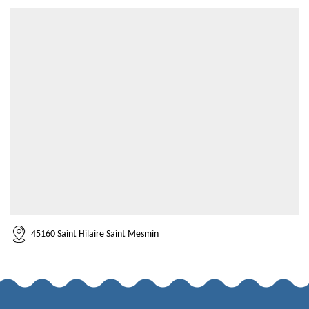
45160 Saint Hilaire Saint Mesmin