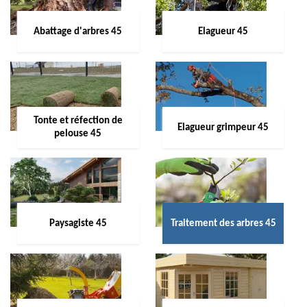
Abattage d'arbres 45
Elagueur 45
Tonte et réfection de
Elagueur grimpeur 45
pelouse 45
Paysagiste 45
Traitement des arbres 45