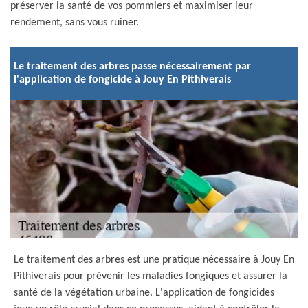
préserver la santé de vos pommiers et maximiser leur
rendement, sans vous ruiner.
Le traitement des arbres passe nécessairement par
l'application de fongicide à Jouy En Pithiverais
Le traitement des arbres est une pratique nécessaire à Jouy En
Pithiverais pour prévenir les maladies fongiques et assurer la
santé de la végétation urbaine. L'application de fongicides