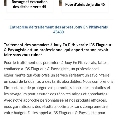
Broyage et évacuation
Pose d'abris de jardin 45
des déchets verts 45
Entreprise de traitement des arbres Jouy En Pithiverais
45480
Traitement des pommiers à Jouy En Pithiverais: JBS Elagueur
& Paysagiste est un professionnel qui apportera son savoir-
faire sans vous ruiner
Pour le traitement des pommiers à Jouy En Pithiverais, faites
confiance à JBS Elagueur & Paysagiste, un professionnel
expérimenté qui vous offre un service reflétant un savoir-faire,
un souci de la qualité, à des tarifs abordables. Nous comprenons
l'importance de protéger vos pommiers contre les maladies et
les ravageurs pour assurer des récoltes saines et abondantes.
Avec notre approche personnalisée et nos produits efficaces,
nous garantissons des résultats optimaux sans compromettre
votre budget. Faites appel à JBS Elagueur & Paysagiste pour