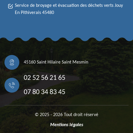
Service de broyage et évacuation des déchets verts Jouy
En Pithiverais 45480
45160 Saint Hilaire Saint Mesmin
02 52 56 21 65
07 80 34 83 45
© 2025 - 2026 Tout droit réservé
Mentions légales