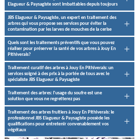
Elagueur & Paysagiste sont imbattables depuis toujours
JBS Elagueur & Paysagiste, un expert en traitement des
arbres qui vous propose ses services pour éviter la
contamination par les larves de mouches de la cerise
Quels sont les traitements préventifs que vous pouvez
réaliser pour préserver la santé de vos arbres à Jouy En
Pithiverais?
Traitement curatif des arbres à Jouy En Pithiverais: un
services soigné à des prix à la portée de tous avec le
spécialiste JBS Elagueur & Paysagiste
Traitement des arbres: l'usage du soufre est une
solution que vous ne regretterez pas
Traitement des arbres fruitiers à Jouy En Pithiverais: le
professionnel JBS Elagueur & Paysagiste possède les
qualifications pour entretenir convenablement vos
végétaux