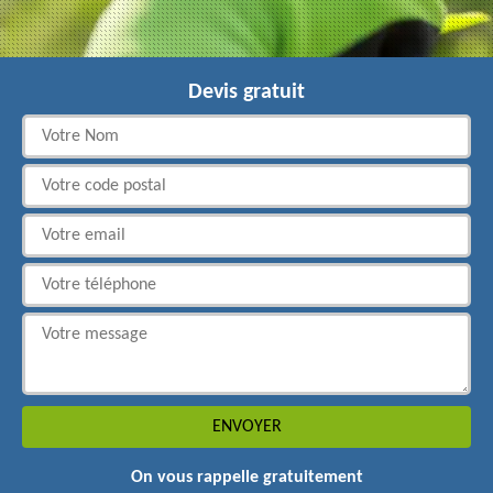
Devis gratuit
On vous rappelle gratuitement