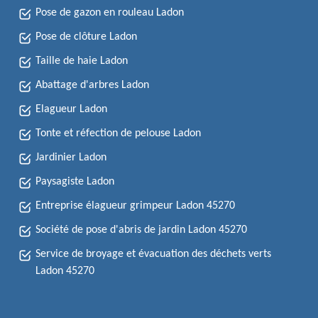
Pose de gazon en rouleau Ladon
Pose de clôture Ladon
Taille de haie Ladon
Abattage d'arbres Ladon
Elagueur Ladon
Tonte et réfection de pelouse Ladon
Jardinier Ladon
Paysagiste Ladon
Entreprise élagueur grimpeur Ladon 45270
Société de pose d'abris de jardin Ladon 45270
Service de broyage et évacuation des déchets verts
Ladon 45270