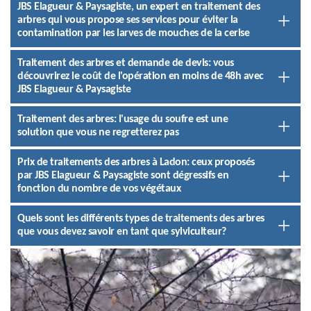
JBS Elagueur & Paysagiste, un expert en traitement des
arbres qui vous propose ses services pour éviter la
contamination par les larves de mouches de la cerise
Traitement des arbres et demande de devis: vous
découvrirez le coût de l'opération en moins de 48h avec
JBS Elagueur & Paysagiste
Traitement des arbres: l'usage du soufre est une
solution que vous ne regretterez pas
Prix de traitements des arbres à Ladon: ceux proposés
par JBS Elagueur & Paysagiste sont dégressifs en
fonction du nombre de vos végétaux
Quels sont les différents types de traitements des arbres
que vous devez savoir en tant que sylviculteur?