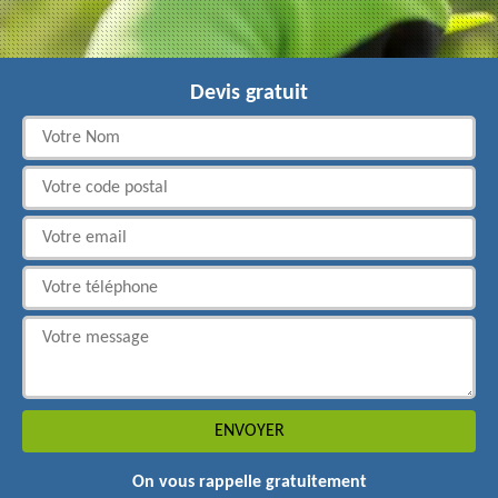
Devis gratuit
On vous rappelle gratuitement