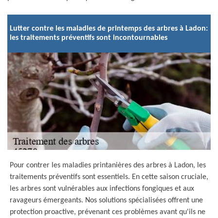
Lutter contre les maladies de printemps des arbres à Ladon:
les traitements préventifs sont incontournables
Pour contrer les maladies printanières des arbres à Ladon, les
traitements préventifs sont essentiels. En cette saison cruciale,
les arbres sont vulnérables aux infections fongiques et aux
ravageurs émergeants. Nos solutions spécialisées offrent une
protection proactive, prévenant ces problèmes avant qu'ils ne