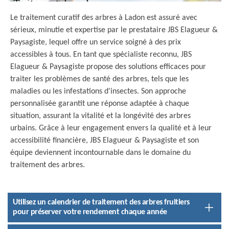
Le traitement curatif des arbres à Ladon est assuré avec
sérieux, minutie et expertise par le prestataire JBS Elagueur &
Paysagiste, lequel offre un service soigné à des prix
accessibles à tous. En tant que spécialiste reconnu, JBS
Elagueur & Paysagiste propose des solutions efficaces pour
traiter les problèmes de santé des arbres, tels que les
maladies ou les infestations d'insectes. Son approche
personnalisée garantit une réponse adaptée à chaque
situation, assurant la vitalité et la longévité des arbres
urbains. Grâce à leur engagement envers la qualité et à leur
accessibilité financière, JBS Elagueur & Paysagiste et son
équipe deviennent incontournable dans le domaine du
traitement des arbres.
Utilisez un calendrier de traitement des arbres fruitiers
pour préserver votre rendement chaque année