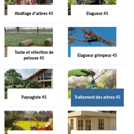
Abattage d'arbres 45
Elagueur 45
Tonte et réfection de
Elagueur grimpeur 45
pelouse 45
Paysagiste 45
Traitement des arbres 45