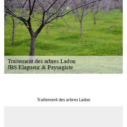
NOUS LOCALISER
Traitement des arbres Ladon