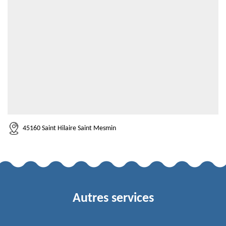
45160 Saint Hilaire Saint Mesmin
Autres services