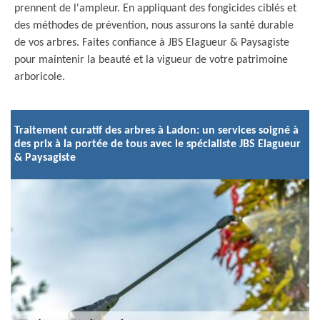
prennent de l'ampleur. En appliquant des fongicides ciblés et
des méthodes de prévention, nous assurons la santé durable
de vos arbres. Faites confiance à JBS Elagueur & Paysagiste
pour maintenir la beauté et la vigueur de votre patrimoine
arboricole.
Traitement curatif des arbres à Ladon: un services soigné à
des prix à la portée de tous avec le spécialiste JBS Elagueur
& Paysagiste