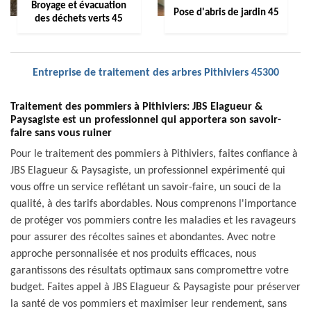
Broyage et évacuation
Pose d'abris de jardin 45
des déchets verts 45
Entreprise de traitement des arbres Pithiviers 45300
Traitement des pommiers à Pithiviers: JBS Elagueur &
Paysagiste est un professionnel qui apportera son savoir-
faire sans vous ruiner
Pour le traitement des pommiers à Pithiviers, faites confiance à
JBS Elagueur & Paysagiste, un professionnel expérimenté qui
vous offre un service reflétant un savoir-faire, un souci de la
qualité, à des tarifs abordables. Nous comprenons l'importance
de protéger vos pommiers contre les maladies et les ravageurs
pour assurer des récoltes saines et abondantes. Avec notre
approche personnalisée et nos produits efficaces, nous
garantissons des résultats optimaux sans compromettre votre
budget. Faites appel à JBS Elagueur & Paysagiste pour préserver
la santé de vos pommiers et maximiser leur rendement, sans