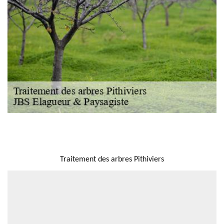
NOUS LOCALISER
Traitement des arbres Pithiviers