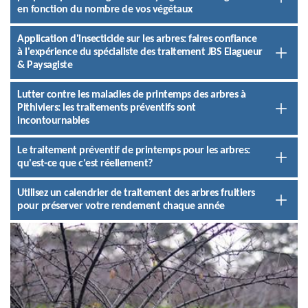
en fonction du nombre de vos végétaux
Application d'insecticide sur les arbres: faires confiance
à l'expérience du spécialiste des traitement JBS Elagueur
& Paysagiste
Lutter contre les maladies de printemps des arbres à
Pithiviers: les traitements préventifs sont
incontournables
Le traitement préventif de printemps pour les arbres:
qu'est-ce que c'est réellement?
Utilisez un calendrier de traitement des arbres fruitiers
pour préserver votre rendement chaque année