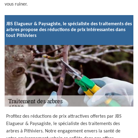
vous ruiner.
JBS Elagueur & Paysagiste, le spécialiste des traitements des
arbres propose des réductions de prix intéressantes dans
tout Pithiviers
Profitez des réductions de prix attractives offertes par JBS
Elagueur & Paysagiste, le spécialiste des traitements des
arbres à Pithiviers. Notre engagement envers la santé de