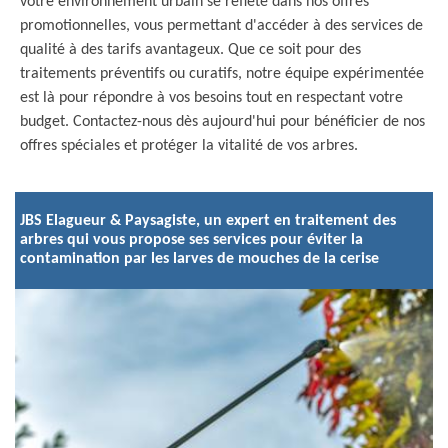
votre environnement urbain se reflète dans nos offres
promotionnelles, vous permettant d'accéder à des services de
qualité à des tarifs avantageux. Que ce soit pour des
traitements préventifs ou curatifs, notre équipe expérimentée
est là pour répondre à vos besoins tout en respectant votre
budget. Contactez-nous dès aujourd'hui pour bénéficier de nos
offres spéciales et protéger la vitalité de vos arbres.
JBS Elagueur & Paysagiste, un expert en traitement des
arbres qui vous propose ses services pour éviter la
contamination par les larves de mouches de la cerise