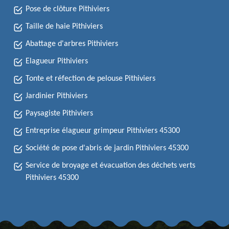
Pose de clôture Pithiviers
Taille de haie Pithiviers
Abattage d'arbres Pithiviers
Elagueur Pithiviers
Tonte et réfection de pelouse Pithiviers
Jardinier Pithiviers
Paysagiste Pithiviers
Entreprise élagueur grimpeur Pithiviers 45300
Société de pose d'abris de jardin Pithiviers 45300
Service de broyage et évacuation des déchets verts
Pithiviers 45300