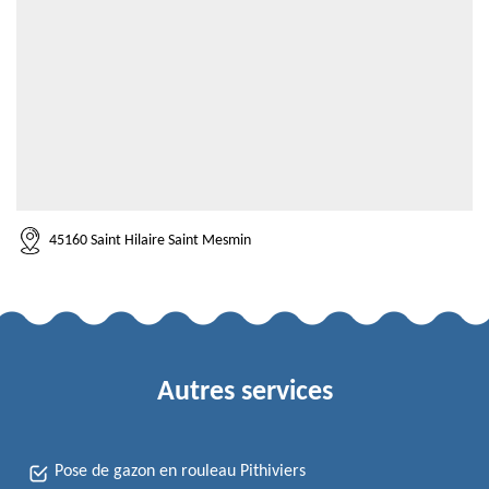
45160 Saint Hilaire Saint Mesmin
Autres services
Pose de gazon en rouleau Pithiviers