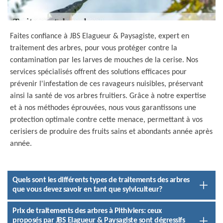
Faites confiance à JBS Elagueur & Paysagiste, expert en
traitement des arbres, pour vous protéger contre la
contamination par les larves de mouches de la cerise. Nos
services spécialisés offrent des solutions efficaces pour
prévenir l'infestation de ces ravageurs nuisibles, préservant
ainsi la santé de vos arbres fruitiers. Grâce à notre expertise
et à nos méthodes éprouvées, nous vous garantissons une
protection optimale contre cette menace, permettant à vos
cerisiers de produire des fruits sains et abondants année après
année.
Quels sont les différents types de traitements des arbres
que vous devez savoir en tant que sylviculteur?
Prix de traitements des arbres à Pithiviers: ceux
proposés par JBS Elagueur & Paysagiste sont dégressifs