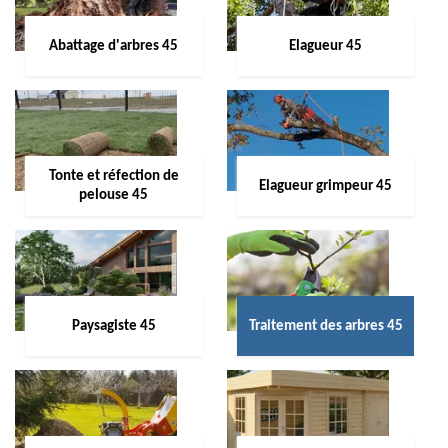
Abattage d'arbres 45
Elagueur 45
Tonte et réfection de
Elagueur grimpeur 45
pelouse 45
Paysagiste 45
Traitement des arbres 45