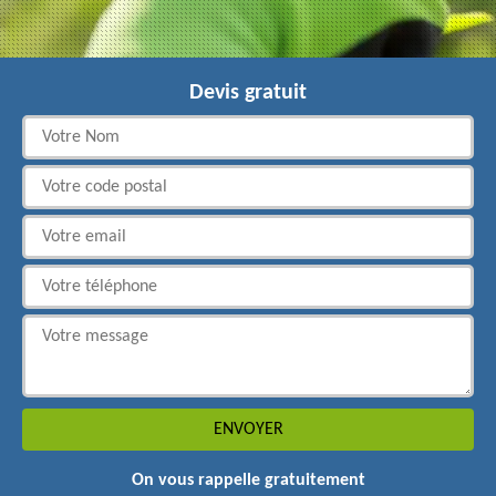
Devis gratuit
On vous rappelle gratuitement