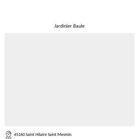
NOUS LOCALISER
Jardinier Baule
45160 Saint Hilaire Saint Mesmin