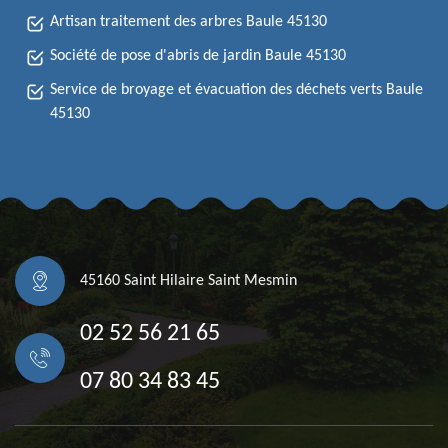
Artisan traitement des arbres Baule 45130
Société de pose d'abris de jardin Baule 45130
Service de broyage et évacuation des déchets verts Baule
45130
45160 Saint Hilaire Saint Mesmin
02 52 56 21 65
07 80 34 83 45