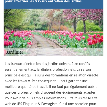
pour effectuer les travaux entretien des jardins
Les travaux d'entretien des jardins doivent être confiés
essentiellement aux jardiniers professionnels. La raison
principale est qu'il a suivi des formations en relation directe
avec les travaux. Par conséquent, il peut garantir une
meilleure qualité de travail. Il ne faut pas également oublier
que ces professionnels disposent des équipements adaptés.
Pour avoir de plus amples informations, il faut visiter le site
web de JBS Elagueur & Paysagiste. C'est une occasion pour