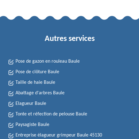
Autres services
Pose de gazon en rouleau Baule
Pose de clôture Baule
Taille de haie Baule
Abattage d'arbres Baule
Elagueur Baule
Tonte et réfection de pelouse Baule
Paysagiste Baule
Entreprise élagueur grimpeur Baule 45130