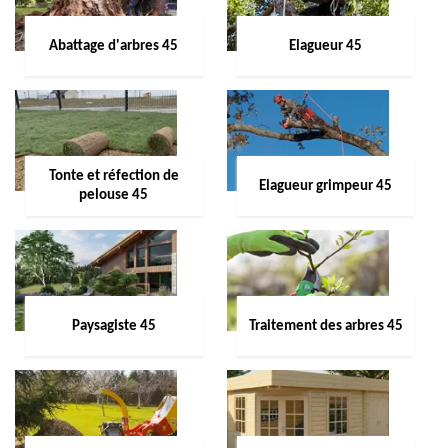
Abattage d'arbres 45
Elagueur 45
Tonte et réfection de
Elagueur grimpeur 45
pelouse 45
Paysagiste 45
Traitement des arbres 45