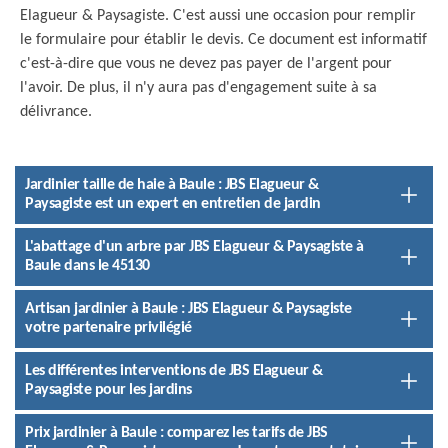
Elagueur & Paysagiste. C'est aussi une occasion pour remplir
le formulaire pour établir le devis. Ce document est informatif
c'est-à-dire que vous ne devez pas payer de l'argent pour
l'avoir. De plus, il n'y aura pas d'engagement suite à sa
délivrance.
Jardinier taille de haie à Baule : JBS Elagueur &
Paysagiste est un expert en entretien de jardin
L'abattage d'un arbre par JBS Elagueur & Paysagiste à
Baule dans le 45130
Artisan jardinier à Baule : JBS Elagueur & Paysagiste
votre partenaire privilégié
Les différentes interventions de JBS Elagueur &
Paysagiste pour les jardins
Prix jardinier à Baule : comparez les tarifs de JBS