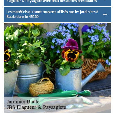
Elagueur & Paysagiste avec ceux des autres prestataires
Les matériels qui sont souvent utilisés par les jardiniers à
Baule dans le 45130