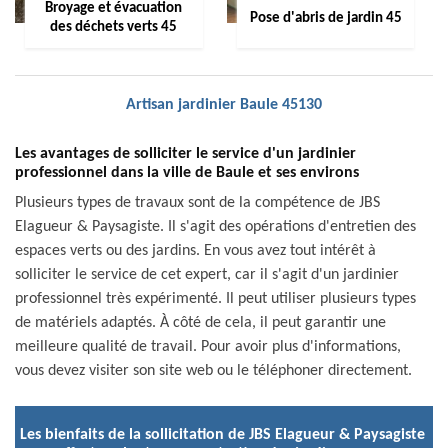
Broyage et évacuation
Pose d'abris de jardin 45
des déchets verts 45
Artisan jardinier Baule 45130
Les avantages de solliciter le service d'un jardinier
professionnel dans la ville de Baule et ses environs
Plusieurs types de travaux sont de la compétence de JBS
Elagueur & Paysagiste. Il s'agit des opérations d'entretien des
espaces verts ou des jardins. En vous avez tout intérêt à
solliciter le service de cet expert, car il s'agit d'un jardinier
professionnel très expérimenté. Il peut utiliser plusieurs types
de matériels adaptés. À côté de cela, il peut garantir une
meilleure qualité de travail. Pour avoir plus d'informations,
vous devez visiter son site web ou le téléphoner directement.
Les bienfaits de la sollicitation de JBS Elagueur & Paysagiste