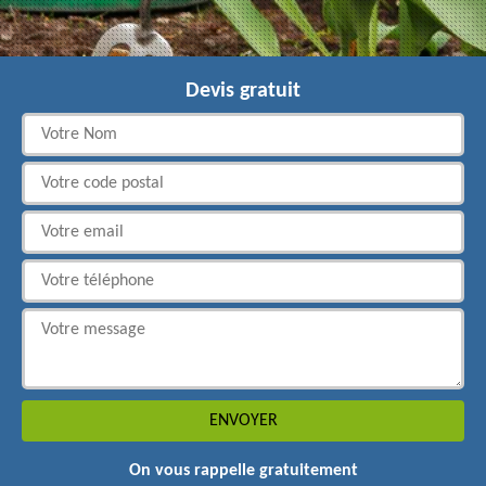
Devis gratuit
On vous rappelle gratuitement