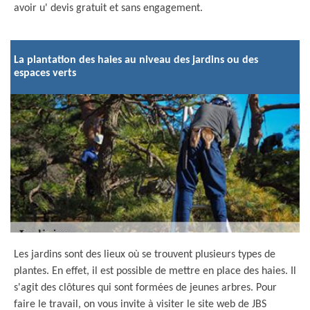
avoir u' devis gratuit et sans engagement.
La plantation des haies au niveau des jardins ou des
espaces verts
Les jardins sont des lieux où se trouvent plusieurs types de
plantes. En effet, il est possible de mettre en place des haies. Il
s'agit des clôtures qui sont formées de jeunes arbres. Pour
faire le travail, on vous invite à visiter le site web de JBS