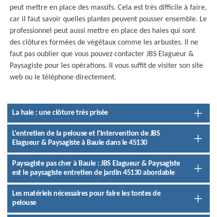
peut mettre en place des massifs. Cela est très difficile à faire,
car il faut savoir quelles plantes peuvent pousser ensemble. Le
professionnel peut aussi mettre en place des haies qui sont
des clôtures formées de végétaux comme les arbustes. Il ne
faut pas oublier que vous pouvez contacter JBS Elagueur &
Paysagiste pour les opérations. Il vous suffit de visiter son site
web ou le téléphone directement.
La haie : une clôture très prisée
L'entretien de la pelouse et l'intervention de JBS
Elagueur & Paysagiste à Baule dans le 45130
Paysagiste pas cher à Baule : JBS Elagueur & Paysagiste
est le paysagiste entretien de jardin 45130 abordable
Les matériels nécessaires pour faire les tontes de
pelouse