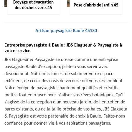
Broyage et évacuation
Pose d'abris de jardin 45
des déchets verts 45
Artisan paysagiste Baule 45130
Entreprise paysagiste à Baule : JBS Elagueur & Paysagiste à
votre service
JBS Elagueur & Paysagiste se dresse comme une entreprise
paysagiste Baule d'exception, prête à vous servir avec
dévouement. Notre mission est de sublimer votre espace
extérieur, de créer des oasis de verdure qui vous ressemblent.
Notre équipe de paysagistes hautement qualifiés et créatifs
mettra tout en œuvre pour réaliser vos rêves botaniques. Qu'il
s'agisse de la conception d'un nouveau jardin, de l'entretien de
parcs existants, ou de la taille précise de vos haies, JBS Elagueur
& Paysagiste est votre partenaire de choix à Baule. Faites-nous
confiance pour donner vie à vos aspirations paysagères.