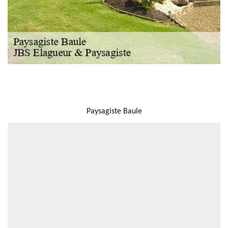
NOUS LOCALISER
Paysagiste Baule