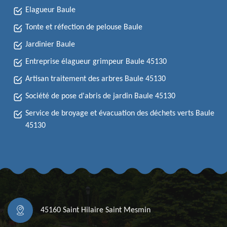
Elagueur Baule
Tonte et réfection de pelouse Baule
Jardinier Baule
Entreprise élagueur grimpeur Baule 45130
Artisan traitement des arbres Baule 45130
Société de pose d'abris de jardin Baule 45130
Service de broyage et évacuation des déchets verts Baule
45130
45160 Saint Hilaire Saint Mesmin