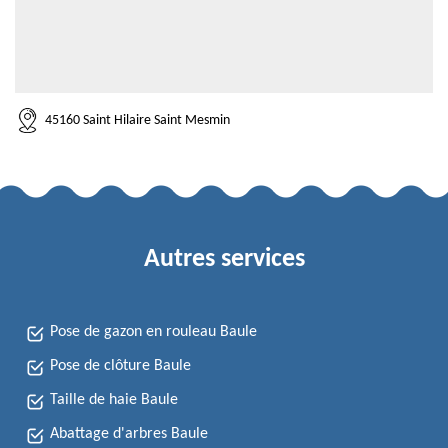
45160 Saint Hilaire Saint Mesmin
Autres services
Pose de gazon en rouleau Baule
Pose de clôture Baule
Taille de haie Baule
Abattage d'arbres Baule