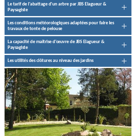
Le tarif de l'abattage d'un arbre par JBS Elagueur &
Paysagiste
Les conditions météorologiques adaptées pour faire les
travaux de tonte de pelouse
La capacité de maîtrise d'œuvre de JBS Elagueur &
Paysagiste
Les utilités des clôtures au niveau des jardins