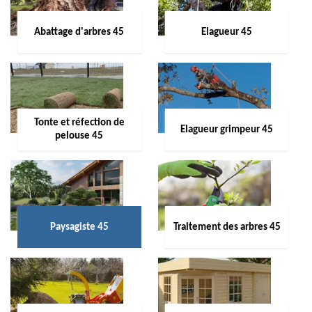
Abattage d'arbres 45
Elagueur 45
Tonte et réfection de
Elagueur grimpeur 45
pelouse 45
Paysagiste 45
Traitement des arbres 45