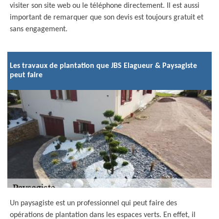
visiter son site web ou le téléphone directement. Il est aussi
important de remarquer que son devis est toujours gratuit et
sans engagement.
Les travaux de plantation que JBS Elagueur & Paysagiste
peut faire
Un paysagiste est un professionnel qui peut faire des
opérations de plantation dans les espaces verts. En effet, il