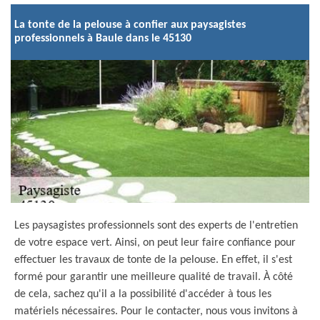
La tonte de la pelouse à confier aux paysagistes
professionnels à Baule dans le 45130
Les paysagistes professionnels sont des experts de l'entretien
de votre espace vert. Ainsi, on peut leur faire confiance pour
effectuer les travaux de tonte de la pelouse. En effet, il s'est
formé pour garantir une meilleure qualité de travail. À côté
de cela, sachez qu'il a la possibilité d'accéder à tous les
matériels nécessaires. Pour le contacter, nous vous invitons à