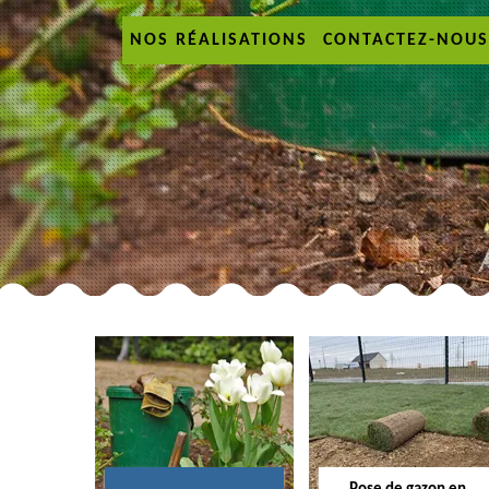
NOS RÉALISATIONS
CONTACTEZ-NOUS