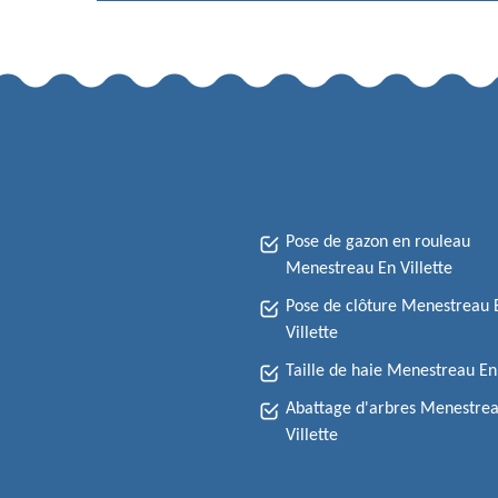
Pose de gazon en rouleau
Menestreau En Villette
Pose de clôture Menestreau 
Villette
Taille de haie Menestreau En 
Abattage d'arbres Menestre
Villette