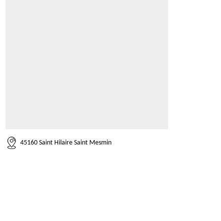
45160 Saint Hilaire Saint Mesmin