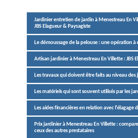
Jardinier entretien de jardin à Menestreau En Vi
JBS Elagueur & Paysagiste
Le démoussage de la pelouse : une opération à c
Artisan jardinier à Menestreau En Villette : JBS 
Les travaux qui doivent être faits au niveau des 
Les matériels qui sont souvent utilisés par les j
Les aides financières en relation avec l'élagage 
Prix jardinier à Menestreau En Villette : compare
ceux des autres prestataires