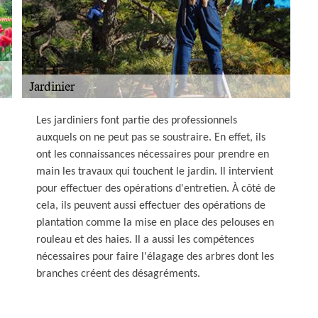
Les jardiniers font partie des professionnels
auxquels on ne peut pas se soustraire. En effet, ils
ont les connaissances nécessaires pour prendre en
main les travaux qui touchent le jardin. Il intervient
pour effectuer des opérations d'entretien. À côté de
cela, ils peuvent aussi effectuer des opérations de
plantation comme la mise en place des pelouses en
rouleau et des haies. Il a aussi les compétences
nécessaires pour faire l'élagage des arbres dont les
branches créent des désagréments.