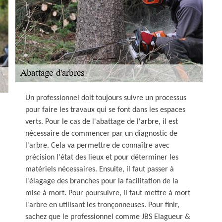
Un professionnel doit toujours suivre un processus
pour faire les travaux qui se font dans les espaces
verts. Pour le cas de l'abattage de l'arbre, il est
nécessaire de commencer par un diagnostic de
l'arbre. Cela va permettre de connaître avec
précision l'état des lieux et pour déterminer les
matériels nécessaires. Ensuite, il faut passer à
l'élagage des branches pour la facilitation de la
mise à mort. Pour poursuivre, il faut mettre à mort
l'arbre en utilisant les tronçonneuses. Pour finir,
sachez que le professionnel comme JBS Elagueur &