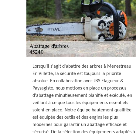
Lorsqu'il s'agit d'abattre des arbres à Menestreau
En Villette, la sécurité est toujours la priorité
absolue. En collaboration avec JBS Elagueur &
Paysagiste, nous mettons en place un processus
d'abattage minutieusement planifié et exécuté, en
veillant à ce que tous les équipements essentiels
soient en place. Notre équipe hautement qualifiée
est équipée des outils et des engins les plus
modernes pour garantir un abattage efficace et
sécurisé. De la sélection des équipements adaptés à