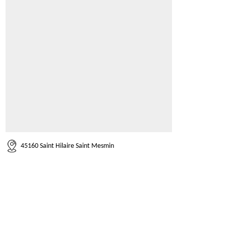
45160 Saint Hilaire Saint Mesmin