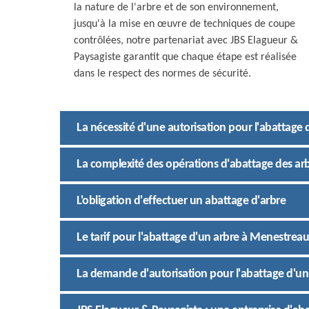
la nature de l'arbre et de son environnement,
jusqu'à la mise en œuvre de techniques de coupe
contrôlées, notre partenariat avec JBS Elagueur &
Paysagiste garantit que chaque étape est réalisée
dans le respect des normes de sécurité.
La nécessité d'une autorisation pour l'abattage d
La complexité des opérations d'abattage des arb
L'obligation d'effectuer un abattage d'arbre
Le tarif pour l'abattage d'un arbre à Menestreau
La demande d'autorisation pour l'abattage d'un