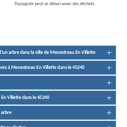
Paysagiste peut se débarrasser des déchets.
'un arbre dans la ville de Menestreau En Villette
res à Menestreau En Villette dans le 45240
 En Villette dans le 45240
 arbre