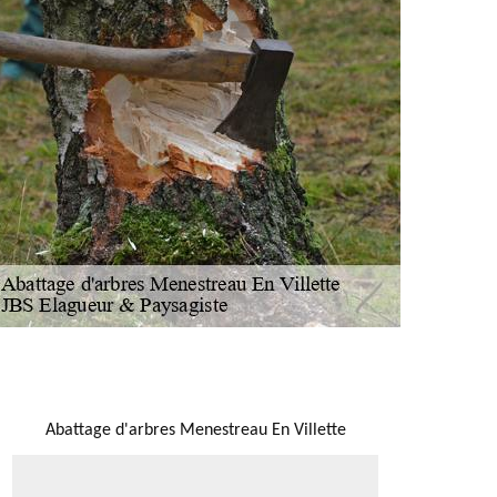
NOUS LOCALISER
Abattage d'arbres Menestreau En Villette