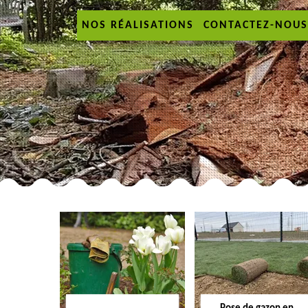
NOS RÉALISATIONS
CONTACTEZ-NOUS