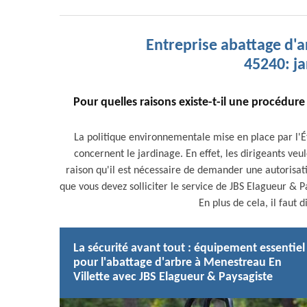
Entreprise abattage d'a
45240: ja
Pour quelles raisons existe-t-il une procédure
La politique environnementale mise en place par l'É
concernent le jardinage. En effet, les dirigeants veu
raison qu'il est nécessaire de demander une autorisati
que vous devez solliciter le service de JBS Elagueur & P
En plus de cela, il faut 
La sécurité avant tout : équipement essentiel
pour l'abattage d'arbre à Menestreau En
Villette avec JBS Elagueur & Paysagiste