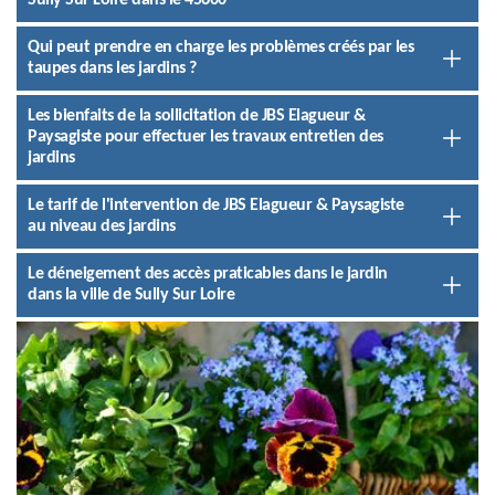
Sully Sur Loire dans le 45600
Qui peut prendre en charge les problèmes créés par les
taupes dans les jardins ?
Les bienfaits de la sollicitation de JBS Elagueur &
Paysagiste pour effectuer les travaux entretien des
jardins
Le tarif de l'intervention de JBS Elagueur & Paysagiste
au niveau des jardins
Le déneigement des accès praticables dans le jardin
dans la ville de Sully Sur Loire