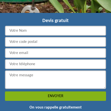
Devis gratuit
On vous rappelle gratuitement