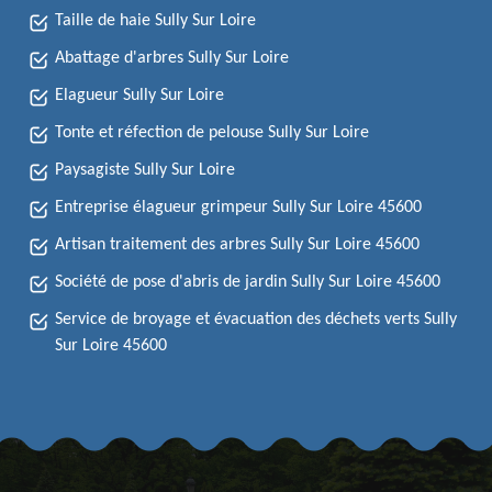
Taille de haie Sully Sur Loire
Abattage d'arbres Sully Sur Loire
Elagueur Sully Sur Loire
Tonte et réfection de pelouse Sully Sur Loire
Paysagiste Sully Sur Loire
Entreprise élagueur grimpeur Sully Sur Loire 45600
Artisan traitement des arbres Sully Sur Loire 45600
Société de pose d'abris de jardin Sully Sur Loire 45600
Service de broyage et évacuation des déchets verts Sully
Sur Loire 45600