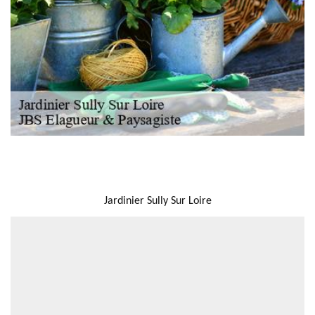
NOUS LOCALISER
Jardinier Sully Sur Loire