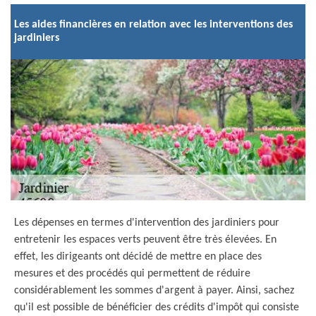
Les aides financières en relation avec les interventions des
jardiniers
Les dépenses en termes d'intervention des jardiniers pour
entretenir les espaces verts peuvent être très élevées. En
effet, les dirigeants ont décidé de mettre en place des
mesures et des procédés qui permettent de réduire
considérablement les sommes d'argent à payer. Ainsi, sachez
qu'il est possible de bénéficier des crédits d'impôt qui consiste