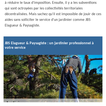
à réduire le taux d'imposition. Ensuite, il y a les subventions
qui sont octroyées par les collectivités territoriales
décentralisées. Mais sachez qu'il est impossible de jouir de ces
aides sans solliciter le service d'un jardinier comme JBS
Elagueur & Paysagiste.
JBS Elagueur & Paysagiste : un jardinier professionnel à
votre service