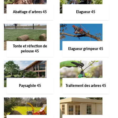
Abattage d'arbres 45
Elagueur 45
Tonte et réfection de
Elagueur grimpeur 45
pelouse 45
Paysagiste 45
Traitement des arbres 45