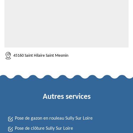
45160 Saint Hilaire Saint Mesmin
Autres services
Pose de gazon en rouleau Sully Sur Loire
Pose de clôture Sully Sur Loire