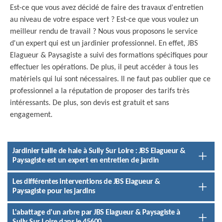
Est-ce que vous avez décidé de faire des travaux d'entretien
au niveau de votre espace vert ? Est-ce que vous voulez un
meilleur rendu de travail ? Nous vous proposons le service
d'un expert qui est un jardinier professionnel. En effet, JBS
Elagueur & Paysagiste a suivi des formations spécifiques pour
effectuer les opérations. De plus, il peut accéder à tous les
matériels qui lui sont nécessaires. Il ne faut pas oublier que ce
professionnel a la réputation de proposer des tarifs très
intéressants. De plus, son devis est gratuit et sans
engagement.
Jardinier taille de haie à Sully Sur Loire : JBS Elagueur &
Paysagiste est un expert en entretien de jardin
Les différentes interventions de JBS Elagueur &
Paysagiste pour les jardins
L'abattage d'un arbre par JBS Elagueur & Paysagiste à