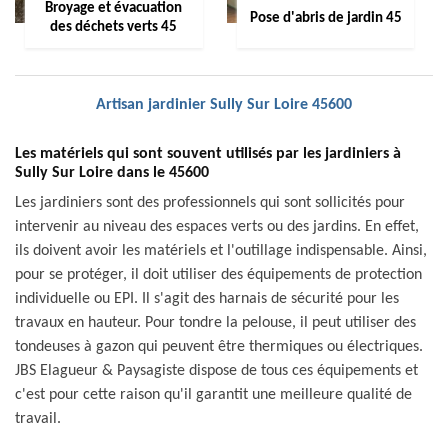
Broyage et évacuation
Pose d'abris de jardin 45
des déchets verts 45
Artisan jardinier Sully Sur Loire 45600
Les matériels qui sont souvent utilisés par les jardiniers à
Sully Sur Loire dans le 45600
Les jardiniers sont des professionnels qui sont sollicités pour
intervenir au niveau des espaces verts ou des jardins. En effet,
ils doivent avoir les matériels et l'outillage indispensable. Ainsi,
pour se protéger, il doit utiliser des équipements de protection
individuelle ou EPI. Il s'agit des harnais de sécurité pour les
travaux en hauteur. Pour tondre la pelouse, il peut utiliser des
tondeuses à gazon qui peuvent être thermiques ou électriques.
JBS Elagueur & Paysagiste dispose de tous ces équipements et
c'est pour cette raison qu'il garantit une meilleure qualité de
travail.