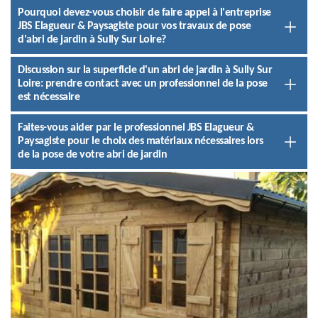
Pourquoi devez-vous choisir de faire appel à l'entreprise
JBS Elagueur & Paysagiste pour vos travaux de pose
d'abri de jardin à Sully Sur Loire?
Discussion sur la superficie d'un abri de jardin à Sully Sur
Loire: prendre contact avec un professionnel de la pose
est nécessaire
Faites-vous aider par le professionnel JBS Elagueur &
Paysagiste pour le choix des matériaux nécessaires lors
de la pose de votre abri de jardin