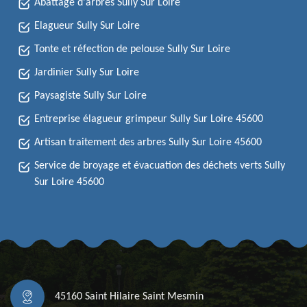
Abattage d'arbres Sully Sur Loire
Elagueur Sully Sur Loire
Tonte et réfection de pelouse Sully Sur Loire
Jardinier Sully Sur Loire
Paysagiste Sully Sur Loire
Entreprise élagueur grimpeur Sully Sur Loire 45600
Artisan traitement des arbres Sully Sur Loire 45600
Service de broyage et évacuation des déchets verts Sully
Sur Loire 45600
45160 Saint Hilaire Saint Mesmin