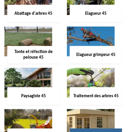
Abattage d'arbres 45
Elagueur 45
Tonte et réfection de
Elagueur grimpeur 45
pelouse 45
Paysagiste 45
Traitement des arbres 45