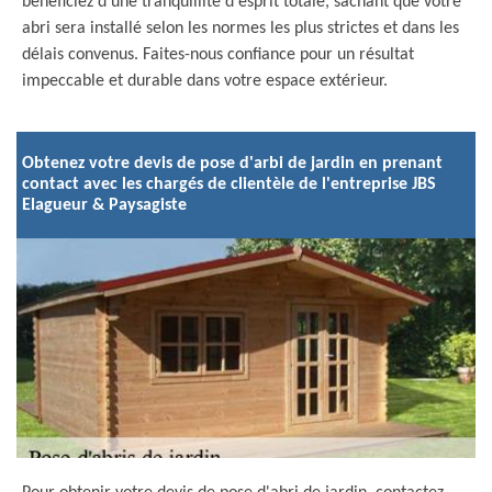
bénéficiez d'une tranquillité d'esprit totale, sachant que votre
abri sera installé selon les normes les plus strictes et dans les
délais convenus. Faites-nous confiance pour un résultat
impeccable et durable dans votre espace extérieur.
Obtenez votre devis de pose d'arbi de jardin en prenant
contact avec les chargés de clientèle de l'entreprise JBS
Elagueur & Paysagiste