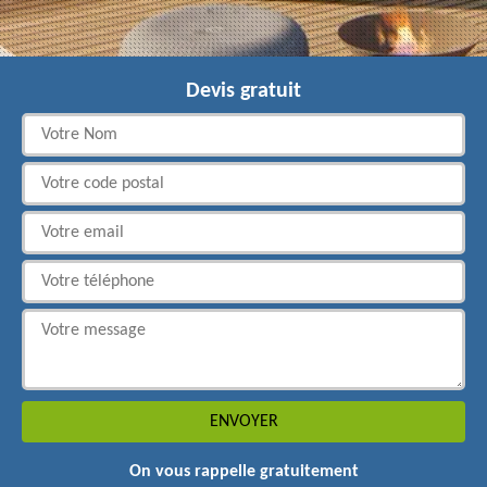
Devis gratuit
On vous rappelle gratuitement