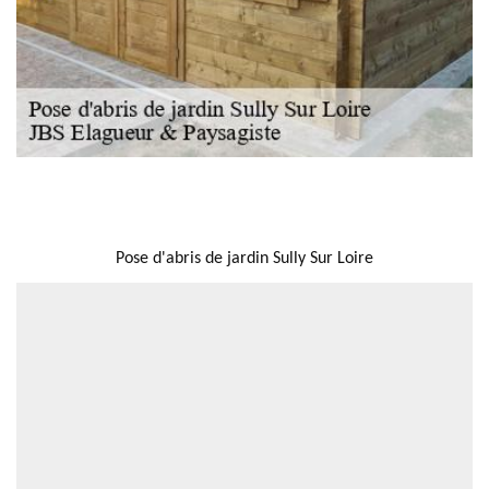
NOUS LOCALISER
Pose d'abris de jardin Sully Sur Loire