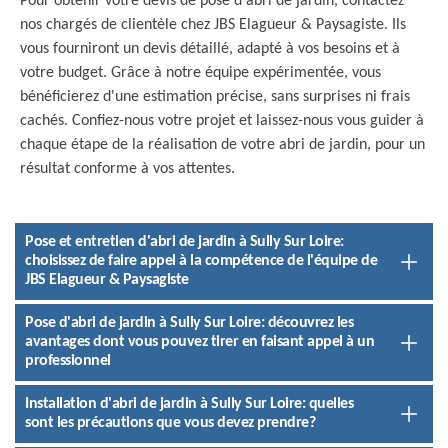
Pour obtenir votre devis de pose d'abri de jardin, contactez
nos chargés de clientèle chez JBS Elagueur & Paysagiste. Ils
vous fourniront un devis détaillé, adapté à vos besoins et à
votre budget. Grâce à notre équipe expérimentée, vous
bénéficierez d'une estimation précise, sans surprises ni frais
cachés. Confiez-nous votre projet et laissez-nous vous guider à
chaque étape de la réalisation de votre abri de jardin, pour un
résultat conforme à vos attentes.
Pose et entretien d'abri de jardin à Sully Sur Loire:
choisissez de faire appel à la compétence de l'équipe de
JBS Elagueur & Paysagiste
Pose d'abri de jardin à Sully Sur Loire: découvrez les
avantages dont vous pouvez tirer en faisant appel à un
professionnel
Installation d'abri de jardin à Sully Sur Loire: quelles
sont les précautions que vous devez prendre?