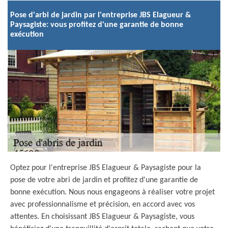
Pose d'arbi de jardin par l'entreprise JBS Elagueur &
Paysagiste: vous profitez d'une garantie de bonne
exécution
Optez pour l'entreprise JBS Elagueur & Paysagiste pour la
pose de votre abri de jardin et profitez d'une garantie de
bonne exécution. Nous nous engageons à réaliser votre projet
avec professionnalisme et précision, en accord avec vos
attentes. En choisissant JBS Elagueur & Paysagiste, vous