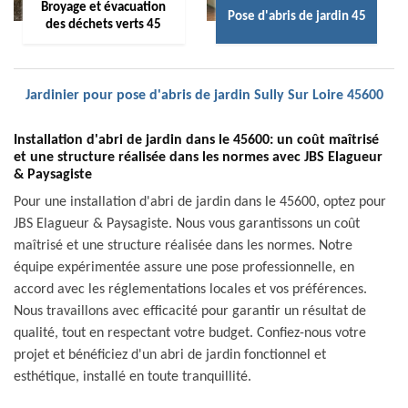
Broyage et évacuation
Pose d'abris de jardin 45
des déchets verts 45
Jardinier pour pose d'abris de jardin Sully Sur Loire 45600
Installation d'abri de jardin dans le 45600: un coût maîtrisé
et une structure réalisée dans les normes avec JBS Elagueur
& Paysagiste
Pour une installation d'abri de jardin dans le 45600, optez pour
JBS Elagueur & Paysagiste. Nous vous garantissons un coût
maîtrisé et une structure réalisée dans les normes. Notre
équipe expérimentée assure une pose professionnelle, en
accord avec les réglementations locales et vos préférences.
Nous travaillons avec efficacité pour garantir un résultat de
qualité, tout en respectant votre budget. Confiez-nous votre
projet et bénéficiez d'un abri de jardin fonctionnel et
esthétique, installé en toute tranquillité.