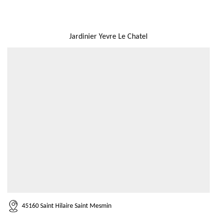
NOUS LOCALISER
Jardinier Yevre Le Chatel
45160 Saint Hilaire Saint Mesmin