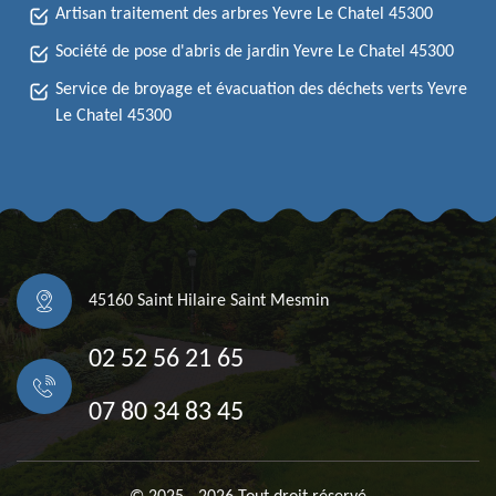
Artisan traitement des arbres Yevre Le Chatel 45300
Société de pose d'abris de jardin Yevre Le Chatel 45300
Service de broyage et évacuation des déchets verts Yevre
Le Chatel 45300
45160 Saint Hilaire Saint Mesmin
02 52 56 21 65
07 80 34 83 45