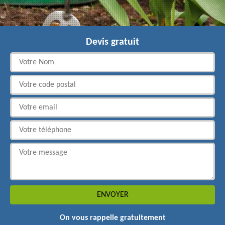
Devis gratuit
On vous rappelle gratuitement