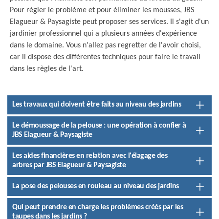
Pour régler le problème et pour éliminer les mousses, JBS
Elagueur & Paysagiste peut proposer ses services. Il s'agit d'un
jardinier professionnel qui a plusieurs années d'expérience
dans le domaine. Vous n'allez pas regretter de l'avoir choisi,
car il dispose des différentes techniques pour faire le travail
dans les règles de l'art.
Les travaux qui doivent être faits au niveau des jardins
Le démoussage de la pelouse : une opération à confier à
JBS Elagueur & Paysagiste
Les aides financières en relation avec l'élagage des
arbres par JBS Elagueur & Paysagiste
La pose des pelouses en rouleau au niveau des jardins
Qui peut prendre en charge les problèmes créés par les
taupes dans les jardins ?