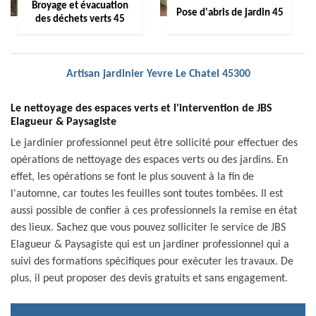
Broyage et évacuation
Pose d'abris de jardin 45
des déchets verts 45
Artisan jardinier Yevre Le Chatel 45300
Le nettoyage des espaces verts et l'intervention de JBS
Elagueur & Paysagiste
Le jardinier professionnel peut être sollicité pour effectuer des
opérations de nettoyage des espaces verts ou des jardins. En
effet, les opérations se font le plus souvent à la fin de
l'automne, car toutes les feuilles sont toutes tombées. Il est
aussi possible de confier à ces professionnels la remise en état
des lieux. Sachez que vous pouvez solliciter le service de JBS
Elagueur & Paysagiste qui est un jardiner professionnel qui a
suivi des formations spécifiques pour exécuter les travaux. De
plus, il peut proposer des devis gratuits et sans engagement.