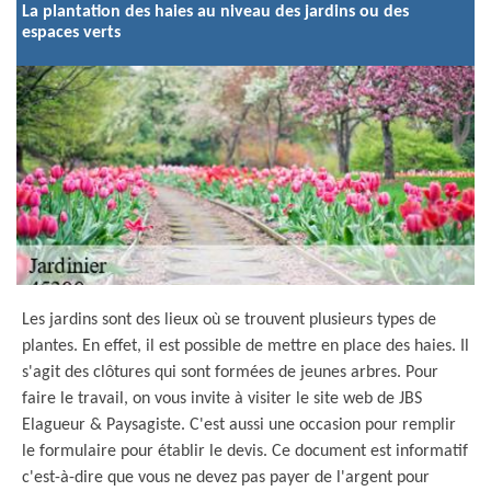
La plantation des haies au niveau des jardins ou des
espaces verts
Les jardins sont des lieux où se trouvent plusieurs types de
plantes. En effet, il est possible de mettre en place des haies. Il
s'agit des clôtures qui sont formées de jeunes arbres. Pour
faire le travail, on vous invite à visiter le site web de JBS
Elagueur & Paysagiste. C'est aussi une occasion pour remplir
le formulaire pour établir le devis. Ce document est informatif
c'est-à-dire que vous ne devez pas payer de l'argent pour