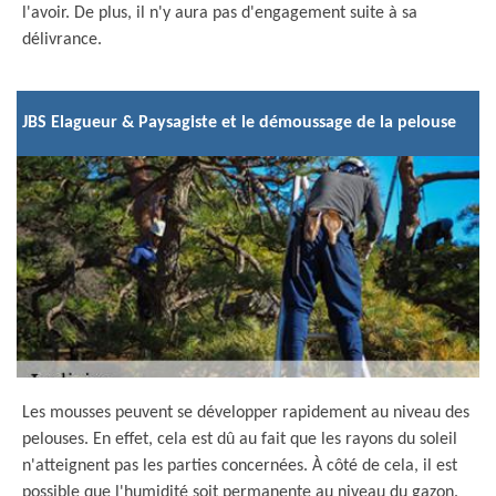
l'avoir. De plus, il n'y aura pas d'engagement suite à sa
délivrance.
JBS Elagueur & Paysagiste et le démoussage de la pelouse
Les mousses peuvent se développer rapidement au niveau des
pelouses. En effet, cela est dû au fait que les rayons du soleil
n'atteignent pas les parties concernées. À côté de cela, il est
possible que l'humidité soit permanente au niveau du gazon.