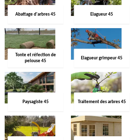
Abattage d'arbres 45
Elagueur 45
Tonte et réfection de
Elagueur grimpeur 45
pelouse 45
Paysagiste 45
Traitement des arbres 45