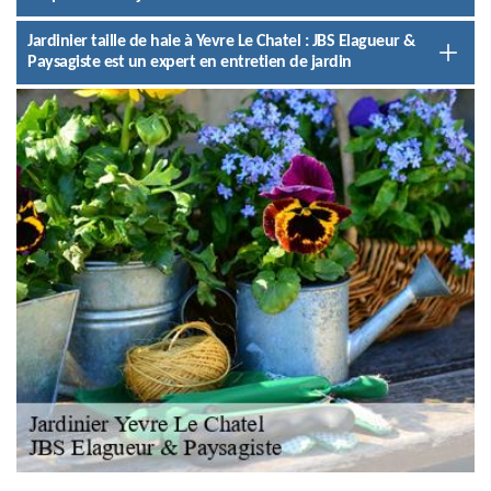
Jardinier taille de haie à Yevre Le Chatel : JBS Elagueur &
Paysagiste est un expert en entretien de jardin