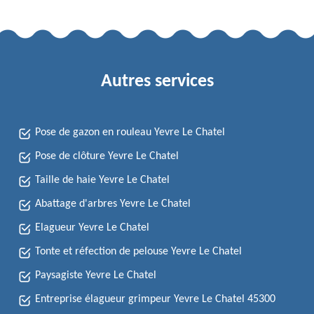
Autres services
Pose de gazon en rouleau Yevre Le Chatel
Pose de clôture Yevre Le Chatel
Taille de haie Yevre Le Chatel
Abattage d'arbres Yevre Le Chatel
Elagueur Yevre Le Chatel
Tonte et réfection de pelouse Yevre Le Chatel
Paysagiste Yevre Le Chatel
Entreprise élagueur grimpeur Yevre Le Chatel 45300