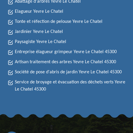
Abattage d'arbres Yevre Le Chatel
Elagueur Yevre Le Chatel
Tonte et réfection de pelouse Yevre Le Chatel
Jardinier Yevre Le Chatel
Paysagiste Yevre Le Chatel
Entreprise élagueur grimpeur Yevre Le Chatel 45300
Artisan traitement des arbres Yevre Le Chatel 45300
Société de pose d'abris de jardin Yevre Le Chatel 45300
Service de broyage et évacuation des déchets verts Yevre
Le Chatel 45300