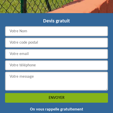
Devis gratuit
On vous rappelle gratuitement