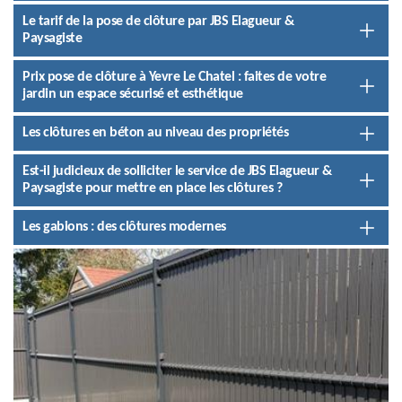
Le tarif de la pose de clôture par JBS Elagueur &
Paysagiste
Prix pose de clôture à Yevre Le Chatel : faites de votre
jardin un espace sécurisé et esthétique
Les clôtures en béton au niveau des propriétés
Est-il judicieux de solliciter le service de JBS Elagueur &
Paysagiste pour mettre en place les clôtures ?
Les gabions : des clôtures modernes