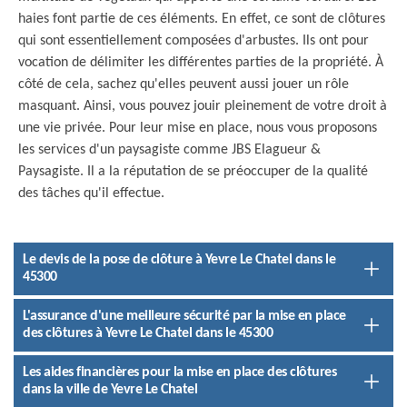
haies font partie de ces éléments. En effet, ce sont de clôtures
qui sont essentiellement composées d'arbustes. Ils ont pour
vocation de délimiter les différentes parties de la propriété. À
côté de cela, sachez qu'elles peuvent aussi jouer un rôle
masquant. Ainsi, vous pouvez jouir pleinement de votre droit à
une vie privée. Pour leur mise en place, nous vous proposons
les services d'un paysagiste comme JBS Elagueur &
Paysagiste. Il a la réputation de se préoccuper de la qualité
des tâches qu'il effectue.
Le devis de la pose de clôture à Yevre Le Chatel dans le
45300
L'assurance d'une meilleure sécurité par la mise en place
des clôtures à Yevre Le Chatel dans le 45300
Les aides financières pour la mise en place des clôtures
dans la ville de Yevre Le Chatel