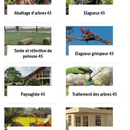
Abattage d'arbres 45
Elagueur 45
Tonte et réfection de
Elagueur grimpeur 45
pelouse 45
Paysagiste 45
Traitement des arbres 45