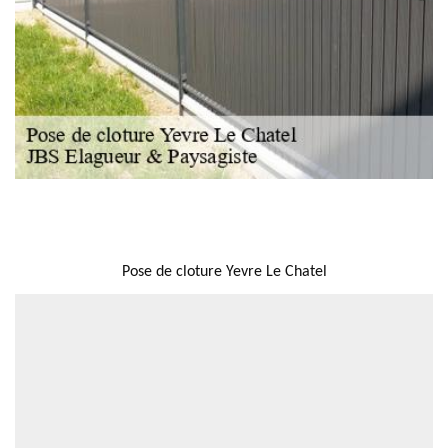
NOUS LOCALISER
Pose de cloture Yevre Le Chatel