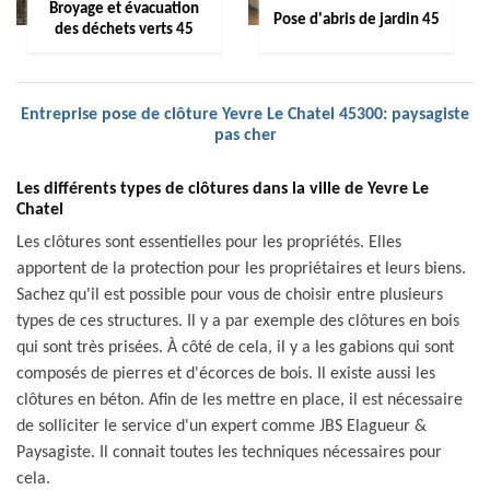
Broyage et évacuation
Pose d'abris de jardin 45
des déchets verts 45
Entreprise pose de clôture Yevre Le Chatel 45300: paysagiste
pas cher
Les différents types de clôtures dans la ville de Yevre Le
Chatel
Les clôtures sont essentielles pour les propriétés. Elles
apportent de la protection pour les propriétaires et leurs biens.
Sachez qu'il est possible pour vous de choisir entre plusieurs
types de ces structures. Il y a par exemple des clôtures en bois
qui sont très prisées. À côté de cela, il y a les gabions qui sont
composés de pierres et d'écorces de bois. Il existe aussi les
clôtures en béton. Afin de les mettre en place, il est nécessaire
de solliciter le service d'un expert comme JBS Elagueur &
Paysagiste. Il connait toutes les techniques nécessaires pour
cela.