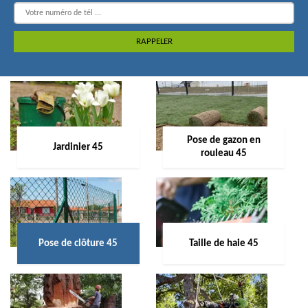
Pose de gazon en
Jardinier 45
rouleau 45
Pose de clôture 45
Taille de haie 45