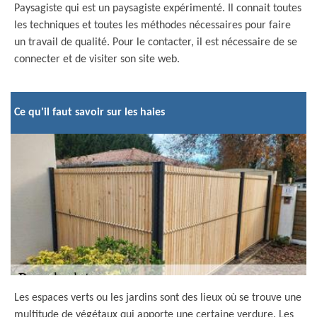
Paysagiste qui est un paysagiste expérimenté. Il connait toutes
les techniques et toutes les méthodes nécessaires pour faire
un travail de qualité. Pour le contacter, il est nécessaire de se
connecter et de visiter son site web.
Ce qu'il faut savoir sur les haies
Les espaces verts ou les jardins sont des lieux où se trouve une
multitude de végétaux qui apporte une certaine verdure. Les