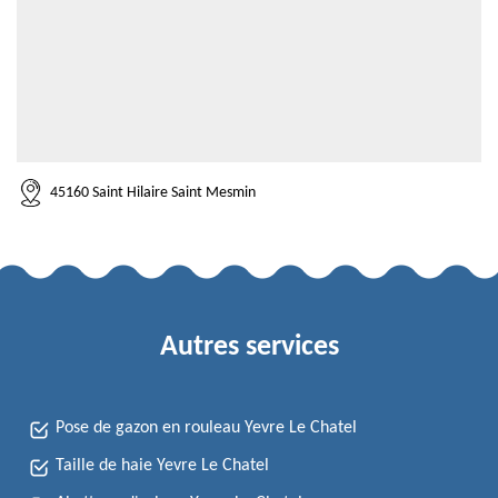
45160 Saint Hilaire Saint Mesmin
Autres services
Pose de gazon en rouleau Yevre Le Chatel
Taille de haie Yevre Le Chatel