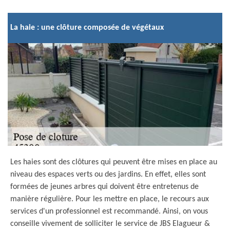
La haie : une clôture composée de végétaux
Les haies sont des clôtures qui peuvent être mises en place au
niveau des espaces verts ou des jardins. En effet, elles sont
formées de jeunes arbres qui doivent être entretenus de
manière régulière. Pour les mettre en place, le recours aux
services d'un professionnel est recommandé. Ainsi, on vous
conseille vivement de solliciter le service de JBS Elagueur &