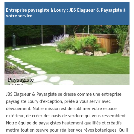
Entreprise paysagiste à Loury : JBS Elagueur & Paysagiste à
votre service
JBS Elagueur & Paysagiste se dresse comme une entreprise
paysagiste Loury d'exception, prête à vous servir avec
dévouement. Notre mission est de sublimer votre espace
extérieur, de créer des oasis de verdure qui vous ressemblent.
Notre équipe de paysagistes hautement qualifiés et créatifs
mettra tout en œuvre pour réaliser vos rêves botaniques. Qu'il