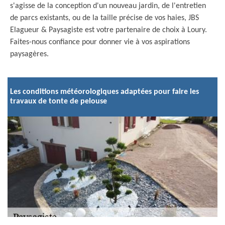
s'agisse de la conception d'un nouveau jardin, de l'entretien
de parcs existants, ou de la taille précise de vos haies, JBS
Elagueur & Paysagiste est votre partenaire de choix à Loury.
Faites-nous confiance pour donner vie à vos aspirations
paysagères.
Les conditions météorologiques adaptées pour faire les
travaux de tonte de pelouse