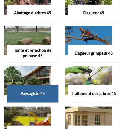
Abattage d'arbres 45
Elagueur 45
Tonte et réfection de
Elagueur grimpeur 45
pelouse 45
Paysagiste 45
Traitement des arbres 45