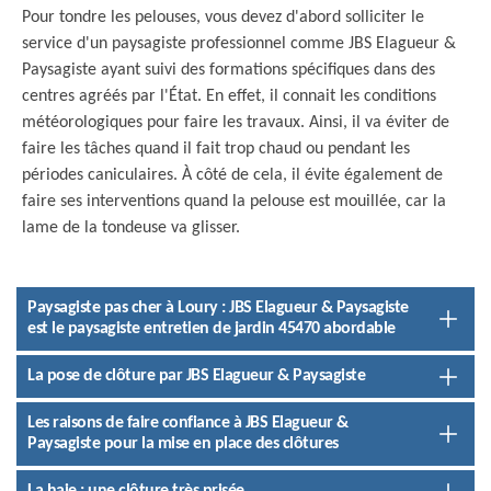
Pour tondre les pelouses, vous devez d'abord solliciter le
service d'un paysagiste professionnel comme JBS Elagueur &
Paysagiste ayant suivi des formations spécifiques dans des
centres agréés par l'État. En effet, il connait les conditions
météorologiques pour faire les travaux. Ainsi, il va éviter de
faire les tâches quand il fait trop chaud ou pendant les
périodes caniculaires. À côté de cela, il évite également de
faire ses interventions quand la pelouse est mouillée, car la
lame de la tondeuse va glisser.
Paysagiste pas cher à Loury : JBS Elagueur & Paysagiste
est le paysagiste entretien de jardin 45470 abordable
La pose de clôture par JBS Elagueur & Paysagiste
Les raisons de faire confiance à JBS Elagueur &
Paysagiste pour la mise en place des clôtures