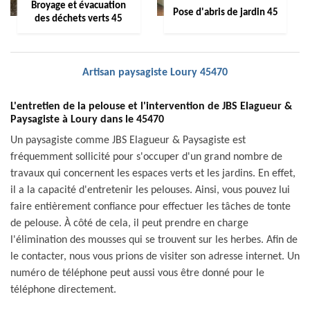
Broyage et évacuation
Pose d'abris de jardin 45
des déchets verts 45
Artisan paysagiste Loury 45470
L'entretien de la pelouse et l'intervention de JBS Elagueur &
Paysagiste à Loury dans le 45470
Un paysagiste comme JBS Elagueur & Paysagiste est
fréquemment sollicité pour s'occuper d'un grand nombre de
travaux qui concernent les espaces verts et les jardins. En effet,
il a la capacité d'entretenir les pelouses. Ainsi, vous pouvez lui
faire entièrement confiance pour effectuer les tâches de tonte
de pelouse. À côté de cela, il peut prendre en charge
l'élimination des mousses qui se trouvent sur les herbes. Afin de
le contacter, nous vous prions de visiter son adresse internet. Un
numéro de téléphone peut aussi vous être donné pour le
téléphone directement.