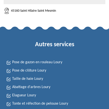
45160 Saint Hilaire Saint Mesmin
Autres services
Pose de gazon en rouleau Loury
Pose de clôture Loury
Taille de haie Loury
Abattage d'arbres Loury
Elagueur Loury
Tonte et réfection de pelouse Loury