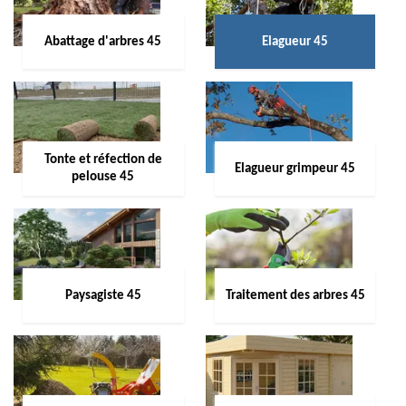
Abattage d'arbres 45
Elagueur 45
Tonte et réfection de
Elagueur grimpeur 45
pelouse 45
Paysagiste 45
Traitement des arbres 45