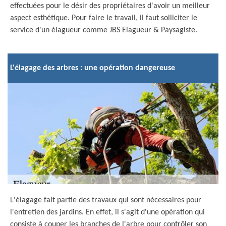
effectuées pour le désir des propriétaires d'avoir un meilleur
aspect esthétique. Pour faire le travail, il faut solliciter le
service d'un élagueur comme JBS Elagueur & Paysagiste.
L'élagage des arbres : une opération dangereuse
L'élagage fait partie des travaux qui sont nécessaires pour
l'entretien des jardins. En effet, il s'agit d'une opération qui
consiste à couper les branches de l'arbre pour contrôler son