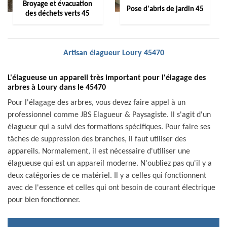
Broyage et évacuation
Pose d'abris de jardin 45
des déchets verts 45
Artisan élagueur Loury 45470
L'élagueuse un appareil très important pour l'élagage des
arbres à Loury dans le 45470
Pour l'élagage des arbres, vous devez faire appel à un
professionnel comme JBS Elagueur & Paysagiste. Il s'agit d'un
élagueur qui a suivi des formations spécifiques. Pour faire ses
tâches de suppression des branches, il faut utiliser des
appareils. Normalement, il est nécessaire d'utiliser une
élagueuse qui est un appareil moderne. N'oubliez pas qu'il y a
deux catégories de ce matériel. Il y a celles qui fonctionnent
avec de l'essence et celles qui ont besoin de courant électrique
pour bien fonctionner.