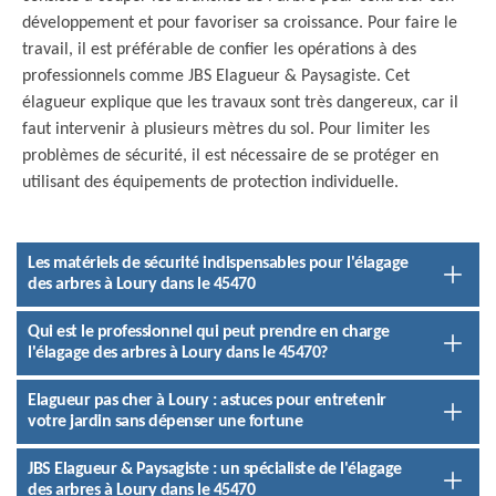
développement et pour favoriser sa croissance. Pour faire le
travail, il est préférable de confier les opérations à des
professionnels comme JBS Elagueur & Paysagiste. Cet
élagueur explique que les travaux sont très dangereux, car il
faut intervenir à plusieurs mètres du sol. Pour limiter les
problèmes de sécurité, il est nécessaire de se protéger en
utilisant des équipements de protection individuelle.
Les matériels de sécurité indispensables pour l'élagage
des arbres à Loury dans le 45470
Qui est le professionnel qui peut prendre en charge
l'élagage des arbres à Loury dans le 45470?
Elagueur pas cher à Loury : astuces pour entretenir
votre jardin sans dépenser une fortune
JBS Elagueur & Paysagiste : un spécialiste de l'élagage
des arbres à Loury dans le 45470