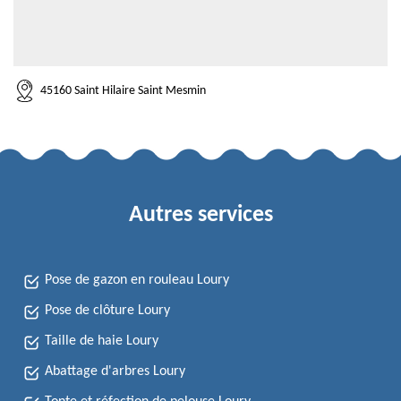
45160 Saint Hilaire Saint Mesmin
Autres services
Pose de gazon en rouleau Loury
Pose de clôture Loury
Taille de haie Loury
Abattage d'arbres Loury