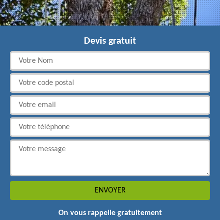
Devis gratuit
On vous rappelle gratuitement