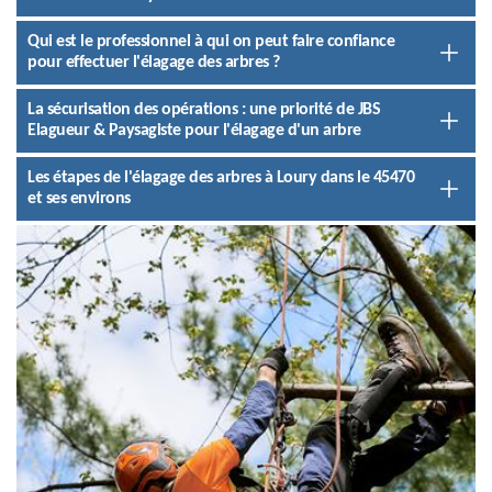
Qui est le professionnel à qui on peut faire confiance
pour effectuer l'élagage des arbres ?
La sécurisation des opérations : une priorité de JBS
Elagueur & Paysagiste pour l'élagage d'un arbre
Les étapes de l'élagage des arbres à Loury dans le 45470
et ses environs