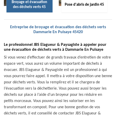
Broyage et évacuation
Pose d'abris de jardin 45
des déchets verts 45
Entreprise de broyage et évacuation des déchets verts
Dammarie En Puisaye 45420
Le professionnel JBS Elagueur & Paysagiste à appeler pour
une évacuation de déchets verts à Dammarie En Puisaye
Si vous venez d’effectuer de grands travaux d’entretien de votre
espace vert, vous aurez un volume important de déchets à
évacuer. JBS Elagueur & Paysagiste est un professionnel à qui
vous pourrez faire appel. Il mettra à votre disposition une benne
pour déchets verts. Vous la remplirez et il se chargera de
l’évacuation vers la déchetterie. Vous pouvez aussi broyer les
déchets sur place à l’aide d’un broyeur pour les réduire en
petits morceaux. Vous pouvez ainsi les valoriser en les
transformant en compost. Pour une bonne gestion de vos
déchets verts, il est conseillé de contacter JBS Elagueur &