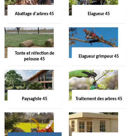
Abattage d'arbres 45
Elagueur 45
Tonte et réfection de
Elagueur grimpeur 45
pelouse 45
Paysagiste 45
Traitement des arbres 45