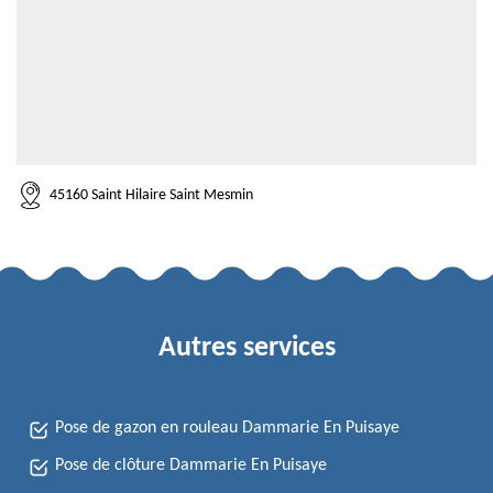
45160 Saint Hilaire Saint Mesmin
Autres services
Pose de gazon en rouleau Dammarie En Puisaye
Pose de clôture Dammarie En Puisaye