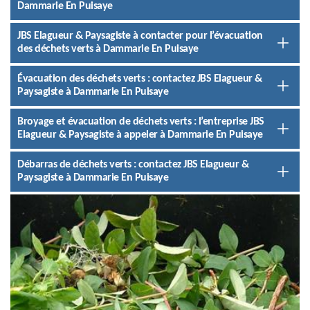
Dammarie En Puisaye
JBS Elagueur & Paysagiste à contacter pour l’évacuation
des déchets verts à Dammarie En Puisaye
Évacuation des déchets verts : contactez JBS Elagueur &
Paysagiste à Dammarie En Puisaye
Broyage et évacuation de déchets verts : l’entreprise JBS
Elagueur & Paysagiste à appeler à Dammarie En Puisaye
Débarras de déchets verts : contactez JBS Elagueur &
Paysagiste à Dammarie En Puisaye