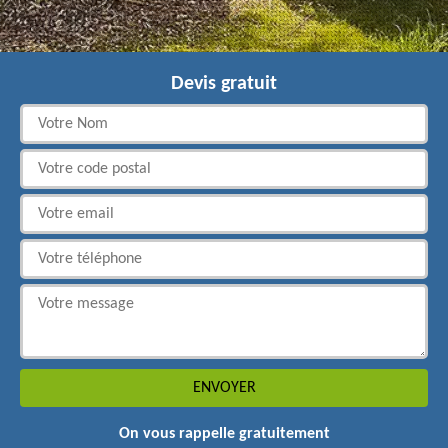
Devis gratuit
On vous rappelle gratuitement