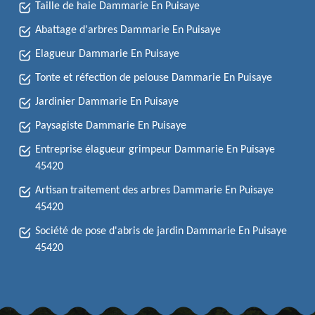
Taille de haie Dammarie En Puisaye
Abattage d'arbres Dammarie En Puisaye
Elagueur Dammarie En Puisaye
Tonte et réfection de pelouse Dammarie En Puisaye
Jardinier Dammarie En Puisaye
Paysagiste Dammarie En Puisaye
Entreprise élagueur grimpeur Dammarie En Puisaye
45420
Artisan traitement des arbres Dammarie En Puisaye
45420
Société de pose d'abris de jardin Dammarie En Puisaye
45420