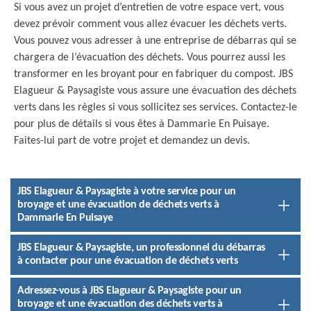
Si vous avez un projet d’entretien de votre espace vert, vous
devez prévoir comment vous allez évacuer les déchets verts.
Vous pouvez vous adresser à une entreprise de débarras qui se
chargera de l’évacuation des déchets. Vous pourrez aussi les
transformer en les broyant pour en fabriquer du compost. JBS
Elagueur & Paysagiste vous assure une évacuation des déchets
verts dans les règles si vous sollicitez ses services. Contactez-le
pour plus de détails si vous êtes à Dammarie En Puisaye.
Faites-lui part de votre projet et demandez un devis.
JBS Elagueur & Paysagiste à votre service pour un
broyage et une évacuation de déchets verts à
Dammarie En Puisaye
JBS Elagueur & Paysagiste, un professionnel du débarras
à contacter pour une évacuation de déchets verts
Adressez-vous à JBS Elagueur & Paysagiste pour un
broyage et une évacuation des déchets verts à