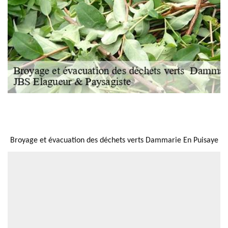
NOUS LOCALISER
Broyage et évacuation des déchets verts Dammarie En Puisaye