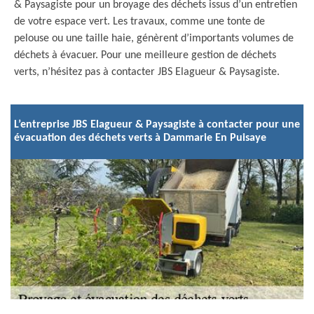
& Paysagiste pour un broyage des déchets issus d’un entretien
de votre espace vert. Les travaux, comme une tonte de
pelouse ou une taille haie, génèrent d’importants volumes de
déchets à évacuer. Pour une meilleure gestion de déchets
verts, n’hésitez pas à contacter JBS Elagueur & Paysagiste.
L’entreprise JBS Elagueur & Paysagiste à contacter pour une
évacuation des déchets verts à Dammarie En Puisaye