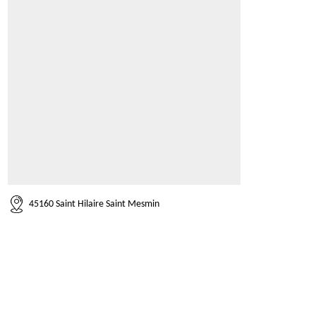
45160 Saint Hilaire Saint Mesmin