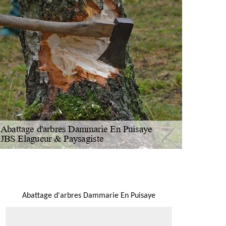
NOUS LOCALISER
Abattage d'arbres Dammarie En Puisaye