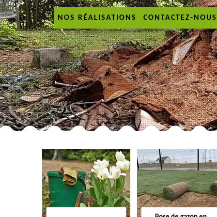
NOS RÉALISATIONS
CONTACTEZ-NOUS