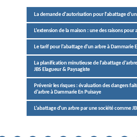
La demande d'autorisation pour l'abattage d'un
L'extension de la maison : une des raisons pour 
Le tarif pour l'abattage d'un arbre à Dammarie 
La planification minutieuse de l'abattage d'arbr
JBS Elagueur & Paysagiste
Prévenir les risques : évaluation des dangers fai
d'arbre à Dammarie En Puisaye
L'abattage d'un arbre par une société comme JB