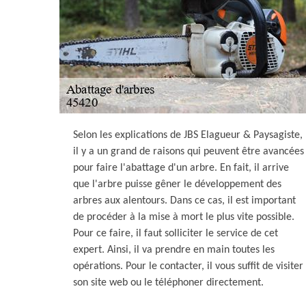
Selon les explications de JBS Elagueur & Paysagiste,
il y a un grand de raisons qui peuvent être avancées
pour faire l'abattage d'un arbre. En fait, il arrive
que l'arbre puisse gêner le développement des
arbres aux alentours. Dans ce cas, il est important
de procéder à la mise à mort le plus vite possible.
Pour ce faire, il faut solliciter le service de cet
expert. Ainsi, il va prendre en main toutes les
opérations. Pour le contacter, il vous suffit de visiter
son site web ou le téléphoner directement.