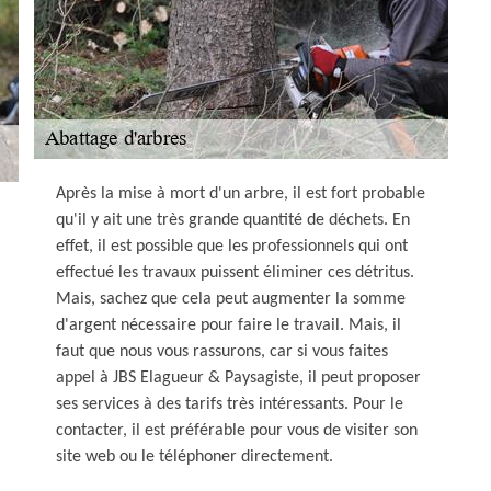
Après la mise à mort d'un arbre, il est fort probable
qu'il y ait une très grande quantité de déchets. En
effet, il est possible que les professionnels qui ont
effectué les travaux puissent éliminer ces détritus.
Mais, sachez que cela peut augmenter la somme
d'argent nécessaire pour faire le travail. Mais, il
faut que nous vous rassurons, car si vous faites
appel à JBS Elagueur & Paysagiste, il peut proposer
ses services à des tarifs très intéressants. Pour le
contacter, il est préférable pour vous de visiter son
site web ou le téléphoner directement.