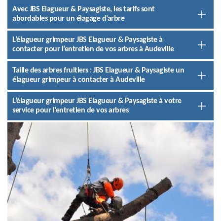
Avec JBS Elagueur & Paysagiste, les tarifs sont
abordables pour un élagage d’arbre
L’élagueur grimpeur JBS Elagueur & Paysagiste à
contacter pour l’entretien de vos arbres à Audeville
Taille des arbres fruitiers : JBS Elagueur & Paysagiste un
élagueur grimpeur à contacter à Audeville
L’élagueur grimpeur JBS Elagueur & Paysagiste à votre
service pour l’entretien de vos arbres