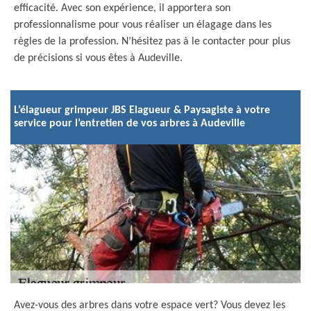
efficacité. Avec son expérience, il apportera son
professionnalisme pour vous réaliser un élagage dans les
règles de la profession. N’hésitez pas à le contacter pour plus
de précisions si vous êtes à Audeville.
L’élagueur grimpeur JBS Elagueur & Paysagiste à votre
service pour l’entretien de vos arbres à Audeville
Avez-vous des arbres dans votre espace vert? Vous devez les