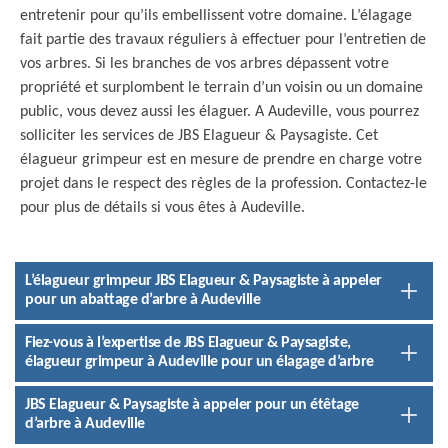
entretenir pour qu’ils embellissent votre domaine. L’élagage
fait partie des travaux réguliers à effectuer pour l’entretien de
vos arbres. Si les branches de vos arbres dépassent votre
propriété et surplombent le terrain d’un voisin ou un domaine
public, vous devez aussi les élaguer. A Audeville, vous pourrez
solliciter les services de JBS Elagueur & Paysagiste. Cet
élagueur grimpeur est en mesure de prendre en charge votre
projet dans le respect des règles de la profession. Contactez-le
pour plus de détails si vous êtes à Audeville.
L’élagueur grimpeur JBS Elagueur & Paysagiste à appeler
pour un abattage d’arbre à Audeville
Fiez-vous à l’expertise de JBS Elagueur & Paysagiste,
élagueur grimpeur à Audeville pour un élagage d’arbre
JBS Elagueur & Paysagiste à appeler pour un étêtage
d’arbre à Audeville