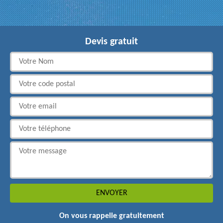
Devis gratuit
On vous rappelle gratuitement