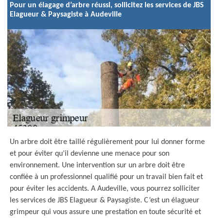
Pour un élagage d’arbre réussi, sollicitez les services de JBS
Elagueur & Paysagiste à Audeville
Un arbre doit être taillé régulièrement pour lui donner forme
et pour éviter qu’il devienne une menace pour son
environnement. Une intervention sur un arbre doit être
confiée à un professionnel qualifié pour un travail bien fait et
pour éviter les accidents. A Audeville, vous pourrez solliciter
les services de JBS Elagueur & Paysagiste. C’est un élagueur
grimpeur qui vous assure une prestation en toute sécurité et