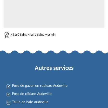
45160 Saint Hilaire Saint Mesmin
Autres services
Pose de gazon en rouleau Audeville
Pose de clôture Audeville
Taille de haie Audeville