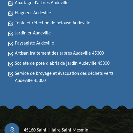
Abattage d'arbres Audeville
Elagueur Audeville
Tonte et réfection de pelouse Audeville
Jardinier Audeville
Paysagiste Audeville
Artisan traitement des arbres Audeville 45300
Société de pose d'abris de jardin Audeville 45300
Service de broyage et évacuation des déchets verts
Audeville 45300
45160 Saint Hilaire Saint Mesmin