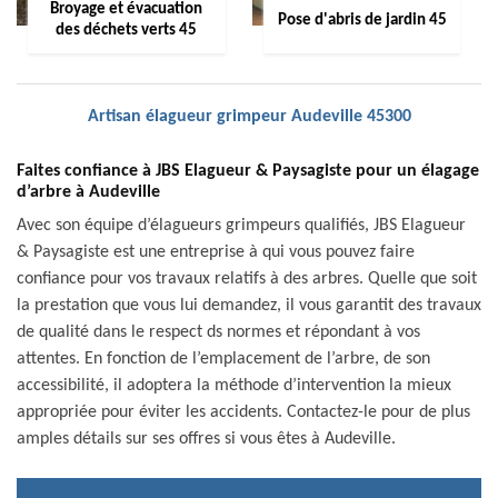
Broyage et évacuation
Pose d'abris de jardin 45
des déchets verts 45
Artisan élagueur grimpeur Audeville 45300
Faites confiance à JBS Elagueur & Paysagiste pour un élagage
d’arbre à Audeville
Avec son équipe d’élagueurs grimpeurs qualifiés, JBS Elagueur
& Paysagiste est une entreprise à qui vous pouvez faire
confiance pour vos travaux relatifs à des arbres. Quelle que soit
la prestation que vous lui demandez, il vous garantit des travaux
de qualité dans le respect ds normes et répondant à vos
attentes. En fonction de l’emplacement de l’arbre, de son
accessibilité, il adoptera la méthode d’intervention la mieux
appropriée pour éviter les accidents. Contactez-le pour de plus
amples détails sur ses offres si vous êtes à Audeville.