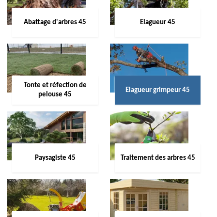
Abattage d'arbres 45
Elagueur 45
Tonte et réfection de
Elagueur grimpeur 45
pelouse 45
Paysagiste 45
Traitement des arbres 45