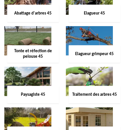
Abattage d'arbres 45
Elagueur 45
Tonte et réfection de
Elagueur grimpeur 45
pelouse 45
Paysagiste 45
Traitement des arbres 45