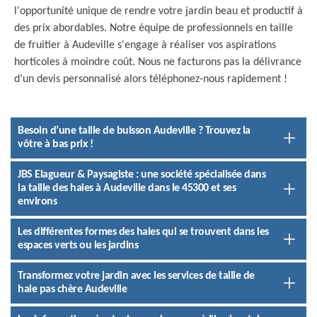
l'opportunité unique de rendre votre jardin beau et productif à
des prix abordables. Notre équipe de professionnels en taille
de fruitier à Audeville s'engage à réaliser vos aspirations
horticoles à moindre coût. Nous ne facturons pas la délivrance
d’un devis personnalisé alors téléphonez-nous rapidement !
Besoin d’une taille de buisson Audeville ? Trouvez la
vôtre à bas prix !
JBS Elagueur & Paysagiste : une société spécialisée dans
la taille des haies à Audeville dans le 45300 et ses
environs
Les différentes formes des haies qui se trouvent dans les
espaces verts ou les jardins
Transformez votre jardin avec les services de taille de
haie pas chère Audeville