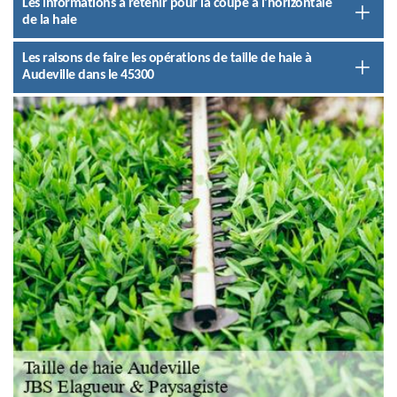
Les informations à retenir pour la coupe à l'horizontale
de la haie
Les raisons de faire les opérations de taille de haie à
Audeville dans le 45300