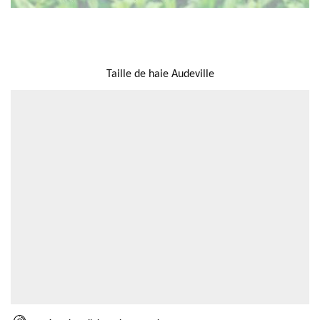
NOUS LOCALISER
Taille de haie Audeville