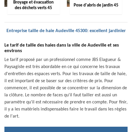
Broyage et évacuation
Pose d'abris de jardin 45
des déchets verts 45
Entreprise taille de haie Audeville 45300: excellent jardinier
Le tarif de taille des haies dans la ville de Audeville et ses
environs
Le tarif proposé par un professionnel comme JBS Elagueur &
Paysagiste est très abordable en ce qui concerne les travaux
d'entretien des espaces verts. Pour les travaux de taille de haie,
il est important de se baser sur des critères de prix. Pour
commencer, il est possible de se concentrer sur la dimension de
la clôture. Le nombre de faces qu'il faut tailler est aussi un
paramètre qu'il est nécessaire de prendre en compte. Pour finir,
il y a les matériels indispensables faire le travail dans les règles
de l'art.