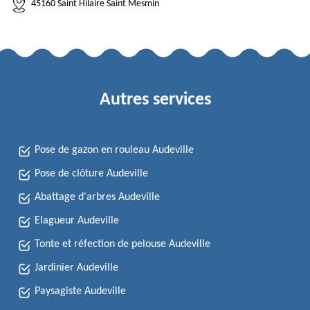
45160 Saint Hilaire Saint Mesmin
Autres services
Pose de gazon en rouleau Audeville
Pose de clôture Audeville
Abattage d'arbres Audeville
Elagueur Audeville
Tonte et réfection de pelouse Audeville
Jardinier Audeville
Paysagiste Audeville