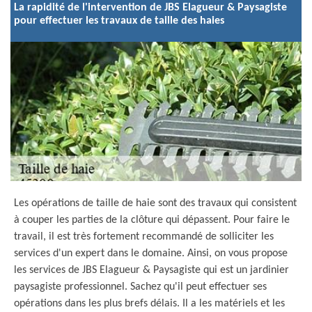
La rapidité de l'intervention de JBS Elagueur & Paysagiste
pour effectuer les travaux de taille des haies
Les opérations de taille de haie sont des travaux qui consistent
à couper les parties de la clôture qui dépassent. Pour faire le
travail, il est très fortement recommandé de solliciter les
services d'un expert dans le domaine. Ainsi, on vous propose
les services de JBS Elagueur & Paysagiste qui est un jardinier
paysagiste professionnel. Sachez qu'il peut effectuer ses
opérations dans les plus brefs délais. Il a les matériels et les