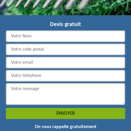
Devis gratuit
On vous rappelle gratuitement