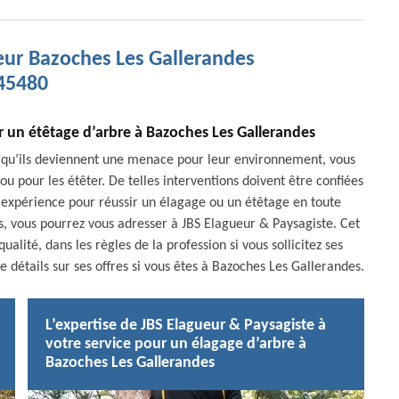
eur Bazoches Les Gallerandes
45480
r un étêtage d’arbre à Bazoches Les Gallerandes
 qu’ils deviennent une menace pour leur environnement, vous
 pour les étêter. De telles interventions doivent être confiées
ne expérience pour réussir un élagage ou un étêtage en toute
es, vous pourrez vous adresser à JBS Elagueur & Paysagiste. Cet
lité, dans les règles de la profession si vous sollicitez ses
 détails sur ses offres si vous êtes à Bazoches Les Gallerandes.
L’expertise de JBS Elagueur & Paysagiste à
votre service pour un élagage d’arbre à
Bazoches Les Gallerandes