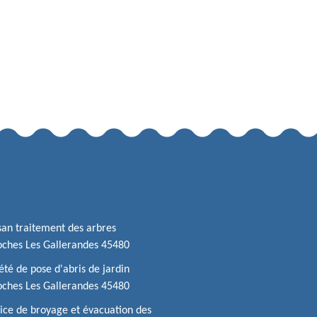
san traitement des arbres
ches Les Gallerandes 45480
été de pose d'abris de jardin
ches Les Gallerandes 45480
ice de broyage et évacuation des