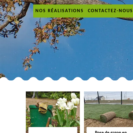
NOS RÉALISATIONS
CONTACTEZ-NOUS