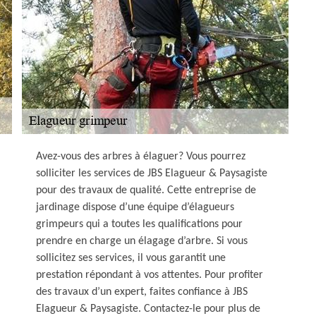
Avez-vous des arbres à élaguer? Vous pourrez
solliciter les services de JBS Elagueur & Paysagiste
pour des travaux de qualité. Cette entreprise de
jardinage dispose d’une équipe d’élagueurs
grimpeurs qui a toutes les qualifications pour
prendre en charge un élagage d’arbre. Si vous
sollicitez ses services, il vous garantit une
prestation répondant à vos attentes. Pour profiter
des travaux d’un expert, faites confiance à JBS
Elagueur & Paysagiste. Contactez-le pour plus de