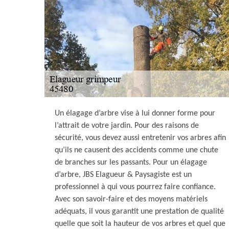
Un élagage d’arbre vise à lui donner forme pour
l’attrait de votre jardin. Pour des raisons de
sécurité, vous devez aussi entretenir vos arbres afin
qu’ils ne causent des accidents comme une chute
de branches sur les passants. Pour un élagage
d’arbre, JBS Elagueur & Paysagiste est un
professionnel à qui vous pourrez faire confiance.
Avec son savoir-faire et des moyens matériels
adéquats, il vous garantit une prestation de qualité
quelle que soit la hauteur de vos arbres et quel que