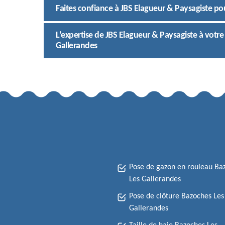
Faites confiance à JBS Elagueur & Paysagiste po
L’expertise de JBS Elagueur & Paysagiste à votre
Gallerandes
Pose de gazon en rouleau Ba
Les Gallerandes
Pose de clôture Bazoches Les
Gallerandes