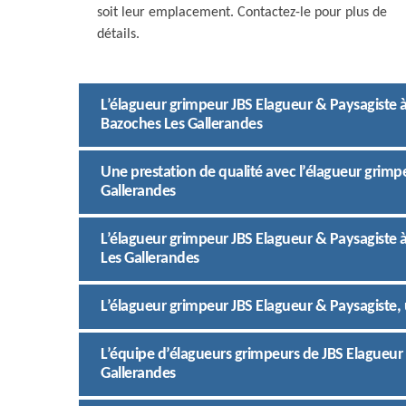
soit leur emplacement. Contactez-le pour plus de
détails.
L’élagueur grimpeur JBS Elagueur & Paysagiste à 
Bazoches Les Gallerandes
Une prestation de qualité avec l’élagueur grimp
Gallerandes
L’élagueur grimpeur JBS Elagueur & Paysagiste 
Les Gallerandes
L’élagueur grimpeur JBS Elagueur & Paysagiste, 
L’équipe d’élagueurs grimpeurs de JBS Elagueur
Gallerandes