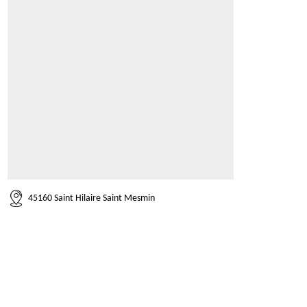
45160 Saint Hilaire Saint Mesmin