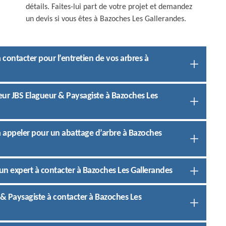
détails. Faites-lui part de votre projet et demandez
un devis si vous êtes à Bazoches Les Gallerandes.
contacter pour l’entretien de vos arbres à
eur JBS Elagueur & Paysagiste à Bazoches Les
à appeler pour un abattage d’arbre à Bazoches
un expert à contacter à Bazoches Les Gallerandes
 & Paysagiste à contacter à Bazoches Les