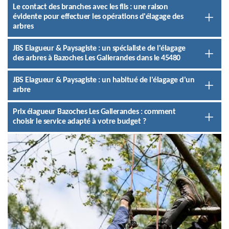
Le contact des branches avec les fils : une raison
évidente pour effectuer les opérations d'élagage des
arbres
JBS Elagueur & Paysagiste : un spécialiste de l'élagage
des arbres à Bazoches Les Gallerandes dans le 45480
JBS Elagueur & Paysagiste : un habitué de l'élagage d'un
arbre
Prix élagueur Bazoches Les Gallerandes : comment
choisir le service adapté à votre budget ?