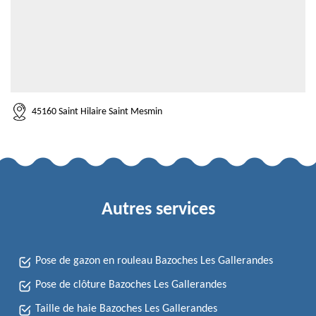
45160 Saint Hilaire Saint Mesmin
Autres services
Pose de gazon en rouleau Bazoches Les Gallerandes
Pose de clôture Bazoches Les Gallerandes
Taille de haie Bazoches Les Gallerandes