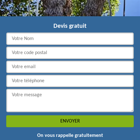
Devis gratuit
On vous rappelle gratuitement