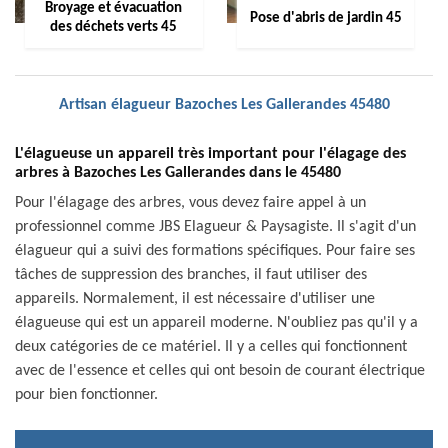
Broyage et évacuation
Pose d'abris de jardin 45
des déchets verts 45
Artisan élagueur Bazoches Les Gallerandes 45480
L'élagueuse un appareil très important pour l'élagage des
arbres à Bazoches Les Gallerandes dans le 45480
Pour l'élagage des arbres, vous devez faire appel à un
professionnel comme JBS Elagueur & Paysagiste. Il s'agit d'un
élagueur qui a suivi des formations spécifiques. Pour faire ses
tâches de suppression des branches, il faut utiliser des
appareils. Normalement, il est nécessaire d'utiliser une
élagueuse qui est un appareil moderne. N'oubliez pas qu'il y a
deux catégories de ce matériel. Il y a celles qui fonctionnent
avec de l'essence et celles qui ont besoin de courant électrique
pour bien fonctionner.