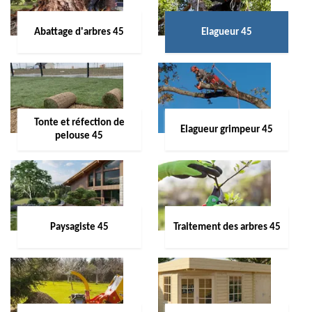
Abattage d'arbres 45
Elagueur 45
Tonte et réfection de
Elagueur grimpeur 45
pelouse 45
Paysagiste 45
Traitement des arbres 45