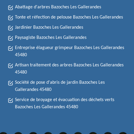
Abattage d'arbres Bazoches Les Gallerandes
Tonte et réfection de pelouse Bazoches Les Gallerandes
Jardinier Bazoches Les Gallerandes
Paysagiste Bazoches Les Gallerandes
Entreprise élagueur grimpeur Bazoches Les Gallerandes
45480
Artisan traitement des arbres Bazoches Les Gallerandes
45480
Société de pose d'abris de jardin Bazoches Les
Gallerandes 45480
Service de broyage et évacuation des déchets verts
Bazoches Les Gallerandes 45480