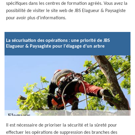
spécifiques dans les centres de formation agréés. Vous avez la
possibilité de visiter le site web de JBS Elagueur & Paysagiste
pour avoir plus d'informations.
La sécurisation des opérations : une priorité de JBS
Elagueur & Paysagiste pour l'élagage d'un arbre
Il est nécessaire de prioriser la sécurité et la sûreté pour
effectuer les opérations de suppression des branches des