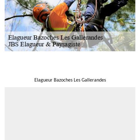
NOUS LOCALISER
Elagueur Bazoches Les Gallerandes