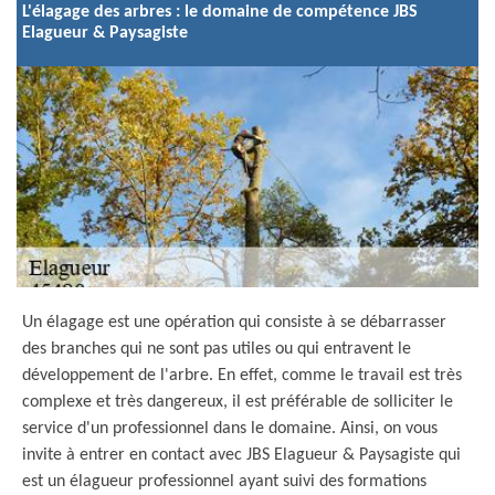
L'élagage des arbres : le domaine de compétence JBS
Elagueur & Paysagiste
Un élagage est une opération qui consiste à se débarrasser
des branches qui ne sont pas utiles ou qui entravent le
développement de l'arbre. En effet, comme le travail est très
complexe et très dangereux, il est préférable de solliciter le
service d'un professionnel dans le domaine. Ainsi, on vous
invite à entrer en contact avec JBS Elagueur & Paysagiste qui
est un élagueur professionnel ayant suivi des formations