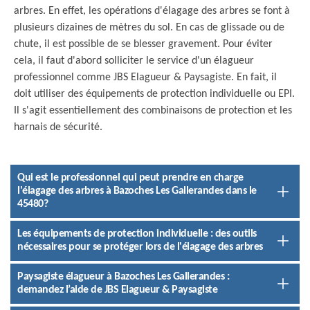
arbres. En effet, les opérations d'élagage des arbres se font à
plusieurs dizaines de mètres du sol. En cas de glissade ou de
chute, il est possible de se blesser gravement. Pour éviter
cela, il faut d'abord solliciter le service d'un élagueur
professionnel comme JBS Elagueur & Paysagiste. En fait, il
doit utiliser des équipements de protection individuelle ou EPI.
Il s'agit essentiellement des combinaisons de protection et les
harnais de sécurité.
Qui est le professionnel qui peut prendre en charge
l'élagage des arbres à Bazoches Les Gallerandes dans le
45480?
Les équipements de protection individuelle : des outils
nécessaires pour se protéger lors de l'élagage des arbres
Paysagiste élagueur à Bazoches Les Gallerandes :
demandez l’aide de JBS Elagueur & Paysagiste