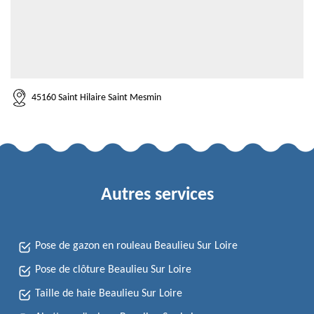
45160 Saint Hilaire Saint Mesmin
Autres services
Pose de gazon en rouleau Beaulieu Sur Loire
Pose de clôture Beaulieu Sur Loire
Taille de haie Beaulieu Sur Loire