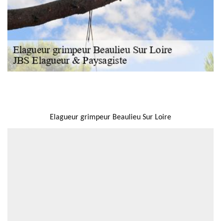
NOUS LOCALISER
Elagueur grimpeur Beaulieu Sur Loire