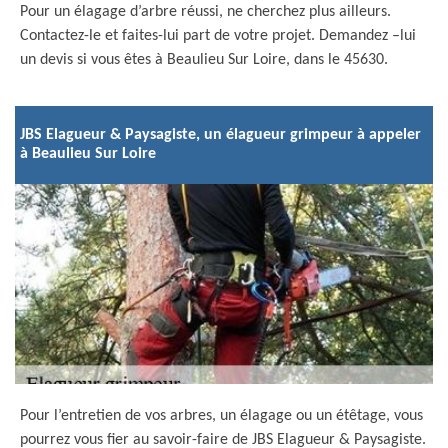
Pour un élagage d’arbre réussi, ne cherchez plus ailleurs.
Contactez-le et faites-lui part de votre projet. Demandez –lui
un devis si vous êtes à Beaulieu Sur Loire, dans le 45630.
JBS Elagueur & Paysagiste, un élagueur grimpeur à appeler
à Beaulieu Sur Loire
Pour l’entretien de vos arbres, un élagage ou un étêtage, vous
pourrez vous fier au savoir-faire de JBS Elagueur & Paysagiste.