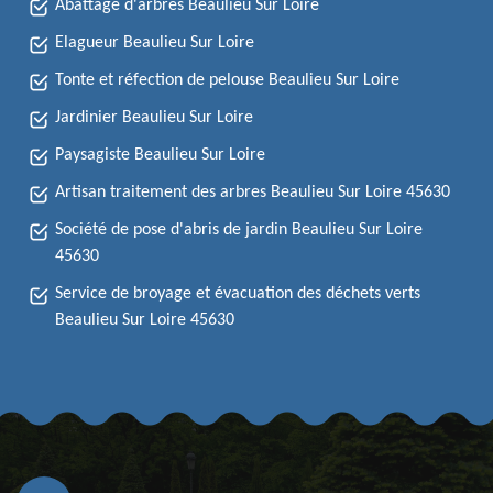
Abattage d'arbres Beaulieu Sur Loire
Elagueur Beaulieu Sur Loire
Tonte et réfection de pelouse Beaulieu Sur Loire
Jardinier Beaulieu Sur Loire
Paysagiste Beaulieu Sur Loire
Artisan traitement des arbres Beaulieu Sur Loire 45630
Société de pose d'abris de jardin Beaulieu Sur Loire
45630
Service de broyage et évacuation des déchets verts
Beaulieu Sur Loire 45630