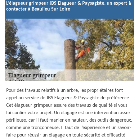
L’élagueur grimpeur JBS Elagueur & Paysagiste, un expert à
contacter à Beaulieu Sur Loire
Pour des travaux relatifs à un arbre, les propriétaires font
appel au service de JBS Elagueur & Paysagiste de préférence.
Cet élagueur grimpeur assure des travaux de qualité si vous
lui confiez votre projet. Un élagage est une intervention assez
périlleuse, car il faut manier en hauteur, des outils dangereux,
comme une tronçonneuse. Il faut de l’expérience et un savoir-
faire pour réussir un élagage en toute sécurité et efficacité.