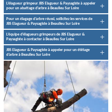
L’élagueur grimpeur JBS Elagueur & Paysagiste à appeler
pour un abattage d’arbre à Beaulieu Sur Loire
Pour un élagage d’arbre réussi, sollicitez les services de
JBS Elagueur & Paysagiste à Beaulieu Sur Loire
L’équipe d’élagueurs grimpeurs de JBS Elagueur &
Paysagiste à contacter à Beaulieu Sur Loire
JBS Elagueur & Paysagiste à appeler pour un étêtage
d’arbre à Beaulieu Sur Loire