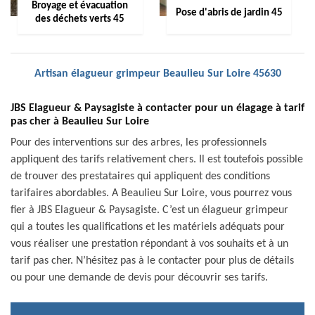
Broyage et évacuation
Pose d'abris de jardin 45
des déchets verts 45
Artisan élagueur grimpeur Beaulieu Sur Loire 45630
JBS Elagueur & Paysagiste à contacter pour un élagage à tarif
pas cher à Beaulieu Sur Loire
Pour des interventions sur des arbres, les professionnels
appliquent des tarifs relativement chers. Il est toutefois possible
de trouver des prestataires qui appliquent des conditions
tarifaires abordables. A Beaulieu Sur Loire, vous pourrez vous
fier à JBS Elagueur & Paysagiste. C’est un élagueur grimpeur
qui a toutes les qualifications et les matériels adéquats pour
vous réaliser une prestation répondant à vos souhaits et à un
tarif pas cher. N’hésitez pas à le contacter pour plus de détails
ou pour une demande de devis pour découvrir ses tarifs.