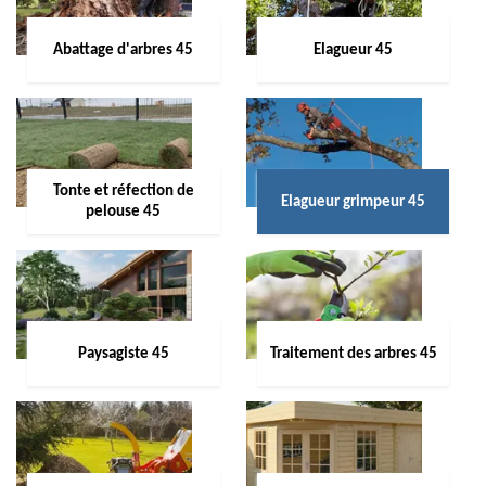
Abattage d'arbres 45
Elagueur 45
Tonte et réfection de
Elagueur grimpeur 45
pelouse 45
Paysagiste 45
Traitement des arbres 45