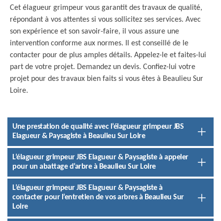
Cet élagueur grimpeur vous garantit des travaux de qualité,
répondant à vos attentes si vous sollicitez ses services. Avec
son expérience et son savoir-faire, il vous assure une
intervention conforme aux normes. Il est conseillé de le
contacter pour de plus amples détails. Appelez-le et faites-lui
part de votre projet. Demandez un devis. Confiez-lui votre
projet pour des travaux bien faits si vous êtes à Beaulieu Sur
Loire.
Une prestation de qualité avec l’élagueur grimpeur JBS
Elagueur & Paysagiste à Beaulieu Sur Loire
L’élagueur grimpeur JBS Elagueur & Paysagiste à appeler
pour un abattage d’arbre à Beaulieu Sur Loire
L’élagueur grimpeur JBS Elagueur & Paysagiste à
contacter pour l’entretien de vos arbres à Beaulieu Sur
Loire