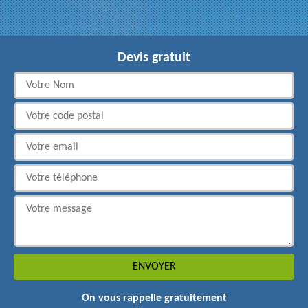
Devis gratuit
On vous rappelle gratuitement