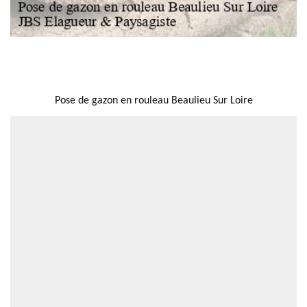
NOUS LOCALISER
Pose de gazon en rouleau Beaulieu Sur Loire