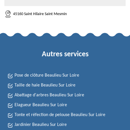
45160 Saint Hilaire Saint Mesmin
Autres services
Pose de clôture Beaulieu Sur Loire
Taille de haie Beaulieu Sur Loire
Abattage d'arbres Beaulieu Sur Loire
Elagueur Beaulieu Sur Loire
Tonte et réfection de pelouse Beaulieu Sur Loire
Jardinier Beaulieu Sur Loire