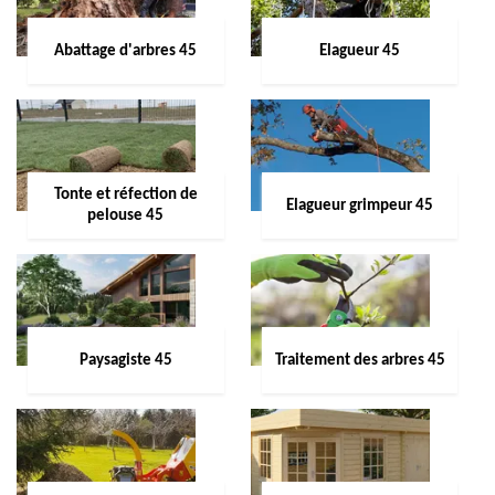
Abattage d'arbres 45
Elagueur 45
Tonte et réfection de
Elagueur grimpeur 45
pelouse 45
Paysagiste 45
Traitement des arbres 45