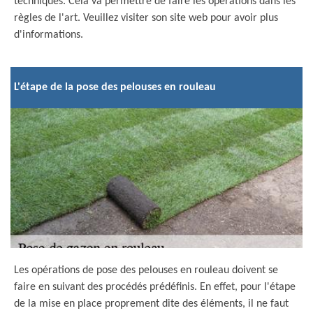
techniques. Cela va permettre de faire les opérations dans les
règles de l'art. Veuillez visiter son site web pour avoir plus
d'informations.
L'étape de la pose des pelouses en rouleau
Les opérations de pose des pelouses en rouleau doivent se
faire en suivant des procédés prédéfinis. En effet, pour l'étape
de la mise en place proprement dite des éléments, il ne faut