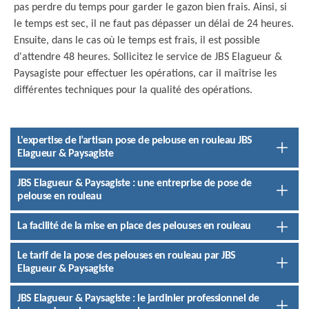
pas perdre du temps pour garder le gazon bien frais. Ainsi, si
le temps est sec, il ne faut pas dépasser un délai de 24 heures.
Ensuite, dans le cas où le temps est frais, il est possible
d'attendre 48 heures. Sollicitez le service de JBS Elagueur &
Paysagiste pour effectuer les opérations, car il maîtrise les
différentes techniques pour la qualité des opérations.
L'expertise de l’artisan pose de pelouse en rouleau JBS
Elagueur & Paysagiste
JBS Elagueur & Paysagiste : une entreprise de pose de
pelouse en rouleau
La facilité de la mise en place des pelouses en rouleau
Le tarif de la pose des pelouses en rouleau par JBS
Elagueur & Paysagiste
JBS Elagueur & Paysagiste : le jardinier professionnel de