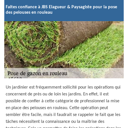
Faites confiance à JBS Elagueur & Paysagiste pour la pose
des pelouses en rouleau
Un jardinier est fréquemment sollicité pour les opérations qui
concernent de près ou de loin les jardins. En effet, il est
possible de confier à cette catégorie de professionnel la mise
en place des pelouses en rouleau. Cette opération peut
sembler être facile, mais il faudrait se rappeler le fait que les
tâches nécessitent la connaissance ou la maîtrise des