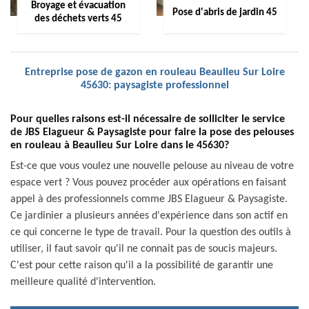
Broyage et évacuation
Pose d'abris de jardin 45
des déchets verts 45
Entreprise pose de gazon en rouleau Beaulieu Sur Loire
45630: paysagiste professionnel
Pour quelles raisons est-il nécessaire de solliciter le service
de JBS Elagueur & Paysagiste pour faire la pose des pelouses
en rouleau à Beaulieu Sur Loire dans le 45630?
Est-ce que vous voulez une nouvelle pelouse au niveau de votre
espace vert ? Vous pouvez procéder aux opérations en faisant
appel à des professionnels comme JBS Elagueur & Paysagiste.
Ce jardinier a plusieurs années d'expérience dans son actif en
ce qui concerne le type de travail. Pour la question des outils à
utiliser, il faut savoir qu'il ne connait pas de soucis majeurs.
C'est pour cette raison qu'il a la possibilité de garantir une
meilleure qualité d'intervention.