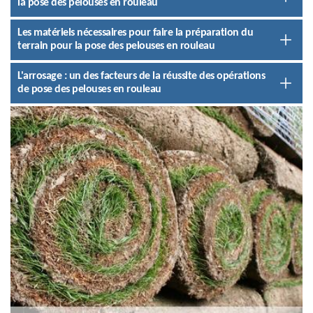
la pose des pelouses en rouleau
Les matériels nécessaires pour faire la préparation du
terrain pour la pose des pelouses en rouleau
L'arrosage : un des facteurs de la réussite des opérations
de pose des pelouses en rouleau