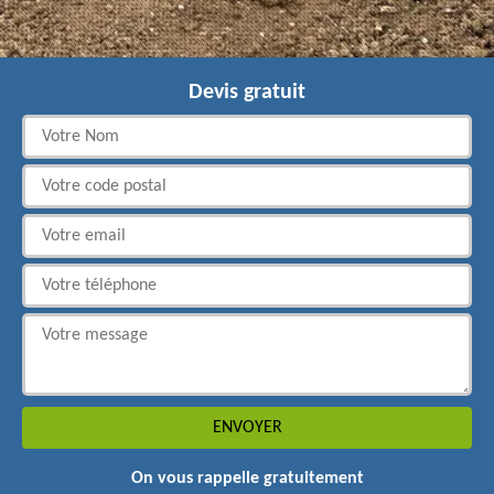
Devis gratuit
On vous rappelle gratuitement