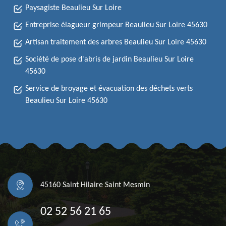
Paysagiste Beaulieu Sur Loire
Entreprise élagueur grimpeur Beaulieu Sur Loire 45630
Artisan traitement des arbres Beaulieu Sur Loire 45630
Société de pose d'abris de jardin Beaulieu Sur Loire
45630
Service de broyage et évacuation des déchets verts
Beaulieu Sur Loire 45630
45160 Saint Hilaire Saint Mesmin
02 52 56 21 65