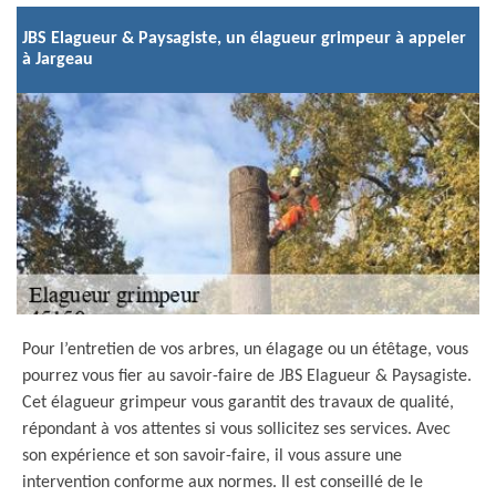
JBS Elagueur & Paysagiste, un élagueur grimpeur à appeler
à Jargeau
Pour l’entretien de vos arbres, un élagage ou un étêtage, vous
pourrez vous fier au savoir-faire de JBS Elagueur & Paysagiste.
Cet élagueur grimpeur vous garantit des travaux de qualité,
répondant à vos attentes si vous sollicitez ses services. Avec
son expérience et son savoir-faire, il vous assure une
intervention conforme aux normes. Il est conseillé de le