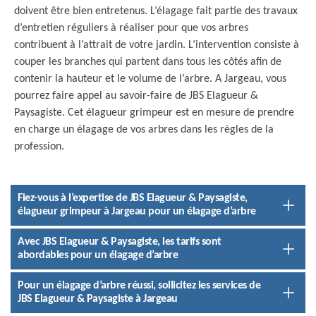
doivent être bien entretenus. L’élagage fait partie des travaux
d’entretien réguliers à réaliser pour que vos arbres
contribuent à l’attrait de votre jardin. L’intervention consiste à
couper les branches qui partent dans tous les côtés afin de
contenir la hauteur et le volume de l’arbre. A Jargeau, vous
pourrez faire appel au savoir-faire de JBS Elagueur &
Paysagiste. Cet élagueur grimpeur est en mesure de prendre
en charge un élagage de vos arbres dans les règles de la
profession.
Fiez-vous à l’expertise de JBS Elagueur & Paysagiste,
élagueur grimpeur à Jargeau pour un élagage d’arbre
Avec JBS Elagueur & Paysagiste, les tarifs sont
abordables pour un élagage d’arbre
Pour un élagage d’arbre réussi, sollicitez les services de
JBS Elagueur & Paysagiste à Jargeau