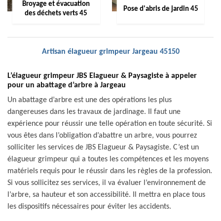
Broyage et évacuation
Pose d'abris de jardin 45
des déchets verts 45
Artisan élagueur grimpeur Jargeau 45150
L’élagueur grimpeur JBS Elagueur & Paysagiste à appeler
pour un abattage d’arbre à Jargeau
Un abattage d’arbre est une des opérations les plus
dangereuses dans les travaux de jardinage. Il faut une
expérience pour réussir une telle opération en toute sécurité. Si
vous êtes dans l’obligation d’abattre un arbre, vous pourrez
solliciter les services de JBS Elagueur & Paysagiste. C’est un
élagueur grimpeur qui a toutes les compétences et les moyens
matériels requis pour le réussir dans les règles de la profession.
Si vous sollicitez ses services, il va évaluer l’environnement de
l’arbre, sa hauteur et son accessibilité. Il mettra en place tous
les dispositifs nécessaires pour éviter les accidents.