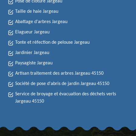
Pose de clôture Jargeau
Taille de haie Jargeau
Abattage d'arbres Jargeau
Elagueur Jargeau
Tonte et réfection de pelouse Jargeau
Jardinier Jargeau
Paysagiste Jargeau
Artisan traitement des arbres Jargeau 45150
Société de pose d'abris de jardin Jargeau 45150
Service de broyage et évacuation des déchets verts
Jargeau 45150