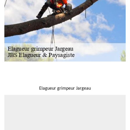
NOUS LOCALISER
Elagueur grimpeur Jargeau