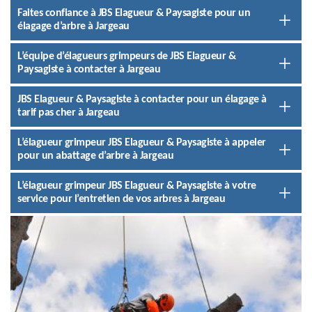
Faites confiance à JBS Elagueur & Paysagiste pour un
élagage d’arbre à Jargeau
L’équipe d’élagueurs grimpeurs de JBS Elagueur &
Paysagiste à contacter à Jargeau
JBS Elagueur & Paysagiste à contacter pour un élagage à
tarif pas cher à Jargeau
L’élagueur grimpeur JBS Elagueur & Paysagiste à appeler
pour un abattage d’arbre à Jargeau
L’élagueur grimpeur JBS Elagueur & Paysagiste à votre
service pour l’entretien de vos arbres à Jargeau