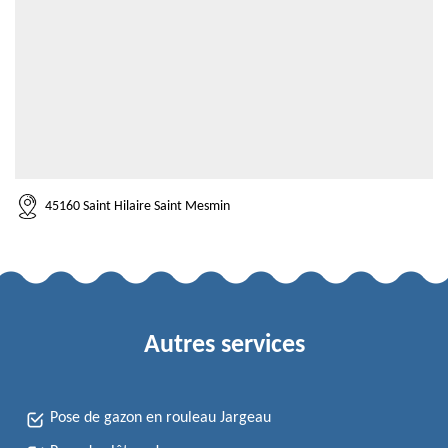
45160 Saint Hilaire Saint Mesmin
Autres services
Pose de gazon en rouleau Jargeau