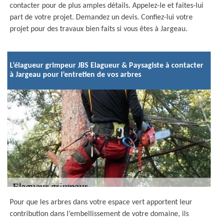
contacter pour de plus amples détails. Appelez-le et faites-lui
part de votre projet. Demandez un devis. Confiez-lui votre
projet pour des travaux bien faits si vous êtes à Jargeau.
L’élagueur grimpeur JBS Elagueur & Paysagiste à contacter
à Jargeau pour l’entretien de vos arbres
Pour que les arbres dans votre espace vert apportent leur
contribution dans l’embellissement de votre domaine, ils