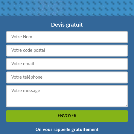
Devis gratuit
On vous rappelle gratuitement