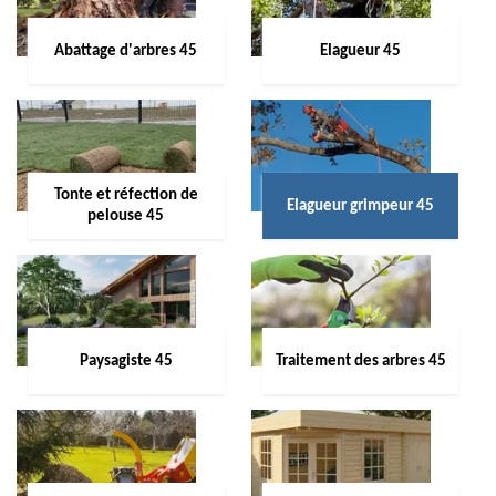
Abattage d'arbres 45
Elagueur 45
Tonte et réfection de
Elagueur grimpeur 45
pelouse 45
Paysagiste 45
Traitement des arbres 45